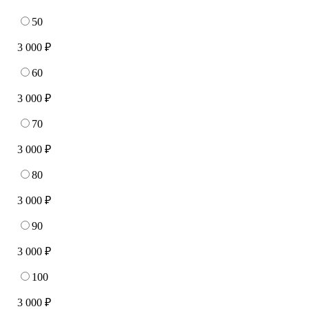
50
3 000 ₽
60
3 000 ₽
70
3 000 ₽
80
3 000 ₽
90
3 000 ₽
100
3 000 ₽