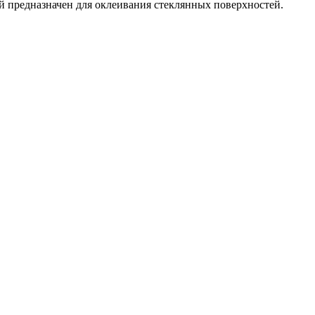
 предназначен для оклеивания стеклянных поверхностей.