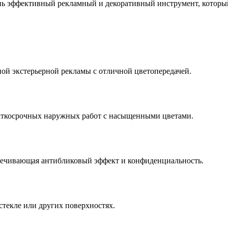
нь эффективный рекламный и декоративный инструмент, который
ной экстерьерной рекламы с отличной цветопередачей.
раткосрочных наружных работ с насыщенными цветами.
спечивающая антибликовый эффект и конфиденциальность.
стекле или других поверхностях.