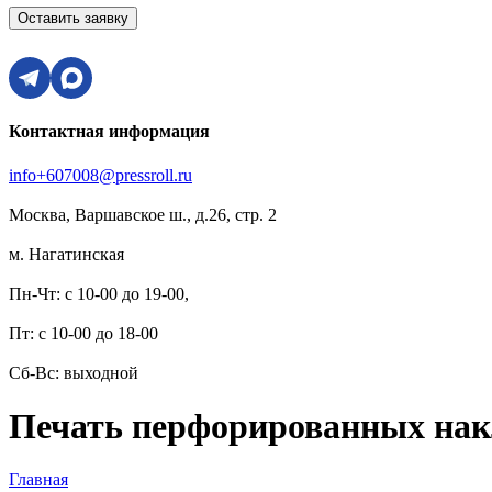
Оставить заявку
Контактная информация
info+607008@pressroll.ru
Москва, Варшавское ш., д.26, стр. 2
м. Нагатинская
Пн-Чт: с 10-00 до 19-00,
Пт: с 10-00 до 18-00
Сб-Вс: выходной
Печать перфорированных нак
Главная