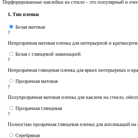
Перфорированные наклейки на стекло – это популярный и оче
1. Тип пленки
Белая матовая
?
Непрозрачная матовая пленка для интерьерной и краткосроч
Белая с глянцевой ламинацией
?
Непрозрачная глянцевая пленка для ярких интерьерных и к
Прозрачная матовая
?
Полупрозрачная матовая пленка для наклеек на стекло, обе
Прозрачная глянцевая
?
Полностью прозрачная глянцевая пленка для аппликаций на 
Серебряная