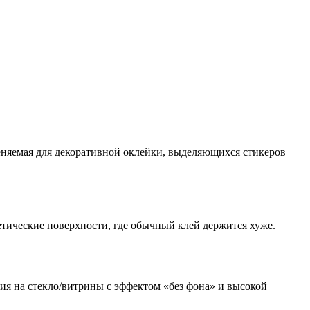
еняемая для декоративной оклейки, выделяющихся стикеров
тические поверхности, где обычный клей держится хуже.
ия на стекло/витрины с эффектом «без фона» и высокой