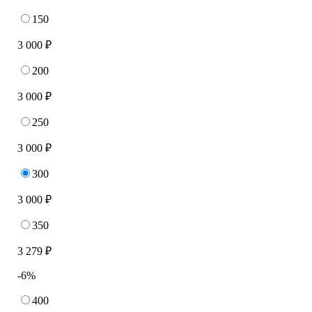
150
3 000 ₽
200
3 000 ₽
250
3 000 ₽
300
3 000 ₽
350
3 279 ₽
-6%
400