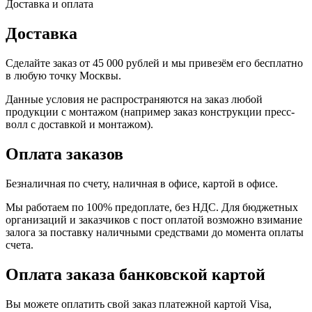
Доставка и оплата
Доставка
Сделайте заказ
от 45 000
рублей и мы привезём его бесплатно
в любую точку Москвы.
Данные условия не распространяются на заказ любой
продукции с монтажом (например заказ конструкции пресс-
волл с доставкой и монтажом).
Оплата заказов
Безналичная по счету, наличная в офисе, картой в офисе.
Мы работаем по 100% предоплате, без НДС. Для бюджетных
организаций и заказчиков с пост оплатой возможно взимание
залога за поставку наличными средствами до момента оплаты
счета.
Оплата заказа банковской картой
Вы можете оплатить свой заказ платежной картой Visa,