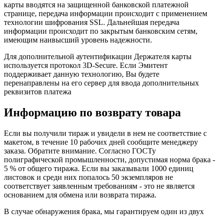
карты вводятся на защищенной банковской платежной
странице, передача информации происходит с применением
технологии шифрования SSL. Дальнейшая передача
информации происходит по закрытым банковским сетям,
имеющим наивысший уровень надежности.
Для дополнительной аутентификации Держателя карты
используется протокол 3D-Secure. Если Эмитент
поддерживает данную технологию, Вы будете
перенаправлены на его сервер для ввода дополнительных
реквизитов платежа
Информацию по возврату товара
Если вы получили тираж и увидели в нем не соответствие с
макетом, в течение 10 рабочих дней сообщите менеджеру
заказа. Обратите внимание. Согласно ГОСТу
полиграфической промышленности, допустимая норма брака -
5 % от общего тиража. Если вы заказывали 1000 единиц
листовок и среди них попалось 50 экземпляров не
соответствует заявленным требованиям - это не является
основанием для обмена или возврата тиража.
В случае обнаружения брака, мы гарантируем один из двух