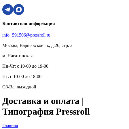
Контактная информация
info+591506@pressroll.ru
Москва, Варшавское ш., д.26, стр. 2
м. Нагатинская
Пн-Чт: с 10-00 до 19-00,
Пт: с 10-00 до 18-00
Сб-Вс: выходной
Доставка и оплата |
Типография Pressroll
Главная