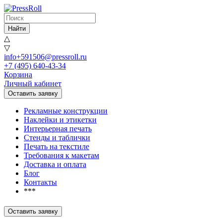
Найти
△
▽
info+591506@pressroll.ru
+7 (495) 640-43-34
Корзина
Личный кабинет
Оставить заявку
Рекламные конструкции
Наклейки и этикетки
Интерьерная печать
Стенды и таблички
Печать на текстиле
Требования к макетам
Доставка и оплата
Блог
Контакты
***
Оставить заявку