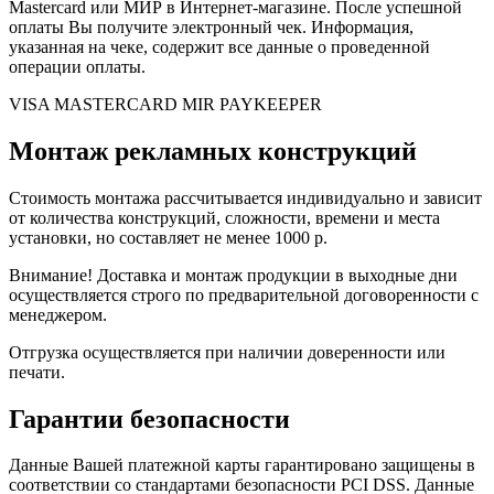
Mastercard или МИР в Интернет-магазине. После успешной
оплаты Вы получите электронный чек. Информация,
указанная на чеке, содержит все данные о проведенной
операции оплаты.
VISA
MASTERCARD
MIR
PAYKEEPER
Монтаж рекламных конструкций
Стоимость монтажа рассчитывается индивидуально и зависит
от количества конструкций, сложности, времени и места
установки, но составляет не менее 1000 р.
Внимание! Доставка и монтаж продукции в выходные дни
осуществляется строго по предварительной договоренности с
менеджером.
Отгрузка осуществляется при наличии доверенности или
печати.
Гарантии безопасности
Данные Вашей платежной карты гарантировано защищены в
соответствии со стандартами безопасности PCI DSS. Данные