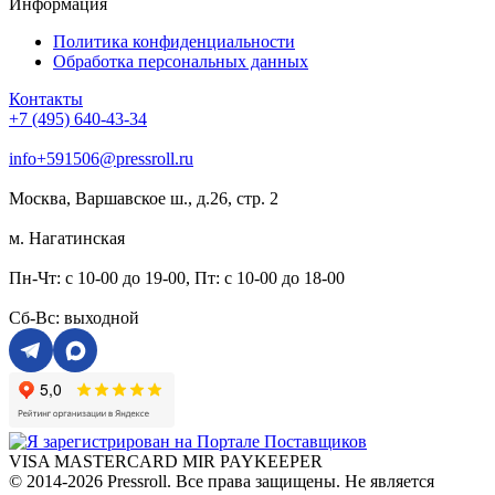
Информация
Политика конфиденциальности
Обработка персональных данных
Контакты
+7 (495) 640-43-34
info+591506@pressroll.ru
Москва, Варшавское ш., д.26, стр. 2
м. Нагатинская
Пн-Чт: с 10-00 до 19-00, Пт: с 10-00 до 18-00
Сб-Вс: выходной
VISA
MASTERCARD
MIR
PAYKEEPER
© 2014-2026 Pressroll. Все права защищены. Не является