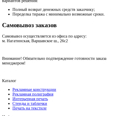
вариантов решения:
Полный возврат денежных средств заказчику;
Переделка тиража с минимально возможные сроки.
Самовывоз заказов
Самовывоз осуществляется из офиса по адресу:
м. Нагатинская, Варшавское ш., 26с2
Внимание!
Обязательно подтверждение готовности заказа
менеджером!
Каталог
Рекламные конструкции
Рекламная полиграфия
Интерьерная печать
Стенды и таблички
Печать на текстиле