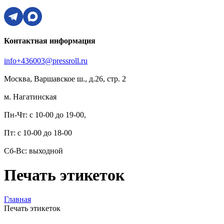
Контактная информация
info+436003@pressroll.ru
Москва, Варшавское ш., д.26, стр. 2
м. Нагатинская
Пн-Чт: с 10-00 до 19-00,
Пт: с 10-00 до 18-00
Сб-Вс: выходной
Печать этикеток
Главная
Печать этикеток