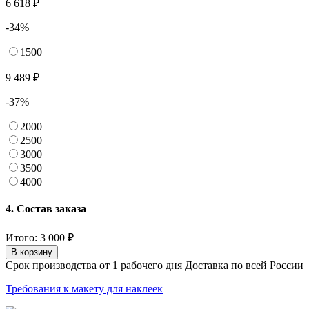
6 618 ₽
-34%
1500
9 489 ₽
-37%
2000
2500
3000
3500
4000
4. Состав заказа
Итого:
3 000
₽
В корзину
Срок производства от 1 рабочего дня Доставка по всей России
Требования к макету для наклеек