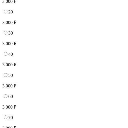
3 000 ₽
20
3 000 ₽
30
3 000 ₽
40
3 000 ₽
50
3 000 ₽
60
3 000 ₽
70