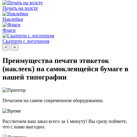
Печать на холсте
Наклейки
Флаги
Скатерти с логотипом
<
>
Преимущества печати этикеток
(наклеек) на самоклеящейся бумаге в
нашей типографии
Печатаем на самом современном оборудовании.
Рассчитаем ваш заказ всего за 1 минуту! Вы сразу поймете,
что с нами выгодно.