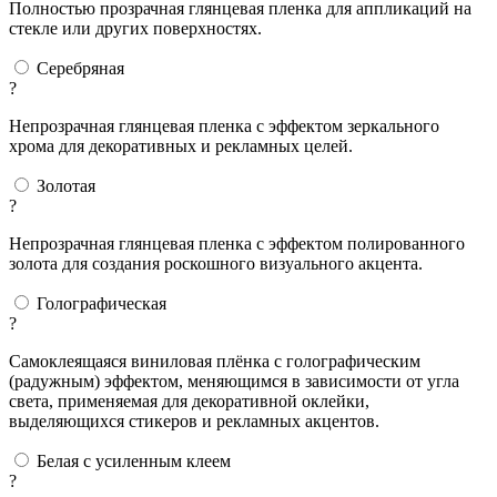
Полностью прозрачная глянцевая пленка для аппликаций на
стекле или других поверхностях.
Серебряная
?
Непрозрачная глянцевая пленка с эффектом зеркального
хрома для декоративных и рекламных целей.
Золотая
?
Непрозрачная глянцевая пленка с эффектом полированного
золота для создания роскошного визуального акцента.
Голографическая
?
Самоклеящаяся виниловая плёнка с голографическим
(радужным) эффектом, меняющимся в зависимости от угла
света, применяемая для декоративной оклейки,
выделяющихся стикеров и рекламных акцентов.
Белая с усиленным клеем
?