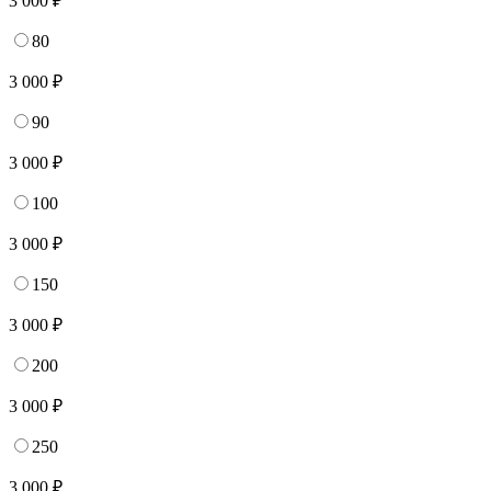
3 000 ₽
80
3 000 ₽
90
3 000 ₽
100
3 000 ₽
150
3 000 ₽
200
3 000 ₽
250
3 000 ₽