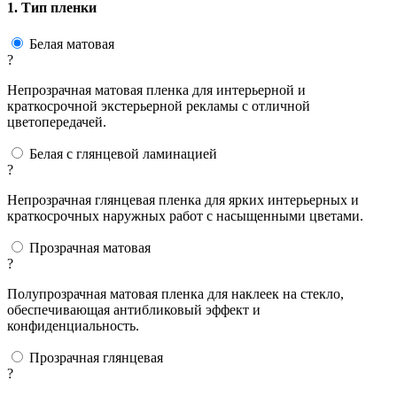
1. Тип пленки
Белая матовая
?
Непрозрачная матовая пленка для интерьерной и
краткосрочной экстерьерной рекламы с отличной
цветопередачей.
Белая с глянцевой ламинацией
?
Непрозрачная глянцевая пленка для ярких интерьерных и
краткосрочных наружных работ с насыщенными цветами.
Прозрачная матовая
?
Полупрозрачная матовая пленка для наклеек на стекло,
обеспечивающая антибликовый эффект и
конфиденциальность.
Прозрачная глянцевая
?