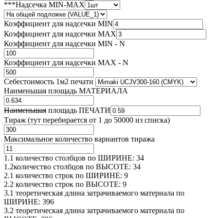
***Надсечка MIN-MAX
Коэффициент для надсечки MIN
Коэффициент для надсечки MAX
Коэффициент для надсечки MIN - N
Коэффициент для надсечки MAX - N
Cебестоимость 1м2 печати
Наименьшая площадь МАТЕРИАЛА
Наименьшая
площадь ПЕЧАТИ
Тираж (тут перебирается от 1 до 50000 из списка)
Максимальное количество вариантов тиража
1.1 количество столбцов по ШИРИНЕ:
34
1.2количество столбцов по ВЫСОТЕ:
34
2.1 количество строк по ШИРИНЕ:
9
2.2 количество строк по ВЫСОТЕ:
9
3.1 теоретическая длина затрачиваемого материала по
ШИРИНЕ:
396
3.2 теоретическая длина затрачиваемого материала по