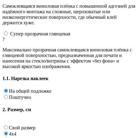
Самоклеящаяся виниловая плёнка с повышенной адгезией для
надёжного монтажа на сложные, шероховатые или
низкоэнергетические поверхности, где обычный клей
держится хуже.
Супер прозрачная глянцевая
?
Максимально прозрачная самоклеящаяся виниловая плёнка с
глянцевой поверхностью, предназначенная для печати и
нанесения на стекло/витрины с эффектом «без фона» и
высокой яркостью изображения.
1.1. Нарезка наклеек
На общей подложке
Поштучно
2. Размер, см
Свой размер
4х4