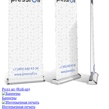
Ролл ап (Roll-up)
Баннеры
Интерьерная печать