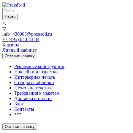
Найти
△
▽
info+436003@pressroll.ru
+7 (495) 640-43-34
Корзина
Личный кабинет
Оставить заявку
Рекламные конструкции
Наклейки и этикетки
Интерьерная печать
Стенды и таблички
Печать на текстиле
Требования к макетам
Доставка и оплата
Блог
Контакты
***
Оставить заявку