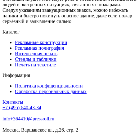
людей в экстренных ситуациях, связанных с пожарами.
Следуя указаниям эвакуационных знаков, можно избежать
паники и быстро покинуть опасное здание, даже если пожар
серьёзный и задымление сильно.
Каталог
Рекламные конструкции
Рекламная полиграфия
Интерьерная печать
Стенды и таблички
Печать на текстиле
Информация
Политика конфиденциальности
Обработка персональных данных
Контакты
+7 (495) 640-43-34
info+364410@pressroll.ru
Москва, Варшавское ш., д.26, стр. 2