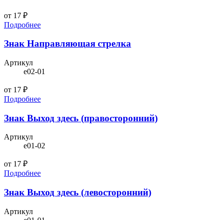
от 17 ₽
Подробнее
Знак Направляющая стрелка
Артикул
e02-01
от 17 ₽
Подробнее
Знак Выход здесь (правосторонний)
Артикул
e01-02
от 17 ₽
Подробнее
Знак Выход здесь (левосторонний)
Артикул