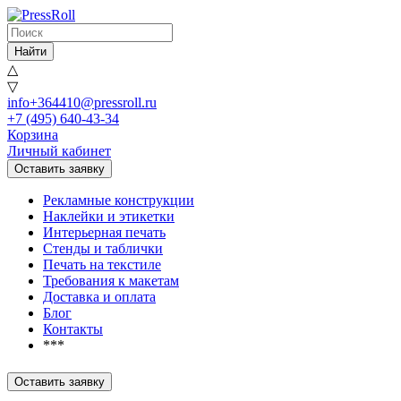
Найти
△
▽
info+364410@pressroll.ru
+7 (495) 640-43-34
Корзина
Личный кабинет
Оставить заявку
Рекламные конструкции
Наклейки и этикетки
Интерьерная печать
Стенды и таблички
Печать на текстиле
Требования к макетам
Доставка и оплата
Блог
Контакты
***
Оставить заявку