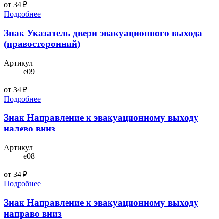
от 34 ₽
Подробнее
Знак Указатель двери эвакуационного выхода
(правосторонний)
Артикул
e09
от 34 ₽
Подробнее
Знак Направление к эвакуационному выходу
налево вниз
Артикул
e08
от 34 ₽
Подробнее
Знак Направление к эвакуационному выходу
направо вниз