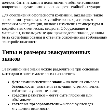
должны быть четкими и понятными, чтобы не возникало
вопросов в случае возникновения чрезвычайной ситуации.
Для обеспечения безопасности компании, заказавшей такие
знаки, стоит учитывать их устойчивость к различным
условиям эксплуатации, включая изменения температуры и
воздействия химических веществ. Оборудование и
материалы, используемые для производства знаков, должны
быть сертифицированы и отвечать современным требованиям
электробезопасности.
Типы и размеры эвакуационных
знаков
Эвакуационные знаки можно разделить на три основные
категории в зависимости от их назначения:
фотолюминесцентные знаки
– включают символы
безопасности, указатели эвакуации, стрелки, планы,
таблички и условные знаки;
средства разметки
– могут быть плоскими или
объёмными;
световые преобразователи
– используются для
улучшения видимости.