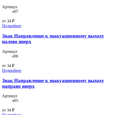
Артикул
e07
от 34 ₽
Подробнее
Знак Направление к эвакуационному выходу
налево вверх
Артикул
e06
от 34 ₽
Подробнее
Знак Направление к эвакуационному выходу
направо вверх
Артикул
e05
от 34 ₽
Подробнее