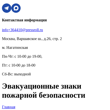
Контактная информация
info+364410@pressroll.ru
Москва, Варшавское ш., д.26, стр. 2
м. Нагатинская
Пн-Чт: с 10-00 до 19-00,
Пт: с 10-00 до 18-00
Сб-Вс: выходной
Эвакуационные знаки
пожарной безопасности
Главная