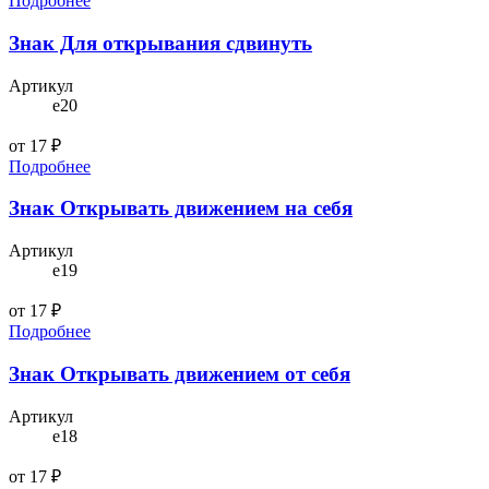
Подробнее
Знак Для открывания сдвинуть
Артикул
e20
от 17 ₽
Подробнее
Знак Открывать движением на себя
Артикул
e19
от 17 ₽
Подробнее
Знак Открывать движением от себя
Артикул
e18
от 17 ₽