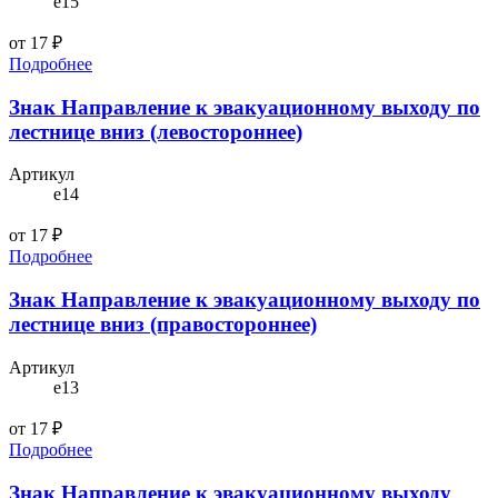
e15
от 17 ₽
Подробнее
Знак Направление к эвакуационному выходу по
лестнице вниз (левостороннее)
Артикул
e14
от 17 ₽
Подробнее
Знак Направление к эвакуационному выходу по
лестнице вниз (правостороннее)
Артикул
e13
от 17 ₽
Подробнее
Знак Направление к эвакуационному выходу