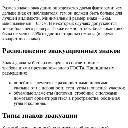
Размер знаков эвакуации определяется двумя факторами: чем
дальше знак от наблюдателя, тем он должен быть больше для
лучшей видимости. Минимальный размер знака – 5 см,
максимальный – 65 см. В некоторых случаях допускаются
знаки большего размера. Также важно, чтобы белая окантовка
была не менее 2,5% от длины стороны символа (в случае
квадратного знака).
Расположение эвакуационных знаков
Знаки должны быть размещены в соответствии с
требованиями противопожарного ГОСТа. Принципы их
размещения:
линейные элементы с разноцветными полосами
указывают на неровности стен, углы и опасные участки;
объёмные элементы (цепочки, столбики) с полосами
помогают ориентироваться в пространстве, обозначая
углы и колонны.
Типы знаков эвакуации
Каждый эвакуационный знак имеет свой уникальный