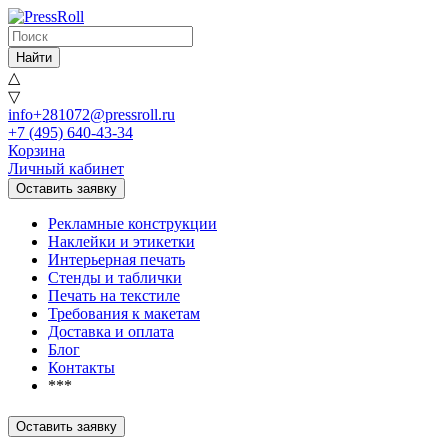
Найти
△
▽
info+281072@pressroll.ru
+7 (495) 640-43-34
Корзина
Личный кабинет
Оставить заявку
Рекламные конструкции
Наклейки и этикетки
Интерьерная печать
Стенды и таблички
Печать на текстиле
Требования к макетам
Доставка и оплата
Блог
Контакты
***
Оставить заявку