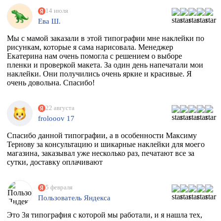
14 июля
Ева Ш.
Мы с мамой заказали в этой типографии мне наклейки по
рисункам, которые я сама нарисовала. Менеджер
Екатерина нам очень помогла с решением о выборе
пленки и проверкой макета. За один день напечатали мои
наклейки. Они получились очень яркие и красивые. Я
очень довольна. Спасибо!
22 августа
frolooov 17
Спасибо данной типографии, а в особенности Максиму
Тернову за консультацию и шикарные наклейки для моего
магазина, заказывал уже несколько раз, печатают все за
сутки, доставку оплачивают
5 февраля
Пользователь Яндекса
Это 3я типография с которой мы работали, и я нашла тех,