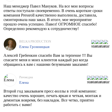
Наш менеджер Павел Мануков. На все мои вопросы
ответы поступали своевременно. В очень короткие сроки
компания Pressroll качественно выполнила, доставила,
смонтировала наш заказ. В итоге, мое мероприятие
прошло очень успешно. Павел! ОГРОМНОЕ спасибо!
Определнно рекомендую к сотрудничеству!
BELKA PRODUCTION
Елена Громницкая
Алексей Гребенкин спасибо Вам за терпение !!! Вы
спасаете меня и моих клиентов каждый раз когда
обращаюсь к вам с нашими безумными заказами!
Ричмедиа
Елена
Второй год заказываем пресс-воллы в этой компании:
качество очень хорошее, печать яркая и четкая, монтаж и
демонтаж вовремя, без накладок. Все четко, приятно
работать с вами!