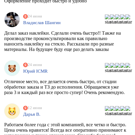
Оформление проходит быстро и удобно
24 июня
Владислав Шангин
Делал заказ наклейки. Сделали очень быстро!! Также на
производстве проконсультировали как правильно
наносить наклейку на стекло. Рассказали про разные
материалы. На будущее буду еще раз делать заказы
24 июня
Юрий ICMR
Отличное место, все делается очень быстро, от стадии
обработки заказа и ТЗ до исполнения. Обращаемся уже
раза 3 и каждый раз все просто супер! Очень рекомендую.
12 июня
Дарья В.
Работаем более года с этой компанией, все четко и быстро.
Цена очень нравится! Всегда все оперативно принимают к