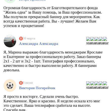
Огромная благодарность от Благотворительного фонда
"Жизнь одна" за Вашу помощь, за Ваш профессионализм.
Мы получили прекрасный баннер для мероприятия. Как
всегда качественная работа. Вы - лучшие! Желаем Вам
успехов и процветания!
30 марта
Александра Александра
Я, Марина выражаю благодарность менеджерам Ярославе
и Екатерине за профессиональную работу. Заказ баннеры
2х1 - 2 шт и 3х2 - 1шт. Типография профессионально,
качественно и быстро выполнели работу. Я баннерами
довольна.
6 июня
Виктория Погирейчик
Я просто в восторге. Сделали очень быстро.
Качественное. Ярко и красиво. Я неделю искала кто мне
это сделает. Ваша теплнрафия сработала на высоте.
Спасибо вам.