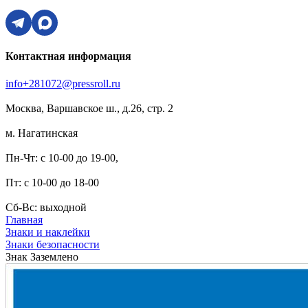
Контактная информация
info+281072@pressroll.ru
Москва, Варшавское ш., д.26, стр. 2
м. Нагатинская
Пн-Чт: с 10-00 до 19-00,
Пт: с 10-00 до 18-00
Сб-Вс: выходной
Главная
Знаки и наклейки
Знаки безопасности
Знак Заземлено