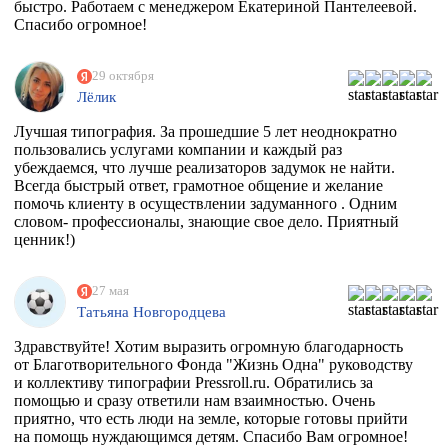
быстро. Работаем с менеджером Екатериной Пантелеевой.
Спасибо огромное!
29 октября
Лёлик
Лучшая типография. За прошедшие 5 лет неоднократно
пользовались услугами компании и каждый раз
убеждаемся, что лучше реализаторов задумок не найти.
Всегда быстрый ответ, грамотное общение и желание
помочь клиенту в осуществлении задуманного . Одним
словом- профессионалы, знающие свое дело. Приятный
ценник!)
27 мая
Татьяна Новгородцева
Здравствуйте! Хотим выразить огромную благодарность
от Благотворительного Фонда "Жизнь Одна" руководству
и коллективу типографии Pressroll.ru. Обратились за
помощью и сразу ответили нам взаимностью. Очень
приятно, что есть люди на земле, которые готовы прийти
на помощь нуждающимся детям. Спасибо Вам огромное!