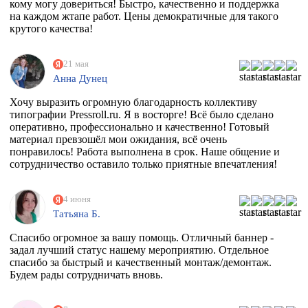
кому могу довериться! Быстро, качественно и поддержка
на каждом жтапе работ. Цены демократичные для такого
крутого качества!
21 мая
Анна Дунец
Хочу выразить огромную благодарность коллективу
типографии Pressroll.ru. Я в восторге! Всё было сделано
оперативно, профессионально и качественно! Готовый
материал превзошёл мои ожидания, всё очень
понравилось! Работа выполнена в срок. Наше общение и
сотрудничество оставило только приятные впечатления!
4 июня
Татьяна Б.
Спасибо огромное за вашу помощь. Отличный баннер -
задал лучший статус нашему мероприятию. Отдельное
спасибо за быстрый и качественный монтаж/демонтаж.
Будем рады сотрудничать вновь.