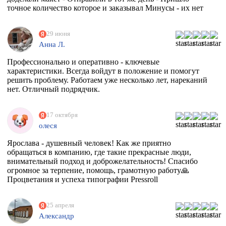
точное количество которое и заказывал Минусы - их нет
29 июня
Анна Л.
Профессионально и оперативно - ключевые
характеристики. Всегда войдут в положение и помогут
решить проблему. Работаем уже несколько лет, нареканий
нет. Отличный подрядчик.
17 октября
олеся
Ярослава - душевный человек! Как же приятно
обращаться в компанию, где такие прекрасные люди,
внимательный подход и доброжелательность! Спасибо
огромное за терпение, помощь, грамотную работу🙏
Процветания и успеха типографии Pressroll
25 апреля
Александр