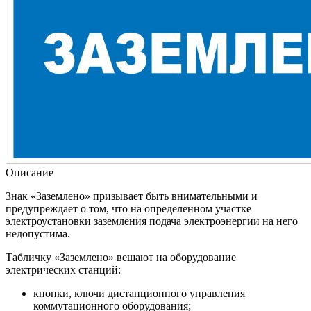
Описание
Знак «Заземлено» призывает быть внимательными и
предупреждает о том, что на определенном участке
электроустановки заземления подача электроэнергии на него
недопустима.
Табличку «Заземлено» вешают на оборудование
электрических станций:
кнопки, ключи дистанционного управления
коммутационного оборудования;