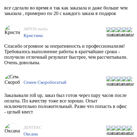
все сделали во время и так как заказала и даже больше чем
заказала , примерно по 20 с каждого заказа в подарок
ARTOX media
Кристина
Спасибо огромное за оперативность и профессионализм!
Требовалось выполнение работы в кратчайшие сроки -
получили отличный результат быстрее, чем рассчитывали.
Очень довольны.
Семен Скоробогатый
Заказывали roll up, заказ был готов через пару часов после
оплаты. По качеству тоже все хорошо. Опыт
исключительно положительный. Разве что попасть в офис
- целый квест
ДЕНТЕКС
Оксана