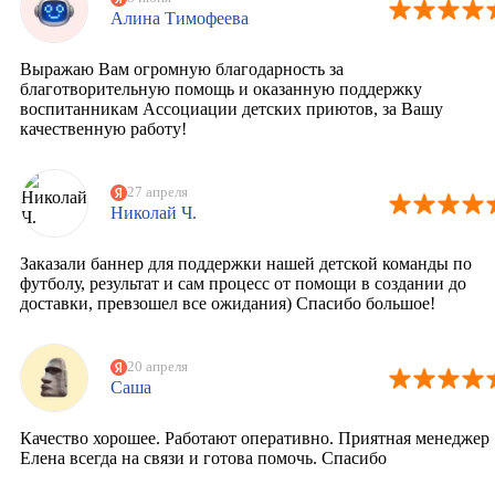
Алина Тимофеева
Выражаю Вам огромную благодарность за
благотворительную помощь и оказанную поддержку
воспитанникам Ассоциации детских приютов, за Вашу
качественную работу!
27 апреля
Николай Ч.
Заказали баннер для поддержки нашей детской команды по
футболу, результат и сам процесс от помощи в создании до
доставки, превзошел все ожидания) Спасибо большое!
20 апреля
Саша
Качество хорошее. Работают оперативно. Приятная менеджер
Елена всегда на связи и готова помочь. Спасибо