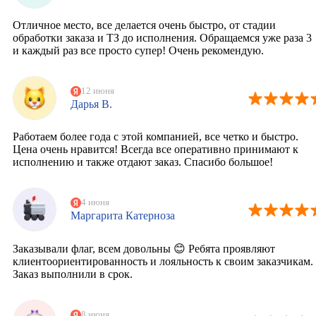
Отличное место, все делается очень быстро, от стадии
обработки заказа и ТЗ до исполнения. Обращаемся уже раза 3
и каждый раз все просто супер! Очень рекомендую.
12 июня
Дарья В.
Работаем более года с этой компанией, все четко и быстро.
Цена очень нравится! Всегда все оперативно принимают к
исполнению и также отдают заказ. Спасибо большое!
4 июня
Маргарита Катерноза
Заказывали флаг, всем довольны 😊 Ребята проявляют
клиентоориентированность и лояльность к своим заказчикам.
Заказ выполнили в срок.
8 июня