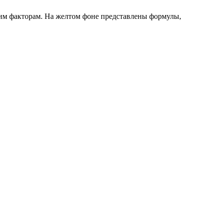
им факторам. На желтом фоне представлены формулы,