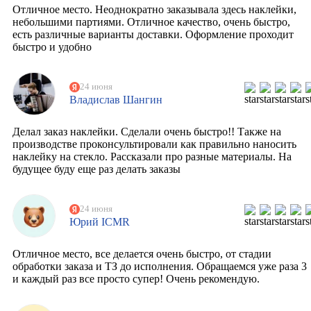
Отличное место. Неоднократно заказывала здесь наклейки,
небольшими партиями. Отличное качество, очень быстро,
есть различные варианты доставки. Оформление проходит
быстро и удобно
24 июня
Владислав Шангин
Делал заказ наклейки. Сделали очень быстро!! Также на
производстве проконсультировали как правильно наносить
наклейку на стекло. Рассказали про разные материалы. На
будущее буду еще раз делать заказы
24 июня
Юрий ICMR
Отличное место, все делается очень быстро, от стадии
обработки заказа и ТЗ до исполнения. Обращаемся уже раза 3
и каждый раз все просто супер! Очень рекомендую.