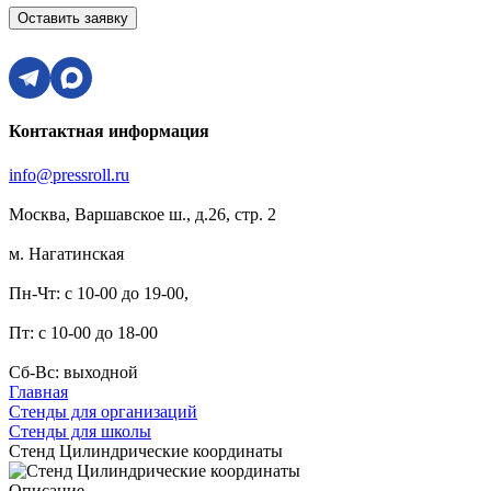
Оставить заявку
Контактная информация
info@pressroll.ru
Москва, Варшавское ш., д.26, стр. 2
м. Нагатинская
Пн-Чт: с 10-00 до 19-00,
Пт: с 10-00 до 18-00
Сб-Вс: выходной
Главная
Стенды для организаций
Стенды для школы
Стенд Цилиндрические координаты
Описание