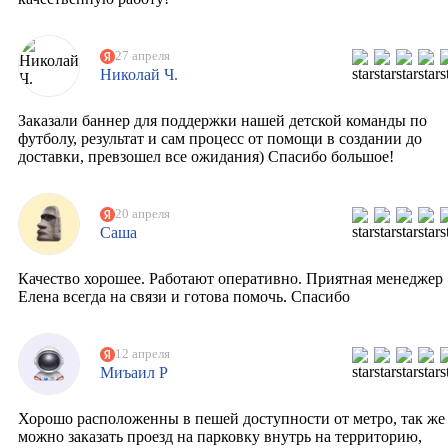
27 апреля
Николай Ч.
Заказали баннер для поддержки нашей детской команды по
футболу, результат и сам процесс от помощи в создании до
доставки, превзошел все ожидания) Спасибо большое!
20 апреля
Саша
Качество хорошее. Работают оперативно. Приятная менеджер
Елена всегда на связи и готова помочь. Спасибо
12 апреля
Миъаил Р
Хорошо расположенны в пешей доступности от метро, так же
можно заказать проезд на парковку внутрь на территорию,