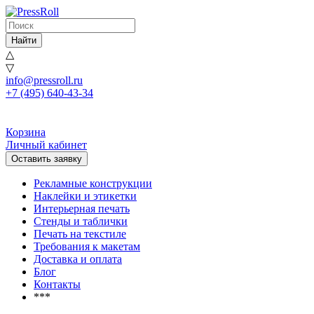
Найти
△
▽
info@pressroll.ru
+7 (495) 640-43-34
Корзина
Личный кабинет
Оставить заявку
Рекламные конструкции
Наклейки и этикетки
Интерьерная печать
Стенды и таблички
Печать на текстиле
Требования к макетам
Доставка и оплата
Блог
Контакты
***