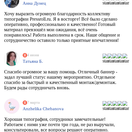
Анна Дунец
Хочу выразить огромную благодарность коллективу
типографии Pressroll.ru. Я в восторге! Всё было сделано
оперативно, профессионально и качественно! Готовый
материал превзошёл мои ожидания, всё очень
понравилось! Работа выполнена в срок. Наше общение и
сотрудничество оставило только приятные впечатления!
4 июня
Татьяна Б.
Спасибо огромное за вашу помощь. Отличный баннер -
задал лучший статус нашему мероприятию. Отдельное
спасибо за быстрый и качественный монтаж/демонтаж.
Будем рады сотрудничать вновь.
7 марта
Anzhelika Chebanova
Хорошая типография, сотрудники замечательные!
Работаем с ними уже почти три года, не раз выручали,
консультировали, все вопросы решают оперативно.