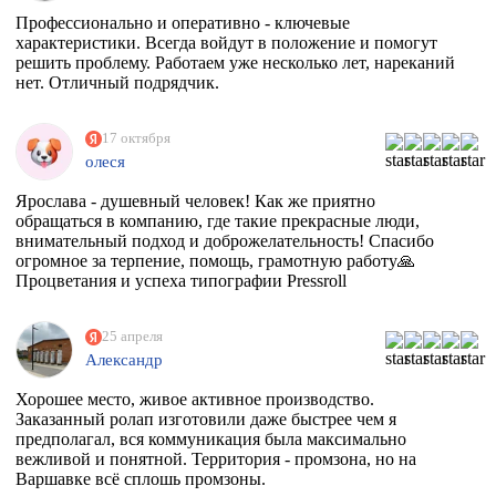
Профессионально и оперативно - ключевые
характеристики. Всегда войдут в положение и помогут
решить проблему. Работаем уже несколько лет, нареканий
нет. Отличный подрядчик.
17 октября
олеся
Ярослава - душевный человек! Как же приятно
обращаться в компанию, где такие прекрасные люди,
внимательный подход и доброжелательность! Спасибо
огромное за терпение, помощь, грамотную работу🙏
Процветания и успеха типографии Pressroll
25 апреля
Александр
Хорошее место, живое активное производство.
Заказанный ролап изготовили даже быстрее чем я
предполагал, вся коммуникация была максимально
вежливой и понятной. Территория - промзона, но на
Варшавке всё сплошь промзоны.