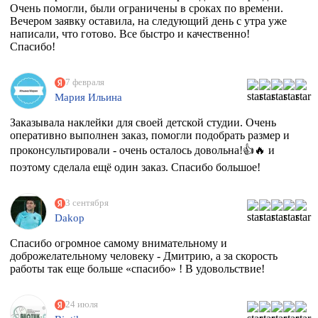
Очень помогли, были ограничены в сроках по времени.
Вечером заявку оставила, на следующий день с утра уже
написали, что готово. Все быстро и качественно!
Спасибо!
7 февраля
Мария Ильина
Заказывала наклейки для своей детской студии. Очень
оперативно выполнен заказ, помогли подобрать размер и
проконсультировали - очень осталось довольна!👍🔥 и
поэтому сделала ещё один заказ. Спасибо большое!
3 сентября
Dakop
Спасибо огромное самому внимательному и
доброжелательному человеку - Дмитрию, а за скорость
работы так еще больше «спасибо» ! В удовольствие!
24 июля