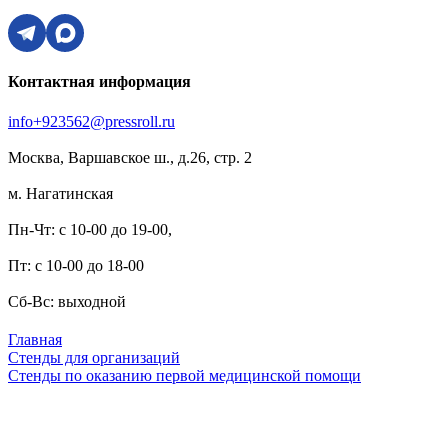
Контактная информация
info+923562@pressroll.ru
Москва, Варшавское ш., д.26, стр. 2
м. Нагатинская
Пн-Чт: с 10-00 до 19-00,
Пт: с 10-00 до 18-00
Сб-Вс: выходной
Главная
Стенды для организаций
Стенды по оказанию первой медицинской помощи