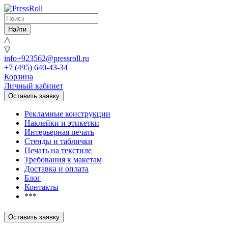
Найти
△
▽
info+923562@pressroll.ru
+7 (495) 640-43-34
Корзина
Личный кабинет
Оставить заявку
Рекламные конструкции
Наклейки и этикетки
Интерьерная печать
Стенды и таблички
Печать на текстиле
Требования к макетам
Доставка и оплата
Блог
Контакты
***
Оставить заявку