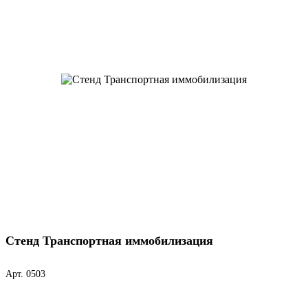
Стенд Транспортная иммобилизация
Арт. 0503