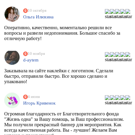
10 октября
Ольга Илюхина
Оперативно, качественно, моментально решили все
вопросы и развели недопонимания. Большое спасибо за
отличную работу!
10 ноября
d-aytem
Заказывала на сайте наклейки с логотипом. Сделали
быстро, отправили быстро. Все хорошо сделано и
упаковано!
4 июня
Игорь Кривенок
Огромная благодарность от Благотворительного фонда
"Жизнь одна" за Вашу помощь, за Ваш профессионализм.
Мы получили прекрасный баннер для мероприятия. Как
всегда качественная работа. Вы - лучшие! Желаем Вам