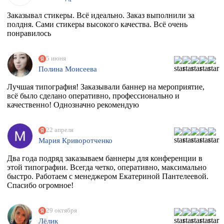
Заказывал стикеры. Всё идеально. Заказ выполнили за
полдня. Сами стикеры высокого качества. Всё очень
понравилось
5 июня
Полина Моисеева
Лучшая типография! Заказывали баннер на мероприятие,
всё было сделано оперативно, профессионально и
качественно! Однозначно рекомендую
22 апреля
Мария Криворотченко
Два года подряд заказываем баннеры для конференции в
этой типографии. Всегда четко, оперативно, максимально
быстро. Работаем с менеджером Екатериной Пантелеевой.
Спасибо огромное!
29 октября
Лёлик