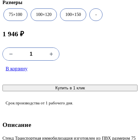
Размеры
75×100
100×120
100×150
-
1 946 ₽
В корзину
Купить в 1 клик
Срок производства от 1 рабочего дня.
Описание
Стенд Транспортная иммобилизация изготовлен из ПВХ размером 75