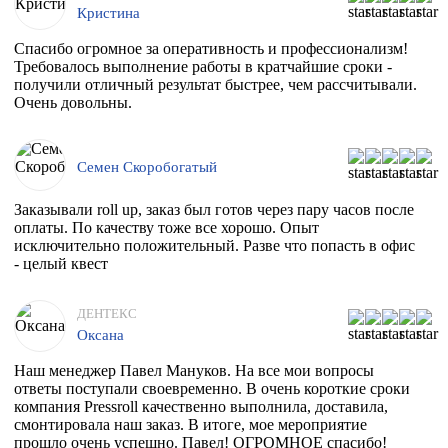
Кристина
Спасибо огромное за оперативность и профессионализм!
Требовалось выполнение работы в кратчайшие сроки -
получили отличный результат быстрее, чем рассчитывали.
Очень довольны.
Семен Скоробогатый
Заказывали roll up, заказ был готов через пару часов после
оплаты. По качеству тоже все хорошо. Опыт
исключительно положительный. Разве что попасть в офис
- целый квест
ДЕНТЕКС
Оксана
Наш менеджер Павел Мануков. На все мои вопросы
ответы поступали своевременно. В очень короткие сроки
компания Pressroll качественно выполнила, доставила,
смонтировала наш заказ. В итоге, мое мероприятие
прошло очень успешно. Павел! ОГРОМНОЕ спасибо!