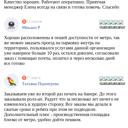
Качество хорошее. Работают оперативно. Приятная
менеджер Елена всегда на связи и готова помочь. Спасибо
12 апреля
Миъаил Р
Хорошо расположенны в пешей доступности от метро, так
же можно заказать проезд на парковку внутрь на
территорию, пользовался услугами данной организации
уже наверное больше 10 раз, остался доволен, согласовали
заказ с помощью почты, оплатил и через несколько дней
все готово
27 марта
Татьяна Пашигрева
Заказываем уже во второй раз печать на банере. До этого
заказывали ролл-ап. Радует что за несколько лет ничего не
изменилось в худшую сторону. Все заказы мы делали в
сжатые сроки и ребята при этом не подводили.
Дополнительный плюс - производственная площадка
близко от метро, удобно дойти пешком.