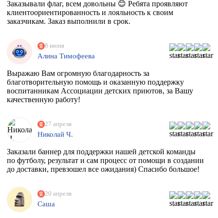
Заказывали флаг, всем довольны 😊 Ребята проявляют
клиентоориентированность и лояльность к своим
заказчикам. Заказ выполнили в срок.
8 июня
Алина Тимофеева
Выражаю Вам огромную благодарность за
благотворительную помощь и оказанную поддержку
воспитанникам Ассоциации детских приютов, за Вашу
качественную работу!
27 апреля
Николай Ч.
Заказали баннер для поддержки нашей детской команды
по футболу, результат и сам процесс от помощи в создании
до доставки, превзошел все ожидания) Спасибо большое!
20 апреля
Саша