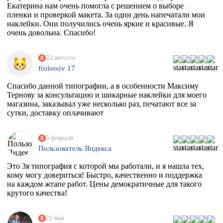
Екатерина нам очень помогла с решением о выборе
пленки и проверкой макета. За один день напечатали мои
наклейки. Они получились очень яркие и красивые. Я
очень довольна. Спасибо!
22 августа
frolooov 17
Спасибо данной типографии, а в особенности Максиму
Тернову за консультацию и шикарные наклейки для моего
магазина, заказывал уже несколько раз, печатают все за
сутки, доставку оплачивают
5 февраля
Пользователь Яндекса
Это 3я типография с которой мы работали, и я нашла тех,
кому могу довериться! Быстро, качественно и поддержка
на каждом жтапе работ. Цены демократичные для такого
крутого качества!
21 мая