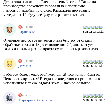
Делал заказ наклейки. Сделали очень быстро!! Также на
производстве проконсультировали как правильно
наносить наклейку на стекло. Рассказали про разные
материалы. На будущее буду еще раз делать заказы
24 июня
Юрий ICMR
Отличное место, все делается очень быстро, от стадии
обработки заказа и ТЗ до исполнения. Обращаемся уже
раза 3 и каждый раз все просто супер! Очень рекомендую.
12 июня
Дарья В.
Работаем более года с этой компанией, все четко и быстро.
Цена очень нравится! Всегда все оперативно принимают к
исполнению и также отдают заказ. Спасибо большое!
4 июня
Маргарита Катерноза