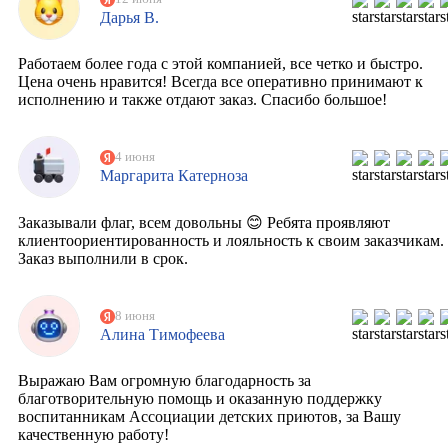
Дарья В.
Работаем более года с этой компанией, все четко и быстро.
Цена очень нравится! Всегда все оперативно принимают к
исполнению и также отдают заказ. Спасибо большое!
4 июня
Маргарита Катерноза
Заказывали флаг, всем довольны 😊 Ребята проявляют
клиентоориентированность и лояльность к своим заказчикам.
Заказ выполнили в срок.
8 июня
Алина Тимофеева
Выражаю Вам огромную благодарность за
благотворительную помощь и оказанную поддержку
воспитанникам Ассоциации детских приютов, за Вашу
качественную работу!