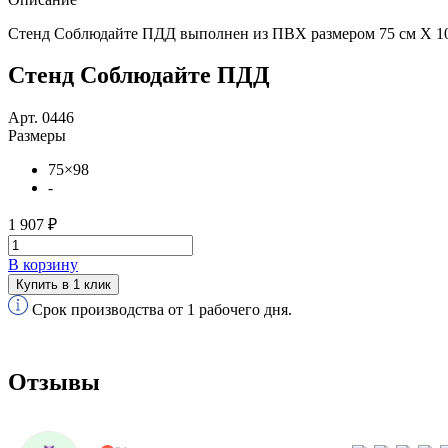
Стенд Соблюдайте ПДД выполнен из ПВХ размером 75 см Х 100
Стенд Соблюдайте ПДД
Арт. 0446
Размеры
75×98
-
1 907 ₽
В корзину
Купить в 1 клик
Срок производства от 1 рабочего дня.
Отзывы