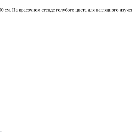
 см. На красочном стенде голубого цвета для наглядного изуч