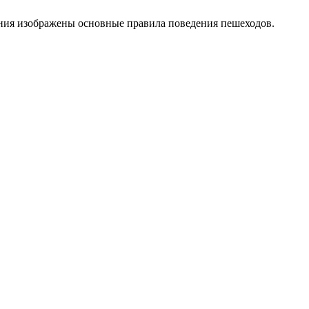
ения изображены основные правила поведения пешеходов.