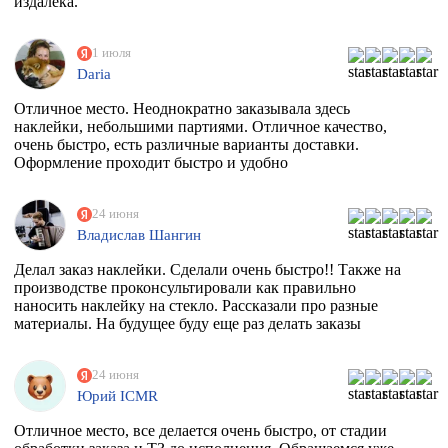
издалека.
1 июля
Daria
Отличное место. Неоднократно заказывала здесь
наклейки, небольшими партиями. Отличное качество,
очень быстро, есть различные варианты доставки.
Оформление проходит быстро и удобно
24 июня
Владислав Шангин
Делал заказ наклейки. Сделали очень быстро!! Также на
производстве проконсультировали как правильно
наносить наклейку на стекло. Рассказали про разные
материалы. На будущее буду еще раз делать заказы
24 июня
Юрий ICMR
Отличное место, все делается очень быстро, от стадии