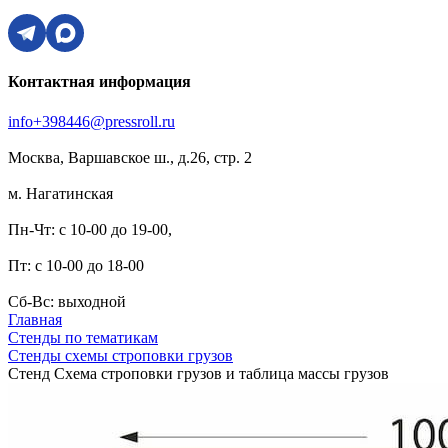
Контактная информация
info+398446@pressroll.ru
Москва, Варшавское ш., д.26, стр. 2
м. Нагатинская
Пн-Чт: с 10-00 до 19-00,
Пт: с 10-00 до 18-00
Сб-Вс: выходной
Главная
Стенды по тематикам
Стенды схемы строповки грузов
Стенд Схема строповки грузов и таблица массы грузов