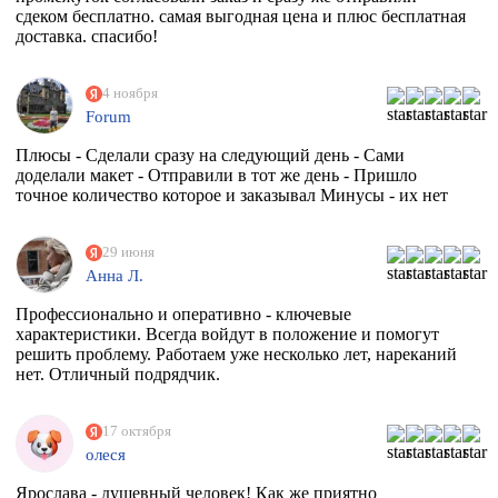
сдеком бесплатно. самая выгодная цена и плюс бесплатная
доставка. спасибо!
4 ноября
Forum
Плюсы - Сделали сразу на следующий день - Сами
доделали макет - Отправили в тот же день - Пришло
точное количество которое и заказывал Минусы - их нет
29 июня
Анна Л.
Профессионально и оперативно - ключевые
характеристики. Всегда войдут в положение и помогут
решить проблему. Работаем уже несколько лет, нареканий
нет. Отличный подрядчик.
17 октября
олеся
Ярослава - душевный человек! Как же приятно