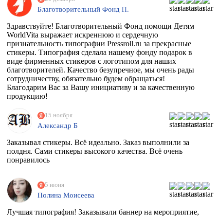
Благотворительный Фонд П.
Здравствуйте! Благотворительный Фонд помощи Детям
WorldVita выражает искреннюю и сердечную
признательность типографии Pressroll.ru за прекрасные
стикеры. Типография сделала нашему фонду подарок в
виде фирменных стикеров с логотипом для наших
благотворителей. Качество безупречное, мы очень рады
сотрудничеству, обязательно будем обращаться!
Благодарим Вас за Вашу инициативу и за качественную
продукцию!
15 ноября
Александр Б
Заказывал стикеры. Всё идеально. Заказ выполнили за
полдня. Сами стикеры высокого качества. Всё очень
понравилось
5 июня
Полина Моисеева
Лучшая типография! Заказывали баннер на мероприятие,