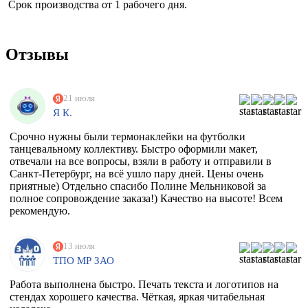
Срок производства от 1 рабочего дня.
Отзывы
21 июля
Я К.
Срочно нужны были термонаклейки на футболки
танцевальному коллективу. Быстро оформили макет,
отвечали на все вопросы, взяли в работу и отправили в
Санкт-Петербург, на всё ушло пару дней. Цены очень
приятные) Отдельно спасибо Полине Мельниковой за
полное сопровождение заказа!) Качество на высоте! Всем
рекомендую.
13 июля
ТПО МР ЗАО
Работа выполнена быстро. Печать текста и логотипов на
стендах хорошего качества. Чёткая, яркая читабельная