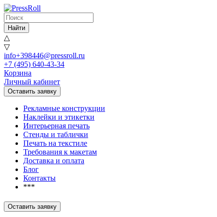
Найти
△
▽
info+398446@pressroll.ru
+7 (495) 640-43-34
Корзина
Личный кабинет
Оставить заявку
Рекламные конструкции
Наклейки и этикетки
Интерьерная печать
Стенды и таблички
Печать на текстиле
Требования к макетам
Доставка и оплата
Блог
Контакты
***
Оставить заявку