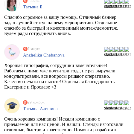
4 июня
Татьяна Б.
Спасибо огромное за вашу помощь. Отличный баннер -
задал лучший статус нашему мероприятию. Отдельное
спасибо за быстрый и качественный монтаж/демонтаж.
Будем рады сотрудничать вновь.
7 марта
Anzhelika Chebanova
Хорошая типография, сотрудники замечательные!
Работаем с ними уже почти три года, не раз выручали,
консультировали, все вопросы решают оперативно.
Качество печати на высоте! Отдельная благодарность
Екатерине и Ярославе <3
29 ноября
Татьяна Алешина
Очень хорошая компания! Искали компанию с
приемлемой для нас ценой. И нашли! Стенды изготовили
отличные, быстро и качественно. Помогли разработать