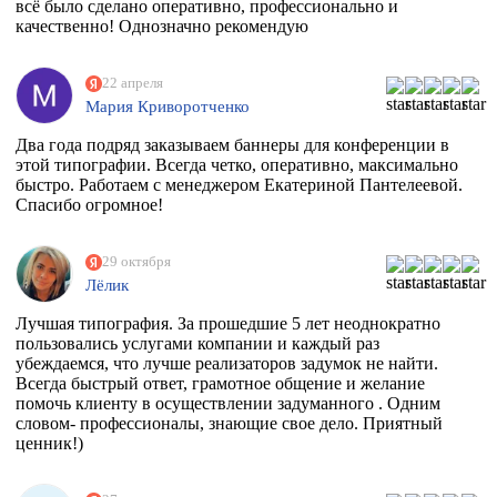
всё было сделано оперативно, профессионально и
качественно! Однозначно рекомендую
22 апреля
Мария Криворотченко
Два года подряд заказываем баннеры для конференции в
этой типографии. Всегда четко, оперативно, максимально
быстро. Работаем с менеджером Екатериной Пантелеевой.
Спасибо огромное!
29 октября
Лёлик
Лучшая типография. За прошедшие 5 лет неоднократно
пользовались услугами компании и каждый раз
убеждаемся, что лучше реализаторов задумок не найти.
Всегда быстрый ответ, грамотное общение и желание
помочь клиенту в осуществлении задуманного . Одним
словом- профессионалы, знающие свое дело. Приятный
ценник!)