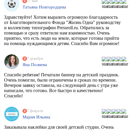
27 мая
Татьяна Новгородцева
Здравствуйте! Хотим выразить огромную благодарность
от Благотворительного Фонда "Жизнь Одна" руководству
и коллективу типографии Pressroll.ru. Обратились за
помощью и сразу ответили нам взаимностью. Очень
приятно, что есть люди на земле, которые готовы прийти
на помощь нуждающимся детям. Спасибо Вам огромное!
7 декабря
Яна Полиева
Спасибо ребятам! Печатали баннер на детский праздник.
Очень помогли, были ограничены в сроках по времени.
Вечером заявку оставила, на следующий день с утра уже
написали, что готово. Все быстро и качественно!
Спасибо!
7 февраля
Мария Ильина
Заказывала наклейки для своей детской студии. Очень