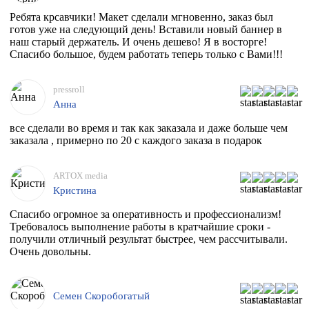
Ребята крсавчики! Макет сделали мгновенно, заказ был
готов уже на следующий день! Вставили новый баннер в
наш старый держатель. И очень дешево! Я в восторге!
Спасибо большое, будем работать теперь только с Вами!!!
pressroll
Анна
все сделали во время и так как заказала и даже больше чем
заказала , примерно по 20 с каждого заказа в подарок
ARTOX media
Кристина
Спасибо огромное за оперативность и профессионализм!
Требовалось выполнение работы в кратчайшие сроки -
получили отличный результат быстрее, чем рассчитывали.
Очень довольны.
Семен Скоробогатый