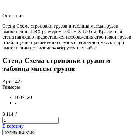
Описание
Стенд Схема строповки грузов и таблица массы грузов
выполнен из ПВХ размером 100 см Х 120 см. Красочный
стенд наглядно предоставляет изображения строповки грузов
и таблицу по применению грузов с различной массой при
выполнении погрузочно-разгрузочных работ.
Стенд Схема строповки грузов и
таблица массы грузов
Арт. 1422
Размеры
100×120
-
3 114 ₽
В корзину
Купить в 1 клик