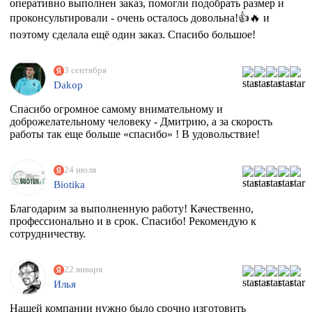
оперативно выполнен заказ, помогли подобрать размер и
проконсультировали - очень осталось довольна!👍🔥 и
поэтому сделала ещё один заказ. Спасибо большое!
3 сентября
Dakop
Спасибо огромное самому внимательному и
доброжелательному человеку - Дмитрию, а за скорость
работы так еще больше «спасибо» ! В удовольствие!
24 июля
Biotika
Благодарим за выполненную работу! Качественно,
профессионально и в срок. Спасибо! Рекомендую к
сотрудничеству.
22 января
Илья
Нашей компании нужно было срочно изготовить