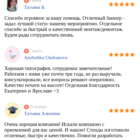
4 июня
Татьяна Б.
Спасибо огромное за вашу помощь. Отличный баннер -
задал лучший статус нашему мероприятию. Отдельное
спасибо за быстрый и качественный монтаж/демонтаж.
Будем рады сотрудничать вновь.
7 марта
Anzhelika Chebanova
Хорошая типография, сотрудники замечательные!
Работаем с ними уже почти три года, не раз выручали,
консультировали, все вопросы решают оперативно.
Качество печати на высоте! Отдельная благодарность
Екатерине и Ярославе <3
29 ноября
Татьяна Алешина
Очень хорошая компания! Искали компанию с
приемлемой для нас ценой. И нашли! Стенды изготовили
отличные, быстро и качественно. Помогли разработать