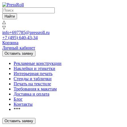
Найти
△
▽
info+697785@pressroll.ru
+7 (495) 640-43-34
Корзина
Личный кабинет
Оставить заявку
Рекламные конструкции
Наклейки и этикетки
Интерьерная печать
Стенды и таблички
Печать на текстиле
Требования к макетам
Доставка и оплата
Блог
Контакты
***
Оставить заявку