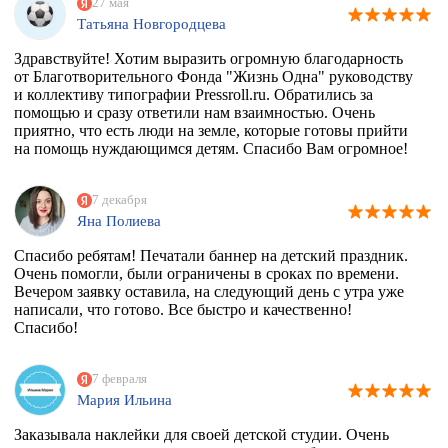
27 мая
Татьяна Новгородцева
Здравствуйте! Хотим выразить огромную благодарность
от Благотворительного Фонда "Жизнь Одна" руководству
и коллективу типографии Pressroll.ru. Обратились за
помощью и сразу ответили нам взаимностью. Очень
приятно, что есть люди на земле, которые готовы прийти
на помощь нуждающимся детям. Спасибо Вам огромное!
7 декабря
Яна Полиева
Спасибо ребятам! Печатали баннер на детский праздник.
Очень помогли, были ограничены в сроках по времени.
Вечером заявку оставила, на следующий день с утра уже
написали, что готово. Все быстро и качественно!
Спасибо!
7 февраля
Мария Ильина
Заказывала наклейки для своей детской студии. Очень