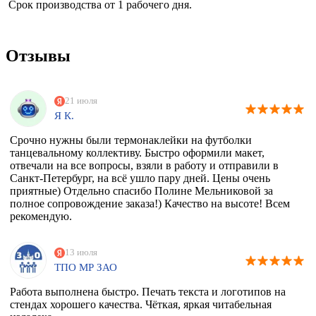
Срок производства от 1 рабочего дня.
Отзывы
21 июля
Я К.
Срочно нужны были термонаклейки на футболки
танцевальному коллективу. Быстро оформили макет,
отвечали на все вопросы, взяли в работу и отправили в
Санкт-Петербург, на всё ушло пару дней. Цены очень
приятные) Отдельно спасибо Полине Мельниковой за
полное сопровождение заказа!) Качество на высоте! Всем
рекомендую.
13 июля
ТПО МР ЗАО
Работа выполнена быстро. Печать текста и логотипов на
стендах хорошего качества. Чёткая, яркая читабельная