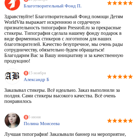
Благотворительный Фонд П.
Здравствуйте! Благотворительный Фонд помощи Детям
WorldVita выражает искреннюю и сердечную
признательность типографии Pressroll.ru за прекрасные
стикеры. Типография сделала нашему фонду подарок в
виде фирменных стикеров с логотипом для наших
благотворителей. Качество безупречное, мы очень рады
сотрудничеству, обязательно будем обращаться!
Благодарим Вас за Вашу инициативу и за качественную
продукцию!
15 ноября
Александр Б
Заказывал стикеры. Всё идеально. Заказ выполнили за
полдня. Сами стикеры высокого качества. Всё очень
понравилось
5 июня
Полина Моисеева
Лучшая типография! Заказывали баннер на мероприятие,