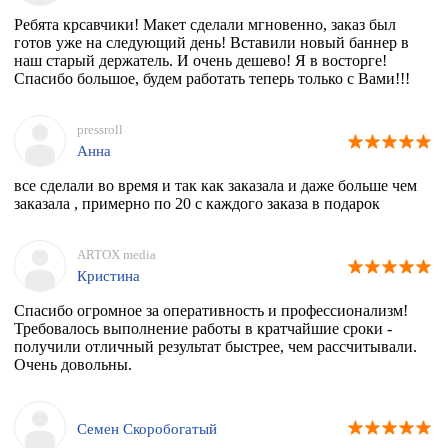
Ребята крсавчики! Макет сделали мгновенно, заказ был
готов уже на следующий день! Вставили новый баннер в
наш старый держатель. И очень дешево! Я в восторге!
Спасибо большое, будем работать теперь только с Вами!!!
pressroll
Анна
все сделали во время и так как заказала и даже больше чем
заказала , примерно по 20 с каждого заказа в подарок
ARTOX media
Кристина
Спасибо огромное за оперативность и профессионализм!
Требовалось выполнение работы в кратчайшие сроки -
получили отличный результат быстрее, чем рассчитывали.
Очень довольны.
Семен Скоробогатый