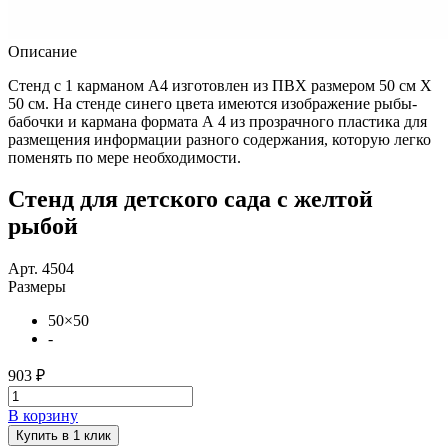
Описание
Стенд с 1 карманом А4 изготовлен из ПВХ размером 50 см Х
50 см. На стенде синего цвета имеются изображение рыбы-
бабочки и кармана формата А 4 из прозрачного пластика для
размещения информации разного содержания, которую легко
поменять по мере необходимости.
Стенд для детского сада с желтой
рыбой
Арт. 4504
Размеры
50×50
-
903 ₽
В корзину
Купить в 1 клик