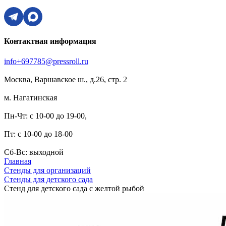
Контактная информация
info+697785@pressroll.ru
Москва, Варшавское ш., д.26, стр. 2
м. Нагатинская
Пн-Чт: с 10-00 до 19-00,
Пт: с 10-00 до 18-00
Сб-Вс: выходной
Главная
Стенды для организаций
Стенды для детского сада
Стенд для детского сада с желтой рыбой