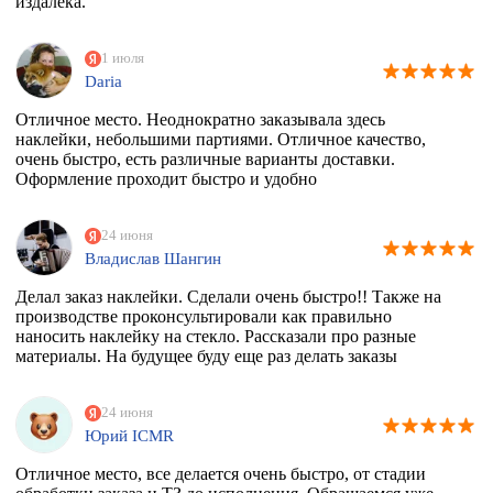
издалека.
1 июля
Daria
Отличное место. Неоднократно заказывала здесь
наклейки, небольшими партиями. Отличное качество,
очень быстро, есть различные варианты доставки.
Оформление проходит быстро и удобно
24 июня
Владислав Шангин
Делал заказ наклейки. Сделали очень быстро!! Также на
производстве проконсультировали как правильно
наносить наклейку на стекло. Рассказали про разные
материалы. На будущее буду еще раз делать заказы
24 июня
Юрий ICMR
Отличное место, все делается очень быстро, от стадии