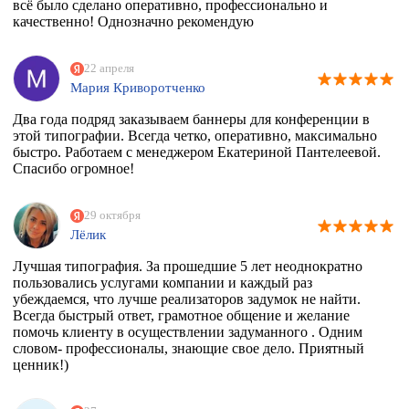
всё было сделано оперативно, профессионально и
качественно! Однозначно рекомендую
22 апреля
Мария Криворотченко
Два года подряд заказываем баннеры для конференции в
этой типографии. Всегда четко, оперативно, максимально
быстро. Работаем с менеджером Екатериной Пантелеевой.
Спасибо огромное!
29 октября
Лёлик
Лучшая типография. За прошедшие 5 лет неоднократно
пользовались услугами компании и каждый раз
убеждаемся, что лучше реализаторов задумок не найти.
Всегда быстрый ответ, грамотное общение и желание
помочь клиенту в осуществлении задуманного . Одним
словом- профессионалы, знающие свое дело. Приятный
ценник!)