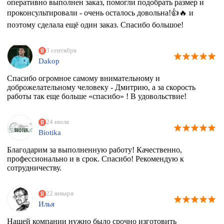
оперативно выполнен заказ, помогли подобрать размер и
проконсультировали - очень осталось довольна!👍🔥 и
поэтому сделала ещё один заказ. Спасибо большое!
3 сентября
Dakop
Спасибо огромное самому внимательному и
доброжелательному человеку - Дмитрию, а за скорость
работы так еще больше «спасибо» ! В удовольствие!
24 июля
Biotika
Благодарим за выполненную работу! Качественно,
профессионально и в срок. Спасибо! Рекомендую к
сотрудничеству.
22 января
Илья
Нашей компании нужно было срочно изготовить