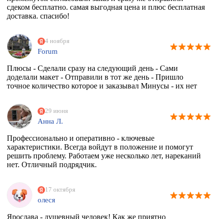
сдеком бесплатно. самая выгодная цена и плюс бесплатная
доставка. спасибо!
4 ноября
Forum
Плюсы - Сделали сразу на следующий день - Сами
доделали макет - Отправили в тот же день - Пришло
точное количество которое и заказывал Минусы - их нет
29 июня
Анна Л.
Профессионально и оперативно - ключевые
характеристики. Всегда войдут в положение и помогут
решить проблему. Работаем уже несколько лет, нареканий
нет. Отличный подрядчик.
17 октября
олеся
Ярослава - душевный человек! Как же приятно