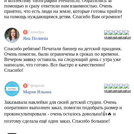
и коллективу типографии Pressroll.ru. Обратились за
помощью и сразу ответили нам взаимностью. Очень
приятно, что есть люди на земле, которые готовы прийти
на помощь нуждающимся детям. Спасибо Вам огромное!
7 декабря
Яна Полиева
Спасибо ребятам! Печатали баннер на детский праздник.
Очень помогли, были ограничены в сроках по времени.
Вечером заявку оставила, на следующий день с утра уже
написали, что готово. Все быстро и качественно!
Спасибо!
7 февраля
Мария Ильина
Заказывала наклейки для своей детской студии. Очень
оперативно выполнен заказ, помогли подобрать размер и
проконсультировали - очень осталось довольна!👍🔥 и
поэтому сделала ещё один заказ. Спасибо большое!