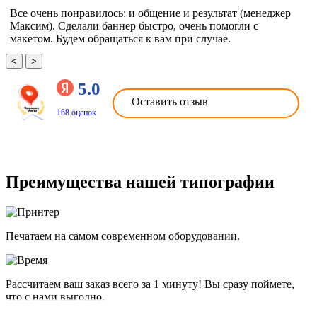
Все очень понравилось: и общение и результат (менеджер
Максим). Сделали баннер быстро, очень помогли с
макетом. Будем обращаться к вам при случае.
<
>
5.0
Оставить отзыв
168 оценок
Преимущества нашей типографии
Печатаем на самом современном оборудовании.
Рассчитаем ваш заказ всего за 1 минуту! Вы сразу поймете,
что с нами выгодно.