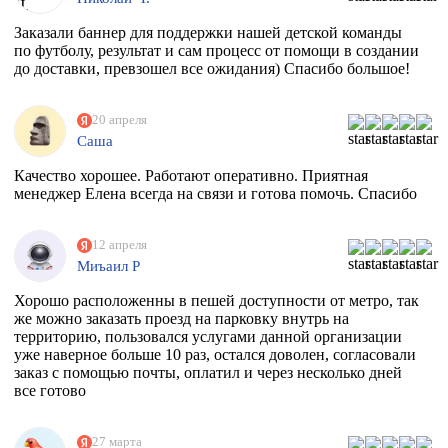
Заказали баннер для поддержки нашей детской команды
по футболу, результат и сам процесс от помощи в создании
до доставки, превзошел все ожидания) Спасибо большое!
20 апреля
Саша
Качество хорошее. Работают оперативно. Приятная
менеджер Елена всегда на связи и готова помочь. Спасибо
12 апреля
Миъаил Р
Хорошо расположенны в пешей доступности от метро, так
же можно заказать проезд на парковку внутрь на
территорию, пользовался услугами данной организации
уже наверное больше 10 раз, остался доволен, согласовали
заказ с помощью почты, оплатил и через несколько дней
все готово
27 марта