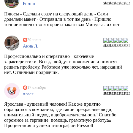
Forum
Плюсы - Сделали сразу на следующий день - Сами
доделали макет - Отправили в тот же день - Пришло
точное количество которое и заказывал Минусы - их нет
29 июня
Анна Л.
Профессионально и оперативно - ключевые
характеристики. Всегда войдут в положение и помогут
решить проблему. Работаем уже несколько лет, нареканий
нет. Отличный подрядчик.
17 октября
олеся
Ярослава - душевный человек! Как же приятно
обращаться в компанию, где такие прекрасные люди,
внимательный подход и доброжелательность! Спасибо
огромное за терпение, помощь, грамотную работу🙏
Процветания и успеха типографии Pressroll