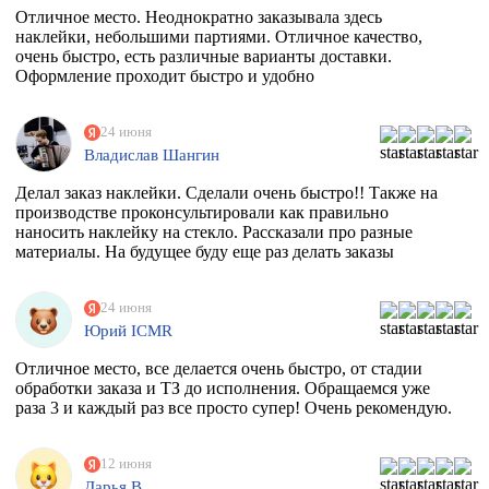
Отличное место. Неоднократно заказывала здесь
наклейки, небольшими партиями. Отличное качество,
очень быстро, есть различные варианты доставки.
Оформление проходит быстро и удобно
24 июня
Владислав Шангин
Делал заказ наклейки. Сделали очень быстро!! Также на
производстве проконсультировали как правильно
наносить наклейку на стекло. Рассказали про разные
материалы. На будущее буду еще раз делать заказы
24 июня
Юрий ICMR
Отличное место, все делается очень быстро, от стадии
обработки заказа и ТЗ до исполнения. Обращаемся уже
раза 3 и каждый раз все просто супер! Очень рекомендую.
12 июня
Дарья В.