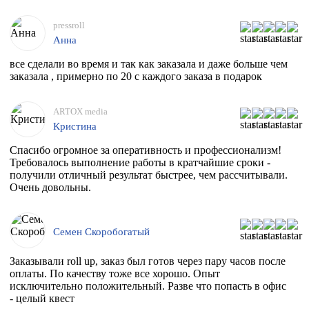
pressroll
Анна
все сделали во время и так как заказала и даже больше чем
заказала , примерно по 20 с каждого заказа в подарок
ARTOX media
Кристина
Спасибо огромное за оперативность и профессионализм!
Требовалось выполнение работы в кратчайшие сроки -
получили отличный результат быстрее, чем рассчитывали.
Очень довольны.
Семен Скоробогатый
Заказывали roll up, заказ был готов через пару часов после
оплаты. По качеству тоже все хорошо. Опыт
исключительно положительный. Разве что попасть в офис
- целый квест