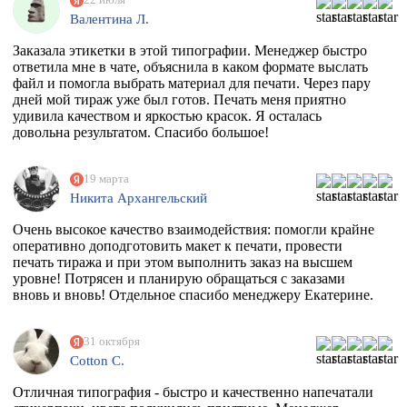
Валентина Л.
Заказала этикетки в этой типографии. Менеджер быстро
ответила мне в чате, объяснила в каком формате выслать
файл и помогла выбрать материал для печати. Через пару
дней мой тираж уже был готов. Печать меня приятно
удивила качеством и яркостью красок. Я осталась
довольна результатом. Спасибо большое!
19 марта
Никита Архангельский
Очень высокое качество взаимодействия: помогли крайне
оперативно доподготовить макет к печати, провести
печать тиража и при этом выполнить заказ на высшем
уровне! Потрясен и планирую обращаться с заказами
вновь и вновь! Отдельное спасибо менеджеру Екатерине.
31 октября
Cotton C.
Отличная типография - быстро и качественно напечатали