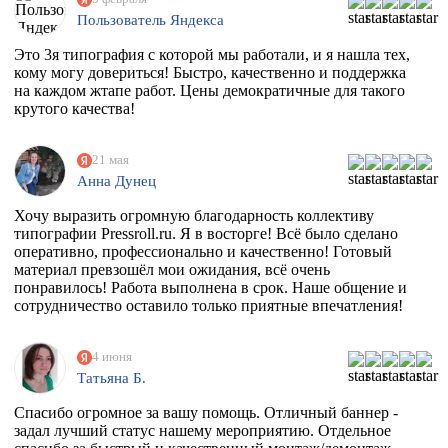
Пользователь Яндекса
Это 3я типография с которой мы работали, и я нашла тех,
кому могу довериться! Быстро, качественно и поддержка
на каждом жтапе работ. Цены демократичные для такого
крутого качества!
21 мая
Анна Дунец
Хочу выразить огромную благодарность коллективу
типографии Pressroll.ru. Я в восторге! Всё было сделано
оперативно, профессионально и качественно! Готовый
материал превзошёл мои ожидания, всё очень
понравилось! Работа выполнена в срок. Наше общение и
сотрудничество оставило только приятные впечатления!
4 июня
Татьяна Б.
Спасибо огромное за вашу помощь. Отличный баннер -
задал лучший статус нашему мероприятию. Отдельное