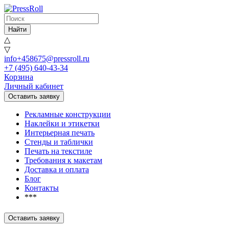
Найти
△
▽
info+458675@pressroll.ru
+7 (495) 640-43-34
Корзина
Личный кабинет
Оставить заявку
Рекламные конструкции
Наклейки и этикетки
Интерьерная печать
Стенды и таблички
Печать на текстиле
Требования к макетам
Доставка и оплата
Блог
Контакты
***
Оставить заявку