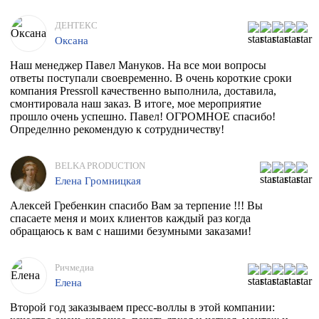
ДЕНТЕКС
Оксана
Наш менеджер Павел Мануков. На все мои вопросы
ответы поступали своевременно. В очень короткие сроки
компания Pressroll качественно выполнила, доставила,
смонтировала наш заказ. В итоге, мое мероприятие
прошло очень успешно. Павел! ОГРОМНОЕ спасибо!
Определнно рекомендую к сотрудничеству!
BELKA PRODUCTION
Елена Громницкая
Алексей Гребенкин спасибо Вам за терпение !!! Вы
спасаете меня и моих клиентов каждый раз когда
обращаюсь к вам с нашими безумными заказами!
Ричмедиа
Елена
Второй год заказываем пресс-воллы в этой компании: