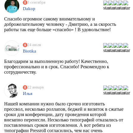
3 сентября
Dakop
Спасибо огромное самому внимательному и
доброжелательному человеку - Дмитрию, а за скорость
работы так еще больше «спасибо» ! В удовольствие!
24 июля
Biotika
Благодарим за выполненную работу! Качественно,
профессионально и в срок. Спасибо! Рекомендую к
сотрудничеству.
22 января
Илья
Нашей компании нужно было срочно изготовить
прессвол, несколько роллапов, беджей и визиток в сжатые
сроки для конференции, дату проведения которой
внезапно перенесли. Несколько типографий отказались от
поставленных сроков изготовления. А вот ребята из
типографии Pressroll согласились, чем нас очень