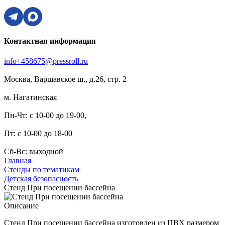
Контактная информация
info+458675@pressroll.ru
Москва, Варшавское ш., д.26, стр. 2
м. Нагатинская
Пн-Чт: с 10-00 до 19-00,
Пт: с 10-00 до 18-00
Сб-Вс: выходной
Главная
Стенды по тематикам
Детская безопасность
Стенд При посещении бассейна
Описание
Стенд При посещении бассейна изготовлен из ПВХ размером