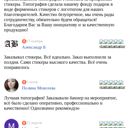
стикеры. Типография сделала нашему фонду подарок в
виде фирменных стикеров с логотипом для наших
благотворителей. Качество безупречное, мы очень рады
сотрудничеству, обязательно будем обращаться!
Благодарим Вас за Вашу инициативу и за качественную
продукцию!
15 ноября
Александр Б
Заказывал стикеры. Всё идеально. Заказ выполнили за
полдня. Сами стикеры высокого качества. Всё очень
понравилось
5 июня
Полина Моисеева
Лучшая типография! Заказывали баннер на мероприятие,
всё было сделано оперативно, профессионально и
качественно! Однозначно рекомендую
22 апреля