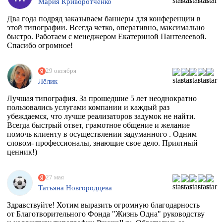
Мария Криворотченко
Два года подряд заказываем баннеры для конференции в
этой типографии. Всегда четко, оперативно, максимально
быстро. Работаем с менеджером Екатериной Пантелеевой.
Спасибо огромное!
29 октября
Лёлик
Лучшая типография. За прошедшие 5 лет неоднократно
пользовались услугами компании и каждый раз
убеждаемся, что лучше реализаторов задумок не найти.
Всегда быстрый ответ, грамотное общение и желание
помочь клиенту в осуществлении задуманного . Одним
словом- профессионалы, знающие свое дело. Приятный
ценник!)
27 мая
Татьяна Новгородцева
Здравствуйте! Хотим выразить огромную благодарность
от Благотворительного Фонда "Жизнь Одна" руководству