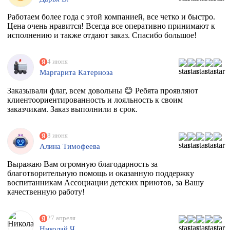
Работаем более года с этой компанией, все четко и быстро.
Цена очень нравится! Всегда все оперативно принимают к
исполнению и также отдают заказ. Спасибо большое!
4 июня
Маргарита Катерноза
Заказывали флаг, всем довольны 😊 Ребята проявляют
клиентоориентированность и лояльность к своим
заказчикам. Заказ выполнили в срок.
8 июня
Алина Тимофеева
Выражаю Вам огромную благодарность за
благотворительную помощь и оказанную поддержку
воспитанникам Ассоциации детских приютов, за Вашу
качественную работу!
27 апреля
Николай Ч.