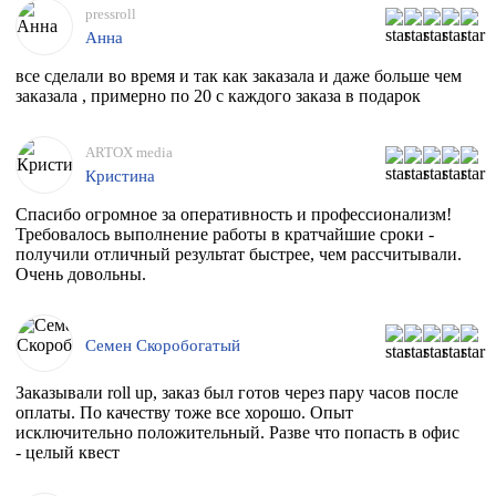
pressroll
Анна
все сделали во время и так как заказала и даже больше чем
заказала , примерно по 20 с каждого заказа в подарок
ARTOX media
Кристина
Спасибо огромное за оперативность и профессионализм!
Требовалось выполнение работы в кратчайшие сроки -
получили отличный результат быстрее, чем рассчитывали.
Очень довольны.
Семен Скоробогатый
Заказывали roll up, заказ был готов через пару часов после
оплаты. По качеству тоже все хорошо. Опыт
исключительно положительный. Разве что попасть в офис
- целый квест