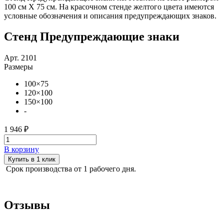
100 см Х 75 см. На красочном стенде желтого цвета имеются
условные обозначения и описания предупреждающих знаков.
Стенд Предупреждающие знаки
Арт. 2101
Размеры
100×75
120×100
150×100
-
1 946 ₽
В корзину
Купить в 1 клик
Срок производства от 1 рабочего дня.
Отзывы