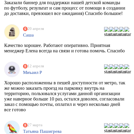
Заказали баннер для поддержки нашей детской команды
по футболу, результат и сам процесс от помощи в создании
до доставки, превзошел все ожидания) Спасибо большое!
20 апреля
Саша
Качество хорошее. Работают оперативно. Приятная
менеджер Елена всегда на связи и готова помочь. Спасибо
12 апреля
Миъаил Р
Хорошо расположенны в пешей доступности от метро, так
же можно заказать проезд на парковку внутрь на
территорию, пользовался услугами данной организации
уже наверное больше 10 раз, остался доволен, согласовали
заказ с помощью почты, оплатил и через несколько дней
все готово
27 марта
Татьяна Пашигрева