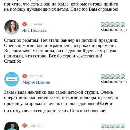
приятно, что есть люди на земле, которые готовы прийти
на помощь нуждающимся детям. Спасибо Вам огромное!
7 декабря
Яна Полиева
Спасибо ребятам! Печатали баннер на детский праздник.
Очень помогли, были ограничены в сроках по времени.
Вечером заявку оставила, на следующий день с утра уже
написали, что готово. Все быстро и качественно!
Спасибо!
7 февраля
Мария Ильина
Заказывала наклейки для своей детской студии. Очень
оперативно выполнен заказ, помогли подобрать размер и
проконсультировали - очень осталось довольна!👍🔥 и
поэтому сделала ещё один заказ. Спасибо большое!
3 сентября