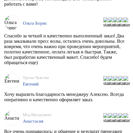
работать с вами!
Ольга Борис
Спасибо за четкий и качественно выполненный заказ! Два
раза заказывали пресс волы, остались очень довольны. Все
вовремя, что очень важно при проведении мероприятий,
полотно качественное, оплата легкая и быстрая. Также,
был разработан качественный макет. Спасибо! будем
обращаться еще)
Третье Чувство
Евгений
Хочу выразить благодарность менеджеру Алексею. Всегда
оперативно и качественно оформляет заказ.
Мед Инструмент
Анастасия
Все очень понравилось: и общение и результат (менеджер