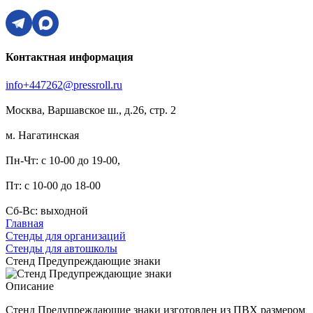
Контактная информация
info+447262@pressroll.ru
Москва, Варшавское ш., д.26, стр. 2
м. Нагатинская
Пн-Чт: с 10-00 до 19-00,
Пт: с 10-00 до 18-00
Сб-Вс: выходной
Главная
Стенды для организаций
Стенды для автошколы
Стенд Предупреждающие знаки
Описание
Стенд Предупреждающие знаки изготовлен из ПВХ размером