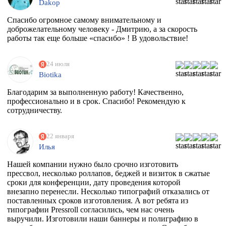
Dakop
Спасибо огромное самому внимательному и
доброжелательному человеку - Дмитрию, а за скорость
работы так еще больше «спасибо» ! В удовольствие!
24 июля
Biotika
Благодарим за выполненную работу! Качественно,
профессионально и в срок. Спасибо! Рекомендую к
сотрудничеству.
22 января
Илья
Нашей компании нужно было срочно изготовить
прессвол, несколько роллапов, беджей и визиток в сжатые
сроки для конференции, дату проведения которой
внезапно перенесли. Несколько типографий отказались от
поставленных сроков изготовления. А вот ребята из
типографии Pressroll согласились, чем нас очень
выручили. Изготовили наши баннеры и полиграфию в