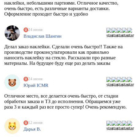
наклейки, небольшими партиями. Отличное качество,
очень быстро, есть различные варианты доставки.
Оформление проходит быстро и удобно
24 июня
Владислав Шангин
Делал заказ наклейки. Сделали очень быстро!! Также на
производстве проконсультировали как правильно
наносить наклейку на стекло. Рассказали про разные
материалы. На будущее буду еще раз делать заказы
24 июня
Юрий ICMR
Отличное место, все делается очень быстро, от стадии
обработки заказа и ТЗ до исполнения. Обращаемся уже
раза 3 и каждый раз все просто супер! Очень рекомендую.
12 июня
Дарья В.