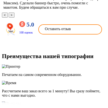
Максим). Сделали баннер быстро, очень помогли с
макетом. Будем обращаться к вам при случае.
<
>
5.0
Оставить отзыв
168 оценок
Преимущества нашей типографии
Печатаем на самом современном оборудовании.
Рассчитаем ваш заказ всего за 1 минуту! Вы сразу поймете,
что с нами выгодно.