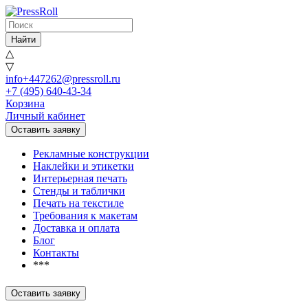
Найти
△
▽
info+447262@pressroll.ru
+7 (495) 640-43-34
Корзина
Личный кабинет
Оставить заявку
Рекламные конструкции
Наклейки и этикетки
Интерьерная печать
Стенды и таблички
Печать на текстиле
Требования к макетам
Доставка и оплата
Блог
Контакты
***
Оставить заявку