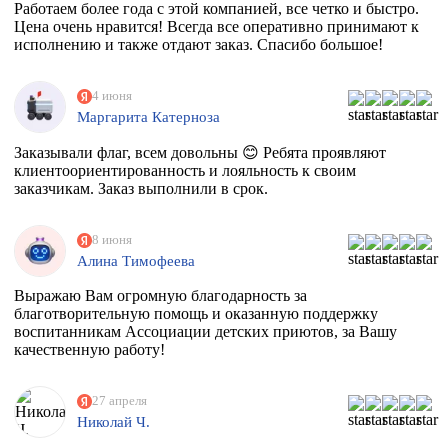
Работаем более года с этой компанией, все четко и быстро.
Цена очень нравится! Всегда все оперативно принимают к
исполнению и также отдают заказ. Спасибо большое!
4 июня
Маргарита Катерноза
Заказывали флаг, всем довольны 😊 Ребята проявляют
клиентоориентированность и лояльность к своим
заказчикам. Заказ выполнили в срок.
8 июня
Алина Тимофеева
Выражаю Вам огромную благодарность за
благотворительную помощь и оказанную поддержку
воспитанникам Ассоциации детских приютов, за Вашу
качественную работу!
27 апреля
Николай Ч.