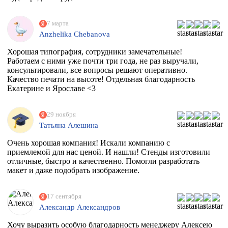
7 марта
Anzhelika Chebanova
Хорошая типография, сотрудники замечательные!
Работаем с ними уже почти три года, не раз выручали,
консультировали, все вопросы решают оперативно.
Качество печати на высоте! Отдельная благодарность
Екатерине и Ярославе <3
29 ноября
Татьяна Алешина
Очень хорошая компания! Искали компанию с
приемлемой для нас ценой. И нашли! Стенды изготовили
отличные, быстро и качественно. Помогли разработать
макет и даже подобрать изображение.
17 сентября
Александр Александров
Хочу выразить особую благодарность менеджеру Алексею