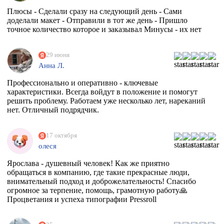
Плюсы - Сделали сразу на следующий день - Сами
доделали макет - Отправили в тот же день - Пришло
точное количество которое и заказывал Минусы - их нет
29 июня
Анна Л.
Профессионально и оперативно - ключевые
характеристики. Всегда войдут в положение и помогут
решить проблему. Работаем уже несколько лет, нареканий
нет. Отличный подрядчик.
17 октября
олеся
Ярослава - душевный человек! Как же приятно
обращаться в компанию, где такие прекрасные люди,
внимательный подход и доброжелательность! Спасибо
огромное за терпение, помощь, грамотную работу🙏
Процветания и успеха типографии Pressroll