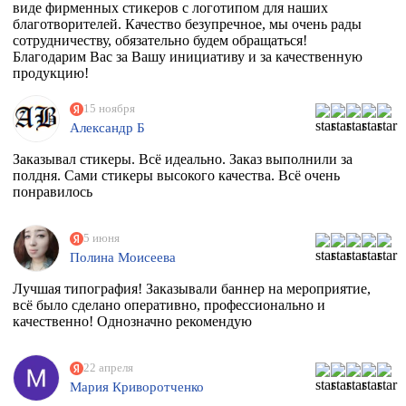
виде фирменных стикеров с логотипом для наших
благотворителей. Качество безупречное, мы очень рады
сотрудничеству, обязательно будем обращаться!
Благодарим Вас за Вашу инициативу и за качественную
продукцию!
15 ноября
Александр Б
Заказывал стикеры. Всё идеально. Заказ выполнили за
полдня. Сами стикеры высокого качества. Всё очень
понравилось
5 июня
Полина Моисеева
Лучшая типография! Заказывали баннер на мероприятие,
всё было сделано оперативно, профессионально и
качественно! Однозначно рекомендую
22 апреля
Мария Криворотченко