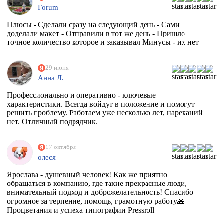
Forum
Плюсы - Сделали сразу на следующий день - Сами
доделали макет - Отправили в тот же день - Пришло
точное количество которое и заказывал Минусы - их нет
29 июня
Анна Л.
Профессионально и оперативно - ключевые
характеристики. Всегда войдут в положение и помогут
решить проблему. Работаем уже несколько лет, нареканий
нет. Отличный подрядчик.
17 октября
олеся
Ярослава - душевный человек! Как же приятно
обращаться в компанию, где такие прекрасные люди,
внимательный подход и доброжелательность! Спасибо
огромное за терпение, помощь, грамотную работу🙏
Процветания и успеха типографии Pressroll