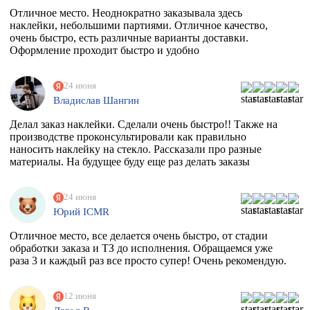
Отличное место. Неоднократно заказывала здесь
наклейки, небольшими партиями. Отличное качество,
очень быстро, есть различные варианты доставки.
Оформление проходит быстро и удобно
24 июня
Владислав Шангин
Делал заказ наклейки. Сделали очень быстро!! Также на
производстве проконсультировали как правильно
наносить наклейку на стекло. Рассказали про разные
материалы. На будущее буду еще раз делать заказы
24 июня
Юрий ICMR
Отличное место, все делается очень быстро, от стадии
обработки заказа и ТЗ до исполнения. Обращаемся уже
раза 3 и каждый раз все просто супер! Очень рекомендую.
12 июня