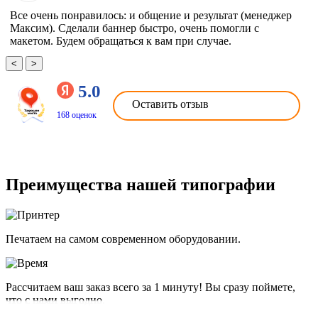
Все очень понравилось: и общение и результат (менеджер
Максим). Сделали баннер быстро, очень помогли с
макетом. Будем обращаться к вам при случае.
<
>
5.0
Оставить отзыв
168 оценок
Преимущества нашей типографии
Печатаем на самом современном оборудовании.
Рассчитаем ваш заказ всего за 1 минуту! Вы сразу поймете,
что с нами выгодно.