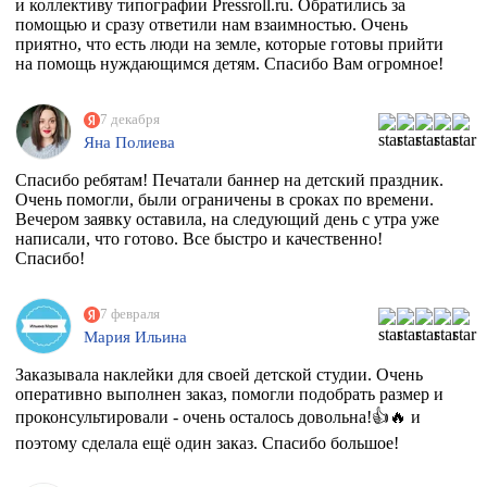
и коллективу типографии Pressroll.ru. Обратились за
помощью и сразу ответили нам взаимностью. Очень
приятно, что есть люди на земле, которые готовы прийти
на помощь нуждающимся детям. Спасибо Вам огромное!
7 декабря
Яна Полиева
Спасибо ребятам! Печатали баннер на детский праздник.
Очень помогли, были ограничены в сроках по времени.
Вечером заявку оставила, на следующий день с утра уже
написали, что готово. Все быстро и качественно!
Спасибо!
7 февраля
Мария Ильина
Заказывала наклейки для своей детской студии. Очень
оперативно выполнен заказ, помогли подобрать размер и
проконсультировали - очень осталось довольна!👍🔥 и
поэтому сделала ещё один заказ. Спасибо большое!