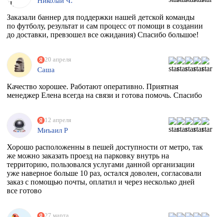
Николай Ч.
Заказали баннер для поддержки нашей детской команды
по футболу, результат и сам процесс от помощи в создании
до доставки, превзошел все ожидания) Спасибо большое!
20 апреля
Саша
Качество хорошее. Работают оперативно. Приятная
менеджер Елена всегда на связи и готова помочь. Спасибо
12 апреля
Миъаил Р
Хорошо расположенны в пешей доступности от метро, так
же можно заказать проезд на парковку внутрь на
территорию, пользовался услугами данной организации
уже наверное больше 10 раз, остался доволен, согласовали
заказ с помощью почты, оплатил и через несколько дней
все готово
27 марта