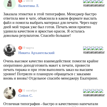
22 июля
Валентина Л.
Заказала этикетки в этой типографии. Менеджер быстро
ответила мне в чате, объяснила в каком формате выслать
файл и помогла выбрать материал для печати. Через пару
дней мой тираж уже был готов. Печать меня приятно
удивила качеством и яркостью красок. Я осталась
довольна результатом. Спасибо большое!
19 марта
Никита Архангельский
Очень высокое качество взаимодействия: помогли крайне
оперативно доподготовить макет к печати, провести
печать тиража и при этом выполнить заказ на высшем
уровне! Потрясен и планирую обращаться с заказами
вновь и вновь! Отдельное спасибо менеджеру Екатерине.
31 октября
Cotton C.
Отличная типография - быстро и качественно напечатали