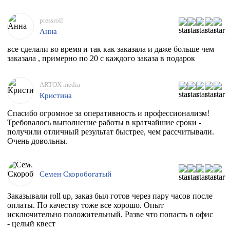
pressroll
Анна
все сделали во время и так как заказала и даже больше чем
заказала , примерно по 20 с каждого заказа в подарок
ARTOX media
Кристина
Спасибо огромное за оперативность и профессионализм!
Требовалось выполнение работы в кратчайшие сроки -
получили отличный результат быстрее, чем рассчитывали.
Очень довольны.
Семен Скоробогатый
Заказывали roll up, заказ был готов через пару часов после
оплаты. По качеству тоже все хорошо. Опыт
исключительно положительный. Разве что попасть в офис
- целый квест