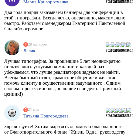
Мария Криворотченко
Два года подряд заказываем баннеры для конференции в
этой типографии. Всегда четко, оперативно, максимально
быстро. Работаем с менеджером Екатериной Пантелеевой.
Спасибо огромное!
29 октября
Лёлик
Лучшая типография. За прошедшие 5 лет неоднократно
пользовались услугами компании и каждый раз
убеждаемся, что лучше реализаторов задумок не найти.
Всегда быстрый ответ, грамотное общение и желание
помочь клиенту в осуществлении задуманного . Одним
словом- профессионалы, знающие свое дело. Приятный
ценник!)
27 мая
Татьяна Новгородцева
Здравствуйте! Хотим выразить огромную благодарность
от Благотворительного Фонда "Жизнь Одна" руководству