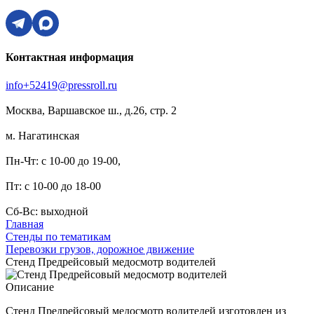
Контактная информация
info+52419@pressroll.ru
Москва, Варшавское ш., д.26, стр. 2
м. Нагатинская
Пн-Чт: с 10-00 до 19-00,
Пт: с 10-00 до 18-00
Сб-Вс: выходной
Главная
Стенды по тематикам
Перевозки грузов, дорожное движение
Стенд Предрейсовый медосмотр водителей
Описание
Стенд Предрейсовый медосмотр водителей изготовлен из