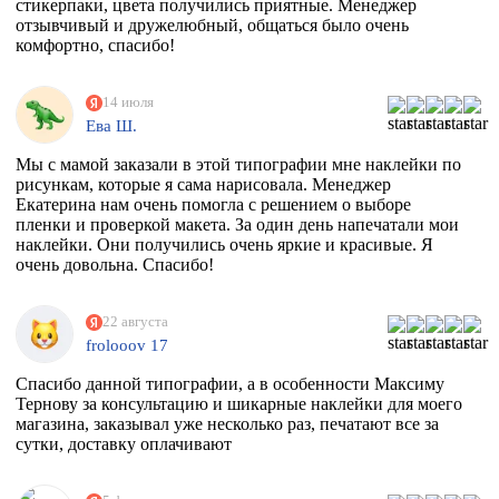
стикерпаки, цвета получились приятные. Менеджер
отзывчивый и дружелюбный, общаться было очень
комфортно, спасибо!
14 июля
Ева Ш.
Мы с мамой заказали в этой типографии мне наклейки по
рисункам, которые я сама нарисовала. Менеджер
Екатерина нам очень помогла с решением о выборе
пленки и проверкой макета. За один день напечатали мои
наклейки. Они получились очень яркие и красивые. Я
очень довольна. Спасибо!
22 августа
frolooov 17
Спасибо данной типографии, а в особенности Максиму
Тернову за консультацию и шикарные наклейки для моего
магазина, заказывал уже несколько раз, печатают все за
сутки, доставку оплачивают