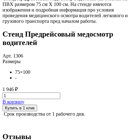
ПВХ размером 75 см Х 100 см. На стенде имеются
изображения и подробная информация про условия
проведения медицинского осмотра водителей легкового и
грузового транспорта пред началом работы.
Стенд Предрейсовый медосмотр
водителей
Арт. 1306
Размеры
75×100
-
1 946 ₽
В корзину
Купить в 1 клик
Срок производства от 1 рабочего дня.
Отзывы