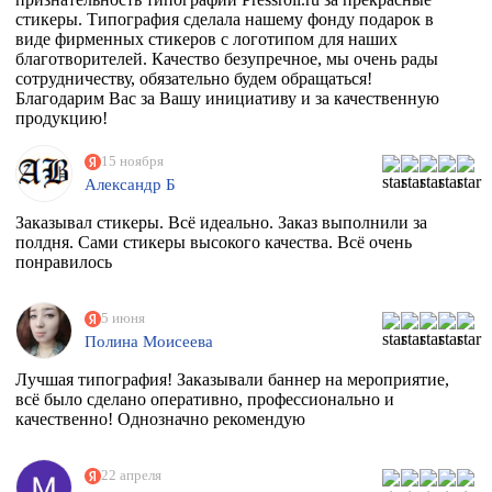
стикеры. Типография сделала нашему фонду подарок в
виде фирменных стикеров с логотипом для наших
благотворителей. Качество безупречное, мы очень рады
сотрудничеству, обязательно будем обращаться!
Благодарим Вас за Вашу инициативу и за качественную
продукцию!
15 ноября
Александр Б
Заказывал стикеры. Всё идеально. Заказ выполнили за
полдня. Сами стикеры высокого качества. Всё очень
понравилось
5 июня
Полина Моисеева
Лучшая типография! Заказывали баннер на мероприятие,
всё было сделано оперативно, профессионально и
качественно! Однозначно рекомендую
22 апреля