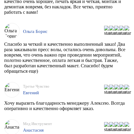
качество очень хорошее, печать яркая и четкая, монтаж и
демонтаж вовремя, без накладок. Все четко, приятно
работать с вами!
Ольга Борис
Спасибо за четкий и качественно выполненный заказ! Два
раза заказывали пресс волы, остались очень довольны. Все
вовремя, что очень важно при проведении мероприятий,
полотно качественное, оплата легкая и быстрая. Также,
был разработан качественный макет. Спасибо! будем
обращаться еще)
Третье Чувство
Евгений
Хочу выразить благодарность менеджеру Алексею. Всегда
оперативно и качественно оформляет заказ.
Мед Инструмент
Анастасия