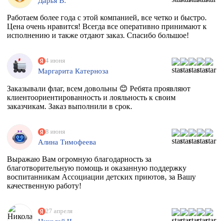
Дарья В.
Работаем более года с этой компанией, все четко и быстро.
Цена очень нравится! Всегда все оперативно принимают к
исполнению и также отдают заказ. Спасибо большое!
4 июня
Маргарита Катерноза
Заказывали флаг, всем довольны 😊 Ребята проявляют
клиентоориентированность и лояльность к своим
заказчикам. Заказ выполнили в срок.
8 июня
Алина Тимофеева
Выражаю Вам огромную благодарность за
благотворительную помощь и оказанную поддержку
воспитанникам Ассоциации детских приютов, за Вашу
качественную работу!
27 апреля