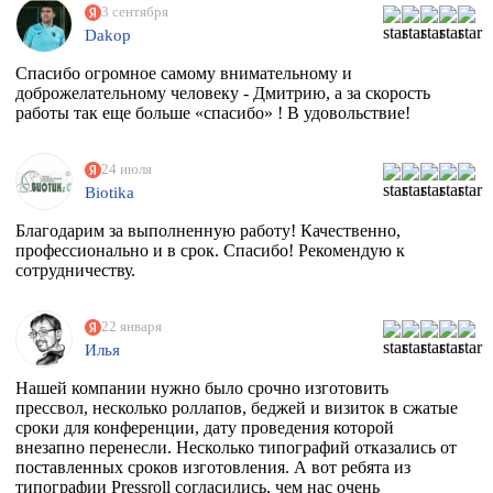
3 сентября
Dakop
Спасибо огромное самому внимательному и
доброжелательному человеку - Дмитрию, а за скорость
работы так еще больше «спасибо» ! В удовольствие!
24 июля
Biotika
Благодарим за выполненную работу! Качественно,
профессионально и в срок. Спасибо! Рекомендую к
сотрудничеству.
22 января
Илья
Нашей компании нужно было срочно изготовить
прессвол, несколько роллапов, беджей и визиток в сжатые
сроки для конференции, дату проведения которой
внезапно перенесли. Несколько типографий отказались от
поставленных сроков изготовления. А вот ребята из
типографии Pressroll согласились, чем нас очень