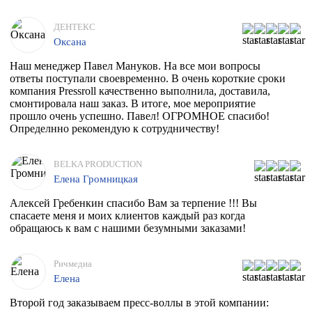
ДЕНТЕКС
Оксана
Наш менеджер Павел Мануков. На все мои вопросы
ответы поступали своевременно. В очень короткие сроки
компания Pressroll качественно выполнила, доставила,
смонтировала наш заказ. В итоге, мое мероприятие
прошло очень успешно. Павел! ОГРОМНОЕ спасибо!
Определнно рекомендую к сотрудничеству!
BELKA PRODUCTION
Елена Громницкая
Алексей Гребенкин спасибо Вам за терпение !!! Вы
спасаете меня и моих клиентов каждый раз когда
обращаюсь к вам с нашими безумными заказами!
Ричмедиа
Елена
Второй год заказываем пресс-воллы в этой компании: