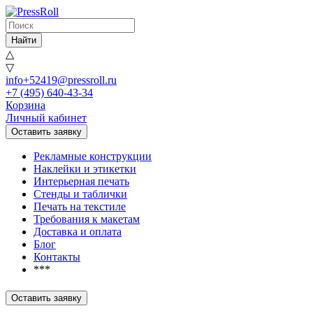
Найти
△
▽
info+52419@pressroll.ru
+7 (495) 640-43-34
Корзина
Личный кабинет
Оставить заявку
Рекламные конструкции
Наклейки и этикетки
Интерьерная печать
Стенды и таблички
Печать на текстиле
Требования к макетам
Доставка и оплата
Блог
Контакты
***
Оставить заявку