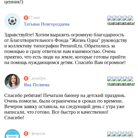
ценник!)
27 мая
Татьяна Новгородцева
Здравствуйте! Хотим выразить огромную благодарность
от Благотворительного Фонда "Жизнь Одна" руководству
и коллективу типографии Pressroll.ru. Обратились за
помощью и сразу ответили нам взаимностью. Очень
приятно, что есть люди на земле, которые готовы прийти
на помощь нуждающимся детям. Спасибо Вам огромное!
7 декабря
Яна Полиева
Спасибо ребятам! Печатали баннер на детский праздник.
Очень помогли, были ограничены в сроках по времени.
Вечером заявку оставила, на следующий день с утра уже
написали, что готово. Все быстро и качественно!
Спасибо!
7 февраля