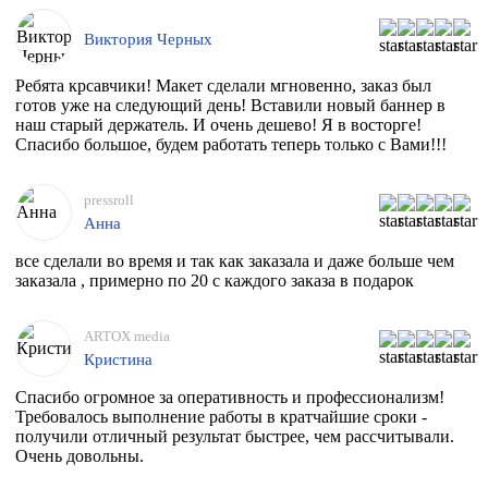
Виктория Черных
Ребята крсавчики! Макет сделали мгновенно, заказ был
готов уже на следующий день! Вставили новый баннер в
наш старый держатель. И очень дешево! Я в восторге!
Спасибо большое, будем работать теперь только с Вами!!!
pressroll
Анна
все сделали во время и так как заказала и даже больше чем
заказала , примерно по 20 с каждого заказа в подарок
ARTOX media
Кристина
Спасибо огромное за оперативность и профессионализм!
Требовалось выполнение работы в кратчайшие сроки -
получили отличный результат быстрее, чем рассчитывали.
Очень довольны.