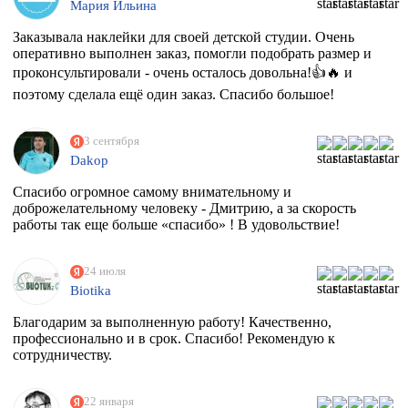
Мария Ильина
Заказывала наклейки для своей детской студии. Очень
оперативно выполнен заказ, помогли подобрать размер и
проконсультировали - очень осталось довольна!👍🔥 и
поэтому сделала ещё один заказ. Спасибо большое!
3 сентября
Dakop
Спасибо огромное самому внимательному и
доброжелательному человеку - Дмитрию, а за скорость
работы так еще больше «спасибо» ! В удовольствие!
24 июля
Biotika
Благодарим за выполненную работу! Качественно,
профессионально и в срок. Спасибо! Рекомендую к
сотрудничеству.
22 января