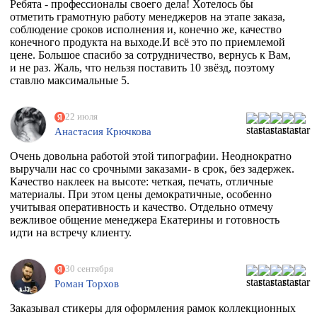
Ребята - профессионалы своего дела! Хотелось бы
отметить грамотную работу менеджеров на этапе заказа,
соблюдение сроков исполнения и, конечно же, качество
конечного продукта на выходе.И всё это по приемлемой
цене. Большое спасибо за сотрудничество, вернусь к Вам,
и не раз. Жаль, что нельзя поставить 10 звёзд, поэтому
ставлю максимальные 5.
22 июля
Анастасия Крючкова
Очень довольна работой этой типографии. Неоднократно
выручали нас со срочными заказами- в срок, без задержек.
Качество наклеек на высоте: четкая, печать, отличные
материалы. При этом цены демократичные, особенно
учитывая оперативность и качество. Отдельно отмечу
вежливое общение менеджера Екатерины и готовность
идти на встречу клиенту.
30 сентября
Роман Торхов
Заказывал стикеры для оформления рамок коллекционных