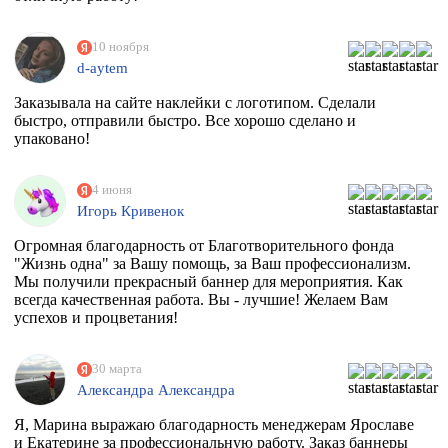
10 ноября
d-aytem
Заказывала на сайте наклейки с логотипом. Сделали
быстро, отправили быстро. Все хорошо сделано и
упаковано!
4 июня
Игорь Кривенок
Огромная благодарность от Благотворительного фонда
"Жизнь одна" за Вашу помощь, за Ваш профессионализм.
Мы получили прекрасный баннер для мероприятия. Как
всегда качественная работа. Вы - лучшие! Желаем Вам
успехов и процветания!
30 марта
Александра Александра
Я, Марина выражаю благодарность менеджерам Ярославе
и Екатерине за профессиональную работу. Заказ баннеры