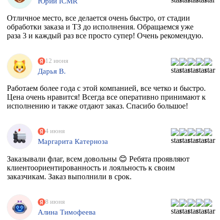
Юрий ICMR
Отличное место, все делается очень быстро, от стадии
обработки заказа и ТЗ до исполнения. Обращаемся уже
раза 3 и каждый раз все просто супер! Очень рекомендую.
12 июня
Дарья В.
Работаем более года с этой компанией, все четко и быстро.
Цена очень нравится! Всегда все оперативно принимают к
исполнению и также отдают заказ. Спасибо большое!
4 июня
Маргарита Катерноза
Заказывали флаг, всем довольны 😊 Ребята проявляют
клиентоориентированность и лояльность к своим
заказчикам. Заказ выполнили в срок.
8 июня
Алина Тимофеева