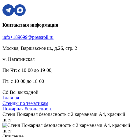
Контактная информация
info+189699@pressroll.ru
Москва, Варшавское ш., д.26, стр. 2
м. Нагатинская
Пн-Чт: с 10-00 до 19-00,
Пт: с 10-00 до 18-00
Сб-Вс: выходной
Главная
Стенды по тематикам
Пожарная безопасность
Стенд Пожарная безопасность с 2 карманами А4, красный
цвет
Описание