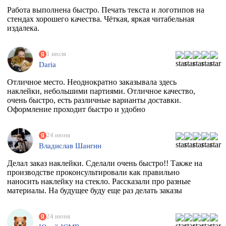
Работа выполнена быстро. Печать текста и логотипов на
стендах хорошего качества. Чёткая, яркая читабельная
издалека.
1 июля
Daria
Отличное место. Неоднократно заказывала здесь
наклейки, небольшими партиями. Отличное качество,
очень быстро, есть различные варианты доставки.
Оформление проходит быстро и удобно
24 июня
Владислав Шангин
Делал заказ наклейки. Сделали очень быстро!! Также на
производстве проконсультировали как правильно
наносить наклейку на стекло. Рассказали про разные
материалы. На будущее буду еще раз делать заказы
24 июня