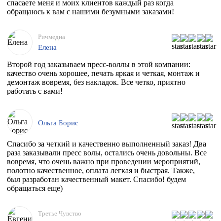
спасаете меня и моих клиентов каждый раз когда
обращаюсь к вам с нашими безумными заказами!
Ричмедиа
Елена
Второй год заказываем пресс-воллы в этой компании:
качество очень хорошее, печать яркая и четкая, монтаж и
демонтаж вовремя, без накладок. Все четко, приятно
работать с вами!
Ольга Борис
Спасибо за четкий и качественно выполненный заказ! Два
раза заказывали пресс волы, остались очень довольны. Все
вовремя, что очень важно при проведении мероприятий,
полотно качественное, оплата легкая и быстрая. Также,
был разработан качественный макет. Спасибо! будем
обращаться еще)
Третье Чувство