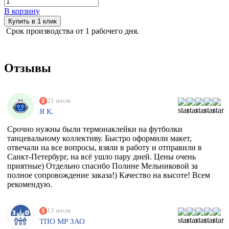
В корзину
Купить в 1 клик
Срок производства от 1 рабочего дня.
Отзывы
21 июля
Я К.
Срочно нужны были термонаклейки на футболки
танцевальному коллективу. Быстро оформили макет,
отвечали на все вопросы, взяли в работу и отправили в
Санкт-Петербург, на всё ушло пару дней. Цены очень
приятные) Отдельно спасибо Полине Мельниковой за
полное сопровождение заказа!) Качество на высоте! Всем
рекомендую.
13 июля
ТПО МР ЗАО