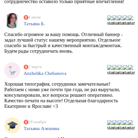
сотрудничество оставило только приятные впечатления!
4 июня
Татьяна Б.
Спасибо огромное за вашу помощь. Отличный баннер -
задал лучший статус нашему мероприятию. Отдельное
спасибо за быстрый и качественный монтаж/демонтаж.
Будем рады сотрудничать вновь.
7 марта
Anzhelika Chebanova
Хорошая типография, сотрудники замечательные!
Работаем с ними уже почти три года, не раз выручали,
консультировали, все вопросы решают оперативно.
Качество печати на высоте! Отдельная благодарность
Екатерине и Ярославе <3
29 ноября
Татьяна Алешина