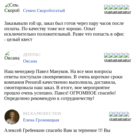
Семен Скоробогатый
Заказывали roll up, заказ был готов через пару часов после
оплаты. По качеству тоже все хорошо. Опыт
исключительно положительный. Разве что попасть в офис
- целый квест
ДЕНТЕКС
Оксана
Наш менеджер Павел Мануков. На все мои вопросы
ответы поступали своевременно. В очень короткие сроки
компания Pressroll качественно выполнила, доставила,
смонтировала наш заказ. В итоге, мое мероприятие
прошло очень успешно. Павел! ОГРОМНОЕ спасибо!
Определнно рекомендую к сотрудничеству!
BELKA PRODUCTION
Елена Громницкая
Алексей Гребенкин спасибо Вам за терпение !!! Вы