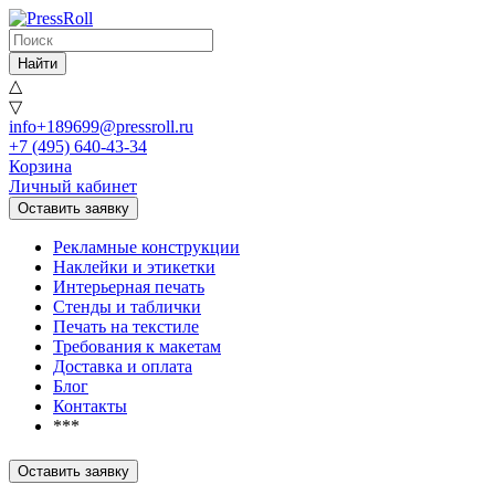
Найти
△
▽
info+189699@pressroll.ru
+7 (495) 640-43-34
Корзина
Личный кабинет
Оставить заявку
Рекламные конструкции
Наклейки и этикетки
Интерьерная печать
Стенды и таблички
Печать на текстиле
Требования к макетам
Доставка и оплата
Блог
Контакты
***
Оставить заявку