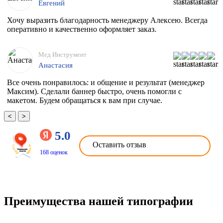
Евгений
Хочу выразить благодарность менеджеру Алексею. Всегда
оперативно и качественно оформляет заказ.
Мед Инструмент
Анастасия
Все очень понравилось: и общение и результат (менеджер
Максим). Сделали баннер быстро, очень помогли с
макетом. Будем обращаться к вам при случае.
<
>
5.0
Оставить отзыв
168 оценок
Преимущества нашей типографии