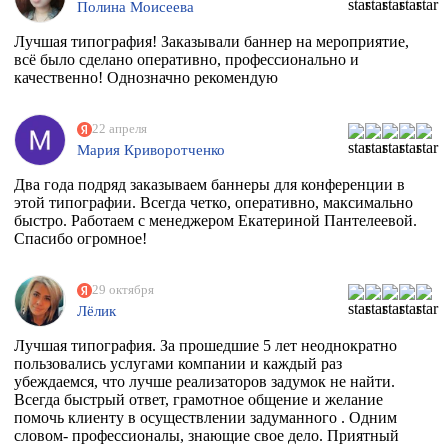
Полина Моисеева
Лучшая типография! Заказывали баннер на мероприятие,
всё было сделано оперативно, профессионально и
качественно! Однозначно рекомендую
22 апреля
Мария Криворотченко
Два года подряд заказываем баннеры для конференции в
этой типографии. Всегда четко, оперативно, максимально
быстро. Работаем с менеджером Екатериной Пантелеевой.
Спасибо огромное!
29 октября
Лёлик
Лучшая типография. За прошедшие 5 лет неоднократно
пользовались услугами компании и каждый раз
убеждаемся, что лучше реализаторов задумок не найти.
Всегда быстрый ответ, грамотное общение и желание
помочь клиенту в осуществлении задуманного . Одним
словом- профессионалы, знающие свое дело. Приятный