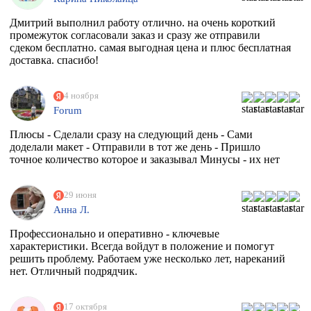
Дмитрий выполнил работу отлично. на очень короткий
промежуток согласовали заказ и сразу же отправили
сдеком бесплатно. самая выгодная цена и плюс бесплатная
доставка. спасибо!
4 ноября
Forum
Плюсы - Сделали сразу на следующий день - Сами
доделали макет - Отправили в тот же день - Пришло
точное количество которое и заказывал Минусы - их нет
29 июня
Анна Л.
Профессионально и оперативно - ключевые
характеристики. Всегда войдут в положение и помогут
решить проблему. Работаем уже несколько лет, нареканий
нет. Отличный подрядчик.
17 октября