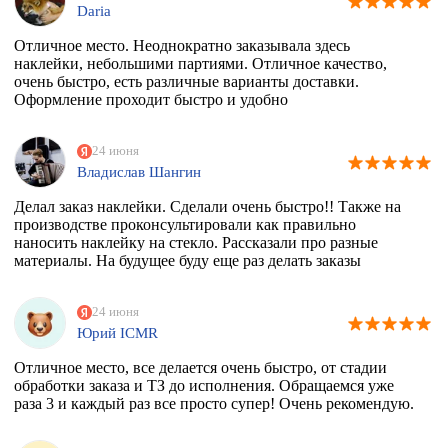
Daria
Отличное место. Неоднократно заказывала здесь
наклейки, небольшими партиями. Отличное качество,
очень быстро, есть различные варианты доставки.
Оформление проходит быстро и удобно
24 июня
Владислав Шангин
Делал заказ наклейки. Сделали очень быстро!! Также на
производстве проконсультировали как правильно
наносить наклейку на стекло. Рассказали про разные
материалы. На будущее буду еще раз делать заказы
24 июня
Юрий ICMR
Отличное место, все делается очень быстро, от стадии
обработки заказа и ТЗ до исполнения. Обращаемся уже
раза 3 и каждый раз все просто супер! Очень рекомендую.