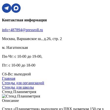
Контактная информация
info+487894@pressroll.ru
Москва, Варшавское ш., д.26, стр. 2
м. Нагатинская
Пн-Чт: с 10-00 до 19-00,
Пт: с 10-00 до 18-00
Сб-Вс: выходной
Главная
Стенды для организаций
Стенды для школы
Стенд Планиметрия
Описание
Стенд «Планиметрия» выполнен из ПВХ размером 150 см х