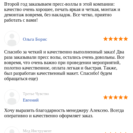
Второй год заказываем пресс-воллы в этой компании:
качество очень хорошее, печать яркая и четкая, монтаж и
демонтаж вовремя, без накладок. Все четко, приятно
работать с вами!
Ольга Борис
Спасибо за четкий и качественно выполненный заказ! Два
раза заказывали пресс волы, остались очень довольны. Все
вовремя, что очень важно при проведении мероприятий,
полотно качественное, оплата легкая и быстрая. Также,
был разработан качественный макет. Спасибо! будем
обращаться еще)
Третье Чувство
Евгений
Хочу выразить благодарность менеджеру Алексею. Всегда
оперативно и качественно оформляет заказ.
Мед Инструмент