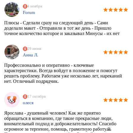
4 ноября
Forum
Плюсы - Сделали сразу на следующий день - Сами
доделали макет - Отправили в тот же день - Пришло
точное количество которое и заказывал Минусы - их нет
29 июня
Анна Л.
Профессионально и оперативно - ключевые
характеристики. Всегда войдут в положение и помогут
решить проблему. Работаем уже несколько лет, нареканий
нет. Отличный подрядчик.
17 октября
олеся
Ярослава - душевный человек! Как же приятно
обращаться в компанию, где такие прекрасные люди,
внимательный подход и доброжелательность! Спасибо
огромное за терпение, помощь, грамотную работу🙏