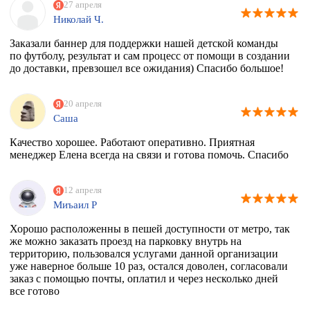
27 апреля
Николай Ч.
Заказали баннер для поддержки нашей детской команды
по футболу, результат и сам процесс от помощи в создании
до доставки, превзошел все ожидания) Спасибо большое!
20 апреля
Саша
Качество хорошее. Работают оперативно. Приятная
менеджер Елена всегда на связи и готова помочь. Спасибо
12 апреля
Миъаил Р
Хорошо расположенны в пешей доступности от метро, так
же можно заказать проезд на парковку внутрь на
территорию, пользовался услугами данной организации
уже наверное больше 10 раз, остался доволен, согласовали
заказ с помощью почты, оплатил и через несколько дней
все готово