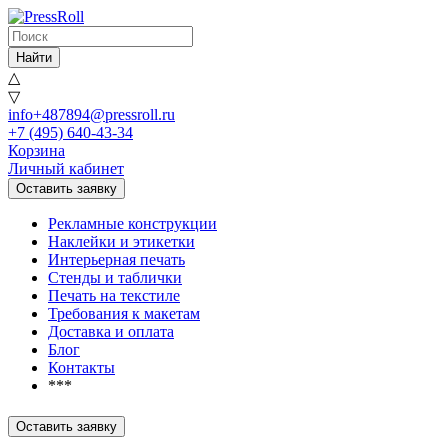
Найти
△
▽
info+487894@pressroll.ru
+7 (495) 640-43-34
Корзина
Личный кабинет
Оставить заявку
Рекламные конструкции
Наклейки и этикетки
Интерьерная печать
Стенды и таблички
Печать на текстиле
Требования к макетам
Доставка и оплата
Блог
Контакты
***
Оставить заявку