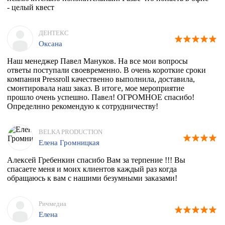
- целый квест
ДЕНТЕКС
Оксана
Наш менеджер Павел Мануков. На все мои вопросы
ответы поступали своевременно. В очень короткие сроки
компания Pressroll качественно выполнила, доставила,
смонтировала наш заказ. В итоге, мое мероприятие
прошло очень успешно. Павел! ОГРОМНОЕ спасибо!
Определнно рекомендую к сотрудничеству!
BELKA PRODUCTION
Елена Громницкая
Алексей Гребенкин спасибо Вам за терпение !!! Вы
спасаете меня и моих клиентов каждый раз когда
обращаюсь к вам с нашими безумными заказами!
Ричмедиа
Елена