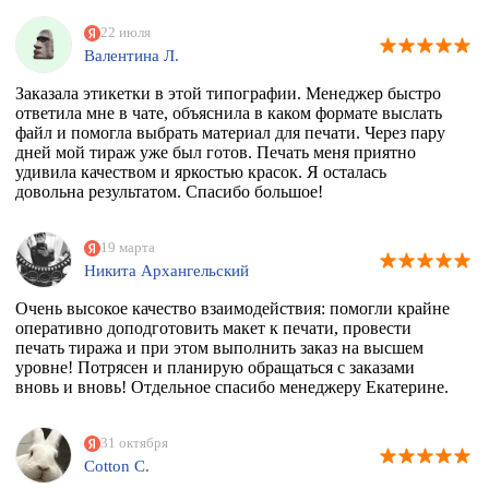
22 июля
Валентина Л.
Заказала этикетки в этой типографии. Менеджер быстро
ответила мне в чате, объяснила в каком формате выслать
файл и помогла выбрать материал для печати. Через пару
дней мой тираж уже был готов. Печать меня приятно
удивила качеством и яркостью красок. Я осталась
довольна результатом. Спасибо большое!
19 марта
Никита Архангельский
Очень высокое качество взаимодействия: помогли крайне
оперативно доподготовить макет к печати, провести
печать тиража и при этом выполнить заказ на высшем
уровне! Потрясен и планирую обращаться с заказами
вновь и вновь! Отдельное спасибо менеджеру Екатерине.
31 октября
Cotton C.