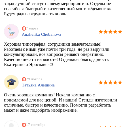
задал лучший статус нашему мероприятию. Отдельное
спасибо за быстрый и качественный монтаж/демонтаж.
Будем рады сотрудничать вновь.
7 марта
Anzhelika Chebanova
Хорошая типография, сотрудники замечательные!
Работаем с ними уже почти три года, не раз выручали,
консультировали, все вопросы решают оперативно.
Качество печати на высоте! Отдельная благодарность
Екатерине и Ярославе <3
29 ноября
Татьяна Алешина
Очень хорошая компания! Искали компанию с
приемлемой для нас ценой. И нашли! Стенды изготовили
отличные, быстро и качественно. Помогли разработать
макет и даже подобрать изображение.
17 сентября