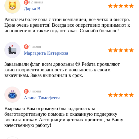
12 июня
Дарья В.
Работаем более года с этой компанией, все четко и быстро.
Цена очень нравится! Всегда все оперативно принимают к
исполнению и также отдают заказ. Спасибо большое!
4 июня
Маргарита Катерноза
Заказывали флаг, всем довольны 😊 Ребята проявляют
клиентоориентированность и лояльность к своим
заказчикам. Заказ выполнили в срок.
8 июня
Алина Тимофеева
Выражаю Вам огромную благодарность за
благотворительную помощь и оказанную поддержку
воспитанникам Ассоциации детских приютов, за Вашу
качественную работу!