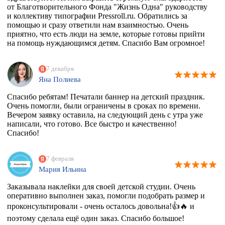
от Благотворительного Фонда "Жизнь Одна" руководству
и коллективу типографии Pressroll.ru. Обратились за
помощью и сразу ответили нам взаимностью. Очень
приятно, что есть люди на земле, которые готовы прийти
на помощь нуждающимся детям. Спасибо Вам огромное!
7 декабря
Яна Полиева
Спасибо ребятам! Печатали баннер на детский праздник.
Очень помогли, были ограничены в сроках по времени.
Вечером заявку оставила, на следующий день с утра уже
написали, что готово. Все быстро и качественно!
Спасибо!
7 февраля
Мария Ильина
Заказывала наклейки для своей детской студии. Очень
оперативно выполнен заказ, помогли подобрать размер и
проконсультировали - очень осталось довольна!👍🔥 и
поэтому сделала ещё один заказ. Спасибо большое!