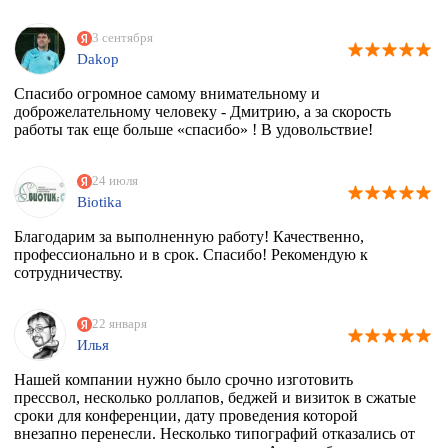
3 сентября
Dakop
Спасибо огромное самому внимательному и
доброжелательному человеку - Дмитрию, а за скорость
работы так еще больше «спасибо» ! В удовольствие!
24 июля
Biotika
Благодарим за выполненную работу! Качественно,
профессионально и в срок. Спасибо! Рекомендую к
сотрудничеству.
22 января
Илья
Нашей компании нужно было срочно изготовить
прессвол, несколько роллапов, беджей и визиток в сжатые
сроки для конференции, дату проведения которой
внезапно перенесли. Несколько типографий отказались от