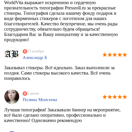
WorldVita выражает искреннюю и сердечную
признательность типографии Pressroll.ru за прекрасные
стикеры. Типография сделала нашему фонду подарок в
виде фирменных стикеров с логотипом для наших
благотворителей. Качество безупречное, мы очень рады
сотрудничеству, обязательно будем обращаться!
Благодарим Вас за Вашу инициативу и за качественную
продукцию!
15 ноября
Александр Б
Заказывал стикеры. Всё идеально. Заказ выполнили за
полдня. Сами стикеры высокого качества. Всё очень
понравилось
5 июня
Полина Моисеева
Лучшая типография! Заказывали баннер на мероприятие,
всё было сделано оперативно, профессионально и
качественно! Однозначно рекомендую