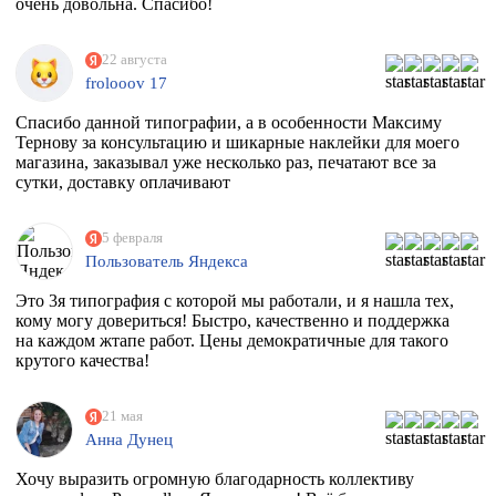
очень довольна. Спасибо!
22 августа
frolooov 17
Спасибо данной типографии, а в особенности Максиму
Тернову за консультацию и шикарные наклейки для моего
магазина, заказывал уже несколько раз, печатают все за
сутки, доставку оплачивают
5 февраля
Пользователь Яндекса
Это 3я типография с которой мы работали, и я нашла тех,
кому могу довериться! Быстро, качественно и поддержка
на каждом жтапе работ. Цены демократичные для такого
крутого качества!
21 мая
Анна Дунец
Хочу выразить огромную благодарность коллективу