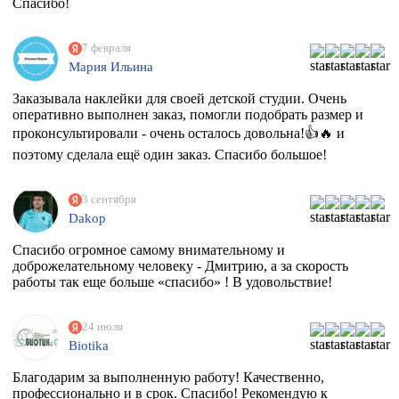
Спасибо!
7 февраля
Мария Ильина
Заказывала наклейки для своей детской студии. Очень
оперативно выполнен заказ, помогли подобрать размер и
проконсультировали - очень осталось довольна!👍🔥 и
поэтому сделала ещё один заказ. Спасибо большое!
3 сентября
Dakop
Спасибо огромное самому внимательному и
доброжелательному человеку - Дмитрию, а за скорость
работы так еще больше «спасибо» ! В удовольствие!
24 июля
Biotika
Благодарим за выполненную работу! Качественно,
профессионально и в срок. Спасибо! Рекомендую к