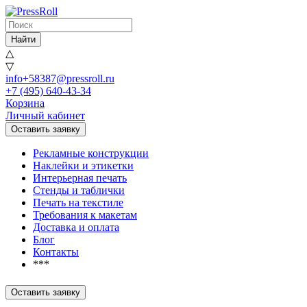
Найти
△
▽
info+58387@pressroll.ru
+7 (495) 640-43-34
Корзина
Личный кабинет
Оставить заявку
Рекламные конструкции
Наклейки и этикетки
Интерьерная печать
Стенды и таблички
Печать на текстиле
Требования к макетам
Доставка и оплата
Блог
Контакты
***
Оставить заявку