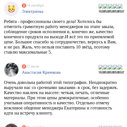
14 октября
Электричка
Ребята - профессионалы своего дела! Хотелось бы
отметить грамотную работу менеджеров на этапе заказа,
соблюдение сроков исполнения и, конечно же, качество
конечного продукта на выходе.И всё это по приемлемой
цене. Большое спасибо за сотрудничество, вернусь к Вам,
и не раз. Жаль, что нельзя поставить 10 звёзд, поэтому
ставлю максимальные 5.
22 июля
Анастасия Крючкова
Очень довольна работой этой типографии. Неоднократно
выручали нас со срочными заказами- в срок, без задержек.
Качество наклеек на высоте: четкая, печать, отличные
материалы. При этом цены демократичные, особенно
учитывая оперативность и качество. Отдельно отмечу
вежливое общение менеджера Екатерины и готовность
идти на встречу клиенту.