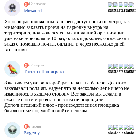
12 апреля
Миъаил Р
Хорошо расположенны в пешей доступности от метро, так
же можно заказать проезд на парковку внутрь на
территорию, пользовался услугами данной организации
уже наверное больше 10 раз, остался доволен, согласовали
заказ с помощью почты, оплатил и через несколько дней
все готово
27 марта
Татьяна Пашигрева
Заказываем уже во второй раз печать на банере. До этого
заказывали ролл-ап. Радует что за несколько лет ничего не
изменилось в худшую сторону. Все заказы мы делали в
сжатые сроки и ребята при этом не подводили.
Дополнительный плюс - производственная площадка
близко от метро, удобно дойти пешком.
2 июня
Evgeniy