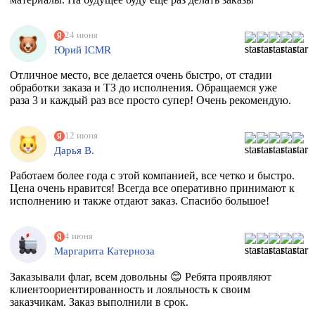
24 июня
Юрий ICMR
Отличное место, все делается очень быстро, от стадии
обработки заказа и ТЗ до исполнения. Обращаемся уже
раза 3 и каждый раз все просто супер! Очень рекомендую.
12 июня
Дарья В.
Работаем более года с этой компанией, все четко и быстро.
Цена очень нравится! Всегда все оперативно принимают к
исполнению и также отдают заказ. Спасибо большое!
4 июня
Маргарита Катерноза
Заказывали флаг, всем довольны 😊 Ребята проявляют
клиентоориентированность и лояльность к своим
заказчикам. Заказ выполнили в срок.