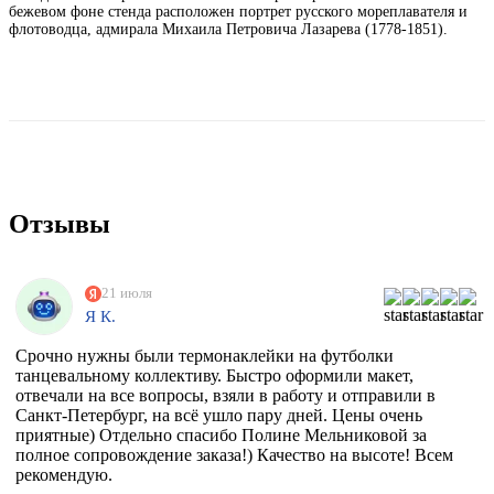
бежевом фоне стенда расположен портрет русского мореплавателя и
флотоводца, адмирала Михаила Петровича Лазарева (1778-1851).
Отзывы
21 июля
Я К.
Срочно нужны были термонаклейки на футболки
танцевальному коллективу. Быстро оформили макет,
отвечали на все вопросы, взяли в работу и отправили в
Санкт-Петербург, на всё ушло пару дней. Цены очень
приятные) Отдельно спасибо Полине Мельниковой за
полное сопровождение заказа!) Качество на высоте! Всем
рекомендую.