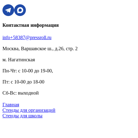
Контактная информация
info+58387@pressroll.ru
Москва, Варшавское ш., д.26, стр. 2
м. Нагатинская
Пн-Чт: с 10-00 до 19-00,
Пт: с 10-00 до 18-00
Сб-Вс: выходной
Главная
Стенды для организаций
Стенды для школы