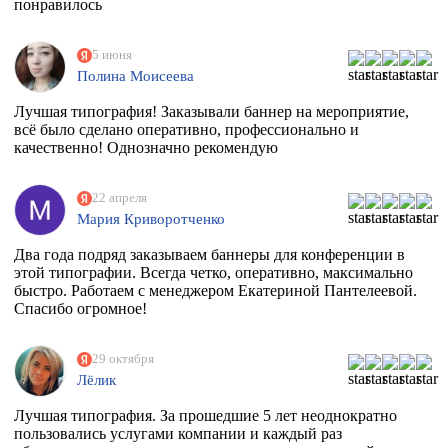
понравилось
5 июня
Полина Моисеева
Лучшая типография! Заказывали баннер на мероприятие,
всё было сделано оперативно, профессионально и
качественно! Однозначно рекомендую
22 апреля
Мария Криворотченко
Два года подряд заказываем баннеры для конференции в
этой типографии. Всегда четко, оперативно, максимально
быстро. Работаем с менеджером Екатериной Пантелеевой.
Спасибо огромное!
29 октября
Лёлик
Лучшая типография. За прошедшие 5 лет неоднократно
пользовались услугами компании и каждый раз