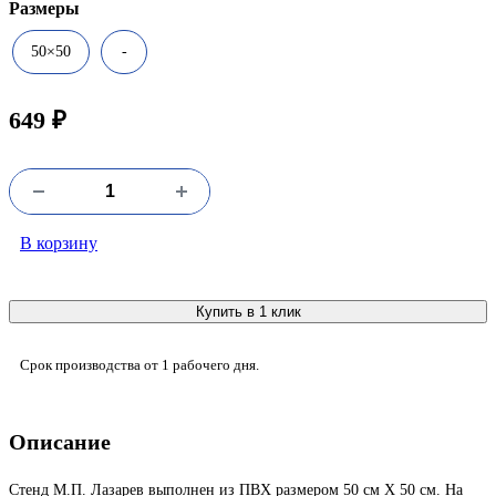
Размеры
50×50
-
649 ₽
В корзину
Купить в 1 клик
Срок производства от 1 рабочего дня.
Описание
Стенд М.П. Лазарев выполнен из ПВХ размером 50 см Х 50 см. На