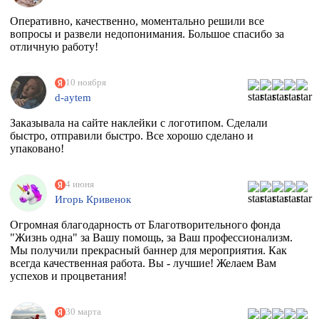
Оперативно, качественно, моментально решили все
вопросы и развели недопонимания. Большое спасибо за
отличную работу!
10 ноября
d-aytem
Заказывала на сайте наклейки с логотипом. Сделали
быстро, отправили быстро. Все хорошо сделано и
упаковано!
4 июня
Игорь Кривенок
Огромная благодарность от Благотворительного фонда
"Жизнь одна" за Вашу помощь, за Ваш профессионализм.
Мы получили прекрасный баннер для мероприятия. Как
всегда качественная работа. Вы - лучшие! Желаем Вам
успехов и процветания!
30 марта