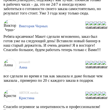
в рабочих часах – да, это не 24/7 и иногда нужно
заботиться о готовности своего заказа самостоятельно, но
результат того стоит. Уже 3 года хожу только сюда.
Виктория Черных
Ребята крсавчики! Макет сделали мгновенно, заказ был
готов уже на следующий день! Вставили новый баннер в
наш старый держатель. И очень дешево! Я в восторге!
Спасибо большое, будем работать теперь только с Вами!!!
pressroll
Анна
все сделали во время и так как заказала и даже больше чем
заказала , примерно по 20 с каждого заказа в подарок
ARTOX media
Кристина
Спасибо огромное за оперативность и профессионализм!