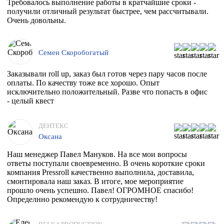
Требовалось выполнение работы в кратчайшие сроки -
получили отличный результат быстрее, чем рассчитывали.
Очень довольны.
Семен Скоробогатый
Заказывали roll up, заказ был готов через пару часов после
оплаты. По качеству тоже все хорошо. Опыт
исключительно положительный. Разве что попасть в офис
- целый квест
ДЕНТЕКС
Оксана
Наш менеджер Павел Мануков. На все мои вопросы
ответы поступали своевременно. В очень короткие сроки
компания Pressroll качественно выполнила, доставила,
смонтировала наш заказ. В итоге, мое мероприятие
прошло очень успешно. Павел! ОГРОМНОЕ спасибо!
Определнно рекомендую к сотрудничеству!