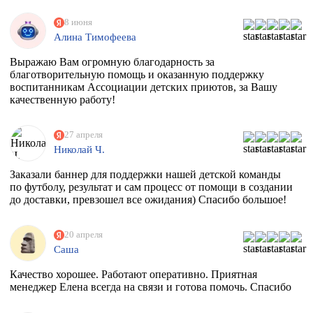
8 июня
Алина Тимофеева
Выражаю Вам огромную благодарность за
благотворительную помощь и оказанную поддержку
воспитанникам Ассоциации детских приютов, за Вашу
качественную работу!
27 апреля
Николай Ч.
Заказали баннер для поддержки нашей детской команды
по футболу, результат и сам процесс от помощи в создании
до доставки, превзошел все ожидания) Спасибо большое!
20 апреля
Саша
Качество хорошее. Работают оперативно. Приятная
менеджер Елена всегда на связи и готова помочь. Спасибо