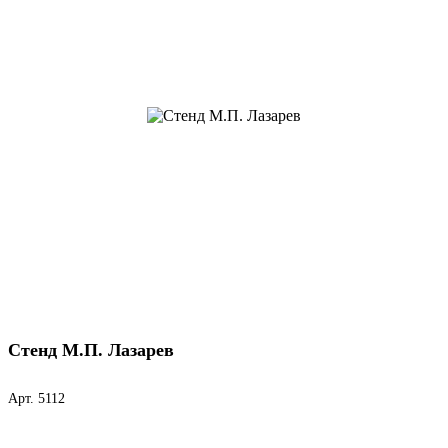
Стенд М.П. Лазарев
Арт. 5112