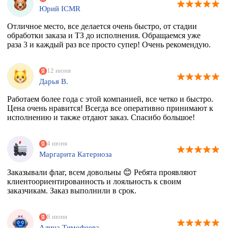
Юрий ICMR
Отличное место, все делается очень быстро, от стадии
обработки заказа и ТЗ до исполнения. Обращаемся уже
раза 3 и каждый раз все просто супер! Очень рекомендую.
12 июня
Дарья В.
Работаем более года с этой компанией, все четко и быстро.
Цена очень нравится! Всегда все оперативно принимают к
исполнению и также отдают заказ. Спасибо большое!
4 июня
Маргарита Катерноза
Заказывали флаг, всем довольны 😊 Ребята проявляют
клиентоориентированность и лояльность к своим
заказчикам. Заказ выполнили в срок.
8 июня
Алина Тимофеева