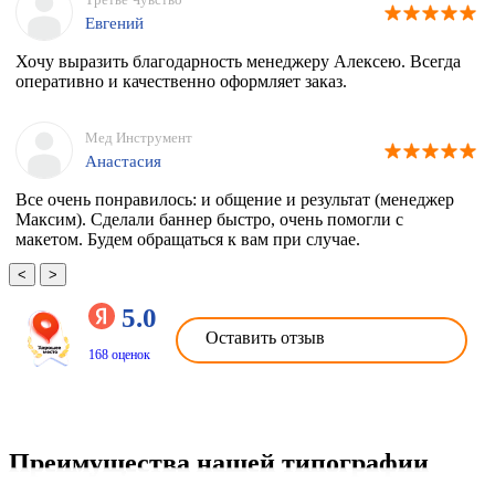
Евгений
Хочу выразить благодарность менеджеру Алексею. Всегда
оперативно и качественно оформляет заказ.
Мед Инструмент
Анастасия
Все очень понравилось: и общение и результат (менеджер
Максим). Сделали баннер быстро, очень помогли с
макетом. Будем обращаться к вам при случае.
<
>
5.0
Оставить отзыв
168 оценок
Преимущества нашей типографии