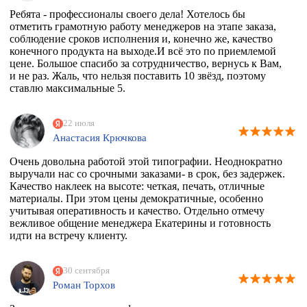
Ребята - профессионалы своего дела! Хотелось бы
отметить грамотную работу менеджеров на этапе заказа,
соблюдение сроков исполнения и, конечно же, качество
конечного продукта на выходе.И всё это по приемлемой
цене. Большое спасибо за сотрудничество, вернусь к Вам,
и не раз. Жаль, что нельзя поставить 10 звёзд, поэтому
ставлю максимальные 5.
22 июля
Анастасия Крючкова
Очень довольна работой этой типографии. Неоднократно
выручали нас со срочными заказами- в срок, без задержек.
Качество наклеек на высоте: четкая, печать, отличные
материалы. При этом цены демократичные, особенно
учитывая оперативность и качество. Отдельно отмечу
вежливое общение менеджера Екатерины и готовность
идти на встречу клиенту.
30 сентября
Роман Торхов