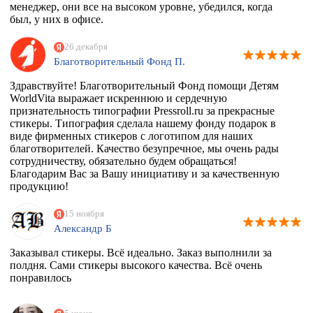
менеджер, они все на высоком уровне, убедился, когда
был, у них в офисе.
26 декабря
Благотворительный Фонд П.
Здравствуйте! Благотворительный Фонд помощи Детям
WorldVita выражает искреннюю и сердечную
признательность типографии Pressroll.ru за прекрасные
стикеры. Типография сделала нашему фонду подарок в
виде фирменных стикеров с логотипом для наших
благотворителей. Качество безупречное, мы очень рады
сотрудничеству, обязательно будем обращаться!
Благодарим Вас за Вашу инициативу и за качественную
продукцию!
15 ноября
Александр Б
Заказывал стикеры. Всё идеально. Заказ выполнили за
полдня. Сами стикеры высокого качества. Всё очень
понравилось