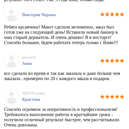
Виктория Черных
Ребята крсавчики! Макет сделали мгновенно, заказ был
готов уже на следующий день! Вставили новый баннер в
наш старый держатель. И очень дешево! Я в восторге!
Спасибо большое, будем работать теперь только с Вами!!!
pressroll
Анна
все сделали во время и так как заказала и даже больше чем
заказала , примерно по 20 с каждого заказа в подарок
ARTOX media
Кристина
Спасибо огромное за оперативность и профессионализм!
Требовалось выполнение работы в кратчайшие сроки -
получили отличный результат быстрее, чем рассчитывали.
Очень довольны.