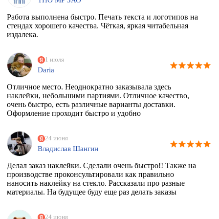
Работа выполнена быстро. Печать текста и логотипов на
стендах хорошего качества. Чёткая, яркая читабельная
издалека.
1 июля
Daria
Отличное место. Неоднократно заказывала здесь
наклейки, небольшими партиями. Отличное качество,
очень быстро, есть различные варианты доставки.
Оформление проходит быстро и удобно
24 июня
Владислав Шангин
Делал заказ наклейки. Сделали очень быстро!! Также на
производстве проконсультировали как правильно
наносить наклейку на стекло. Рассказали про разные
материалы. На будущее буду еще раз делать заказы
24 июня