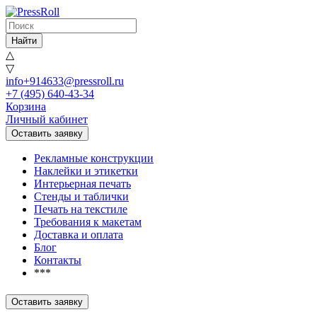
Найти
△
▽
info+914633@pressroll.ru
+7 (495) 640-43-34
Корзина
Личный кабинет
Оставить заявку
Рекламные конструкции
Наклейки и этикетки
Интерьерная печать
Стенды и таблички
Печать на текстиле
Требования к макетам
Доставка и оплата
Блог
Контакты
***
Оставить заявку