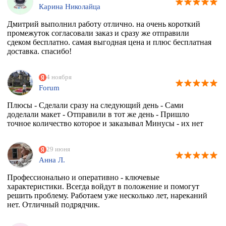
Карина Николайца
Дмитрий выполнил работу отлично. на очень короткий
промежуток согласовали заказ и сразу же отправили
сдеком бесплатно. самая выгодная цена и плюс бесплатная
доставка. спасибо!
4 ноября
Forum
Плюсы - Сделали сразу на следующий день - Сами
доделали макет - Отправили в тот же день - Пришло
точное количество которое и заказывал Минусы - их нет
29 июня
Анна Л.
Профессионально и оперативно - ключевые
характеристики. Всегда войдут в положение и помогут
решить проблему. Работаем уже несколько лет, нареканий
нет. Отличный подрядчик.