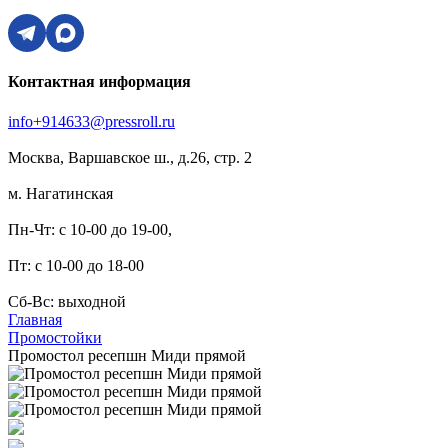
Контактная информация
info+914633@pressroll.ru
Москва, Варшавское ш., д.26, стр. 2
м. Нагатинская
Пн-Чт: с 10-00 до 19-00,
Пт: с 10-00 до 18-00
Сб-Вс: выходной
Главная
Промостойки
Промостол ресепшн Миди прямой