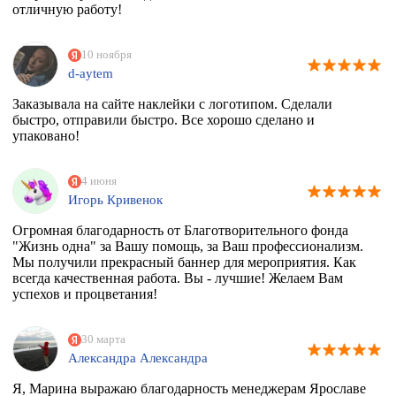
отличную работу!
10 ноября
d-aytem
Заказывала на сайте наклейки с логотипом. Сделали
быстро, отправили быстро. Все хорошо сделано и
упаковано!
4 июня
Игорь Кривенок
Огромная благодарность от Благотворительного фонда
"Жизнь одна" за Вашу помощь, за Ваш профессионализм.
Мы получили прекрасный баннер для мероприятия. Как
всегда качественная работа. Вы - лучшие! Желаем Вам
успехов и процветания!
30 марта
Александра Александра
Я, Марина выражаю благодарность менеджерам Ярославе