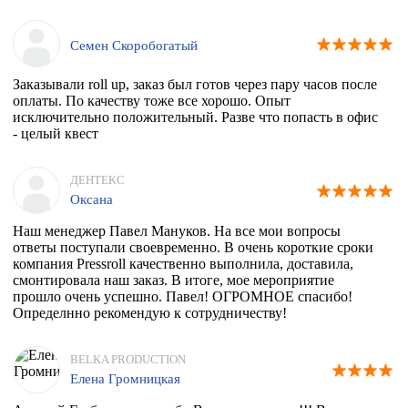
Семен Скоробогатый
Заказывали roll up, заказ был готов через пару часов после
оплаты. По качеству тоже все хорошо. Опыт
исключительно положительный. Разве что попасть в офис
- целый квест
ДЕНТЕКС
Оксана
Наш менеджер Павел Мануков. На все мои вопросы
ответы поступали своевременно. В очень короткие сроки
компания Pressroll качественно выполнила, доставила,
смонтировала наш заказ. В итоге, мое мероприятие
прошло очень успешно. Павел! ОГРОМНОЕ спасибо!
Определнно рекомендую к сотрудничеству!
BELKA PRODUCTION
Елена Громницкая