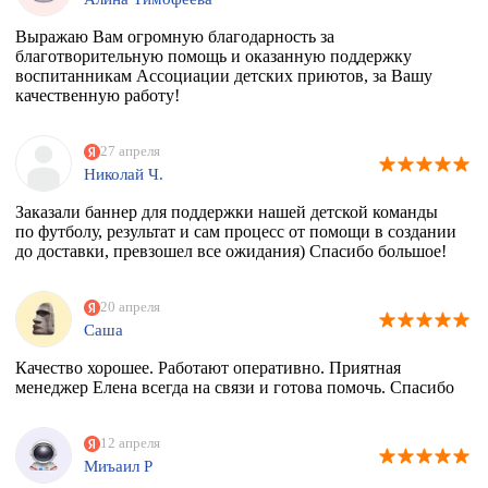
Выражаю Вам огромную благодарность за
благотворительную помощь и оказанную поддержку
воспитанникам Ассоциации детских приютов, за Вашу
качественную работу!
27 апреля
Николай Ч.
Заказали баннер для поддержки нашей детской команды
по футболу, результат и сам процесс от помощи в создании
до доставки, превзошел все ожидания) Спасибо большое!
20 апреля
Саша
Качество хорошее. Работают оперативно. Приятная
менеджер Елена всегда на связи и готова помочь. Спасибо
12 апреля
Миъаил Р