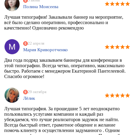
5 июня
Полина Моисеева
Лучшая типография! Заказывали баннер на мероприятие,
всё было сделано оперативно, профессионально и
качественно! Однозначно рекомендую
22 апреля
Мария Криворотченко
Два года подряд заказываем баннеры для конференции в
этой типографии. Всегда четко, оперативно, максимально
быстро. Работаем с менеджером Екатериной Пантелеевой.
Спасибо огромное!
29 октября
Лёлик
Лучшая типография. За прошедшие 5 лет неоднократно
пользовались услугами компании и каждый раз
убеждаемся, что лучше реализаторов задумок не найти.
Всегда быстрый ответ, грамотное общение и желание
помочь клиенту в осуществлении задуманного . Одним