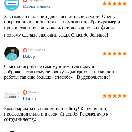
Мария Ильина
Заказывала наклейки для своей детской студии. Очень
оперативно выполнен заказ, помогли подобрать размер и
проконсультировали - очень осталось довольна!👍🔥 и
поэтому сделала ещё один заказ. Спасибо большое!
3 сентября
Dakop
Спасибо огромное самому внимательному и
доброжелательному человеку - Дмитрию, а за скорость
работы так еще больше «спасибо» ! В удовольствие!
24 июля
Biotika
Благодарим за выполненную работу! Качественно,
профессионально и в срок. Спасибо! Рекомендую к
сотрудничеству.