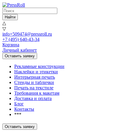
Найти
△
▽
info+509474@pressroll.ru
+7 (495) 640-43-34
Корзина
Личный кабинет
Оставить заявку
Рекламные конструкции
Наклейки и этикетки
Интерьерная печать
Стенды и таблички
Печать на текстиле
Требования к макетам
Доставка и оплата
Блог
Контакты
***
Оставить заявку