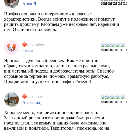
Анна Л.
Профессионально и оперативно - ключевые
характеристики. Всегда войдут в положение и помогут
решить проблему. Работаем уже несколько лет, нареканий
нет. Отличный подрядчик.
17 октября
олеся
Ярослава - душевный человек! Как же приятно
обращаться в компанию, где такие прекрасные люди,
внимательный подход и доброжелательность! Спасибо
огромное за терпение, помощь, грамотную работу🙏
Процветания и успеха типографии Pressroll
25 апреля
Александр
Хорошее место, живое активное производство.
Заказанный ролап изготовили даже быстрее чем я
предполагал, вся коммуникация была максимально
вежливой и понятной. Территория - промзона, но на