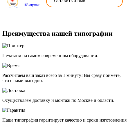
Оставить отзыв
168 оценок
Преимущества нашей типографии
Печатаем на самом современном оборудовании.
Рассчитаем ваш заказ всего за 1 минуту! Вы сразу поймете,
что с нами выгодно.
Осуществляем доставку и монтаж по Москве и области.
Наша типография гарантирует качество и сроки изготовления
заказа!