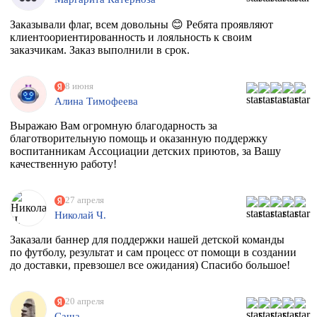
Заказывали флаг, всем довольны 😊 Ребята проявляют
клиентоориентированность и лояльность к своим
заказчикам. Заказ выполнили в срок.
8 июня
Алина Тимофеева
Выражаю Вам огромную благодарность за
благотворительную помощь и оказанную поддержку
воспитанникам Ассоциации детских приютов, за Вашу
качественную работу!
27 апреля
Николай Ч.
Заказали баннер для поддержки нашей детской команды
по футболу, результат и сам процесс от помощи в создании
до доставки, превзошел все ожидания) Спасибо большое!
20 апреля
Саша