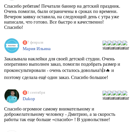
Спасибо ребятам! Печатали баннер на детский праздник.
Очень помогли, были ограничены в сроках по времени.
Вечером заявку оставила, на следующий день с утра уже
написали, что готово. Все быстро и качественно!
Спасибо!
7 февраля
Мария Ильина
Заказывала наклейки для своей детской студии. Очень
оперативно выполнен заказ, помогли подобрать размер и
проконсультировали - очень осталось довольна!👍🔥 и
поэтому сделала ещё один заказ. Спасибо большое!
3 сентября
Dakop
Спасибо огромное самому внимательному и
доброжелательному человеку - Дмитрию, а за скорость
работы так еще больше «спасибо» ! В удовольствие!