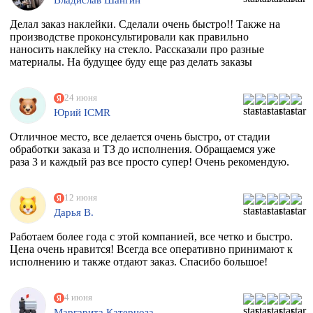
Делал заказ наклейки. Сделали очень быстро!! Также на
производстве проконсультировали как правильно
наносить наклейку на стекло. Рассказали про разные
материалы. На будущее буду еще раз делать заказы
24 июня
Юрий ICMR
Отличное место, все делается очень быстро, от стадии
обработки заказа и ТЗ до исполнения. Обращаемся уже
раза 3 и каждый раз все просто супер! Очень рекомендую.
12 июня
Дарья В.
Работаем более года с этой компанией, все четко и быстро.
Цена очень нравится! Всегда все оперативно принимают к
исполнению и также отдают заказ. Спасибо большое!
4 июня
Маргарита Катерноза