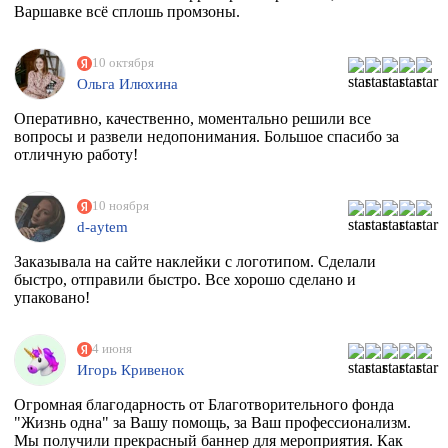
Варшавке всё сплошь промзоны.
10 октября
Ольга Илюхина
Оперативно, качественно, моментально решили все
вопросы и развели недопонимания. Большое спасибо за
отличную работу!
10 ноября
d-aytem
Заказывала на сайте наклейки с логотипом. Сделали
быстро, отправили быстро. Все хорошо сделано и
упаковано!
4 июня
Игорь Кривенок
Огромная благодарность от Благотворительного фонда
"Жизнь одна" за Вашу помощь, за Ваш профессионализм.
Мы получили прекрасный баннер для мероприятия. Как