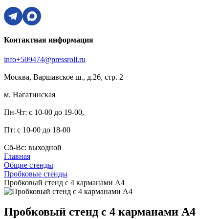
Контактная информация
info+509474@pressroll.ru
Москва, Варшавское ш., д.26, стр. 2
м. Нагатинская
Пн-Чт: с 10-00 до 19-00,
Пт: с 10-00 до 18-00
Сб-Вс: выходной
Главная
Общие стенды
Пробковые стенды
Пробковый стенд с 4 карманами А4
Пробковый стенд с 4 карманами А4