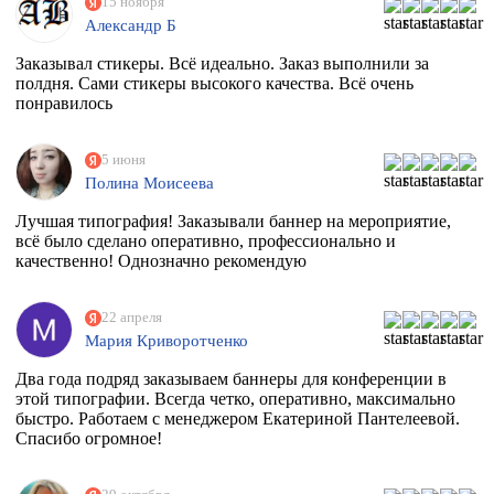
15 ноября
Александр Б
Заказывал стикеры. Всё идеально. Заказ выполнили за
полдня. Сами стикеры высокого качества. Всё очень
понравилось
5 июня
Полина Моисеева
Лучшая типография! Заказывали баннер на мероприятие,
всё было сделано оперативно, профессионально и
качественно! Однозначно рекомендую
22 апреля
Мария Криворотченко
Два года подряд заказываем баннеры для конференции в
этой типографии. Всегда четко, оперативно, максимально
быстро. Работаем с менеджером Екатериной Пантелеевой.
Спасибо огромное!