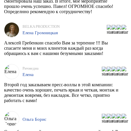
смонтировала наш заказ. В итоге, мое мероприятие
прошло очень успешно. Павел! ОГРОМНОЕ спасибо!
Определнно рекомендую к сотрудничеству!
BELKA PRODUCTION
Елена Громницкая
Алексей Гребенкин спасибо Вам за терпение !!! Вы
спасаете меня и моих клиентов каждый раз когда
обращаюсь к вам с нашими безумными заказами!
Ричмедиа
Елена
Второй год заказываем пресс-воллы в этой компании:
качество очень хорошее, печать яркая и четкая, монтаж и
демонтаж вовремя, без накладок. Все четко, приятно
работать с вами!
Ольга Борис