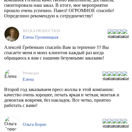
смонтировала наш заказ. В итоге, мое мероприятие
прошло очень успешно. Павел! ОГРОМНОЕ спасибо!
Определнно рекомендую к сотрудничеству!
BELKA PRODUCTION
Елена Громницкая
Алексей Гребенкин спасибо Вам за терпение !!! Вы
спасаете меня и моих клиентов каждый раз когда
обращаюсь к вам с нашими безумными заказами!
Ричмедиа
Елена
Второй год заказываем пресс-воллы в этой компании:
качество очень хорошее, печать яркая и четкая, монтаж и
демонтаж вовремя, без накладок. Все четко, приятно
работать с вами!
Ольга Борис