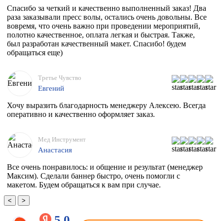
Спасибо за четкий и качественно выполненный заказ! Два
раза заказывали пресс волы, остались очень довольны. Все
вовремя, что очень важно при проведении мероприятий,
полотно качественное, оплата легкая и быстрая. Также,
был разработан качественный макет. Спасибо! будем
обращаться еще)
Третье Чувство
Евгений
Хочу выразить благодарность менеджеру Алексею. Всегда
оперативно и качественно оформляет заказ.
Мед Инструмент
Анастасия
Все очень понравилось: и общение и результат (менеджер
Максим). Сделали баннер быстро, очень помогли с
макетом. Будем обращаться к вам при случае.
<
>
5.0