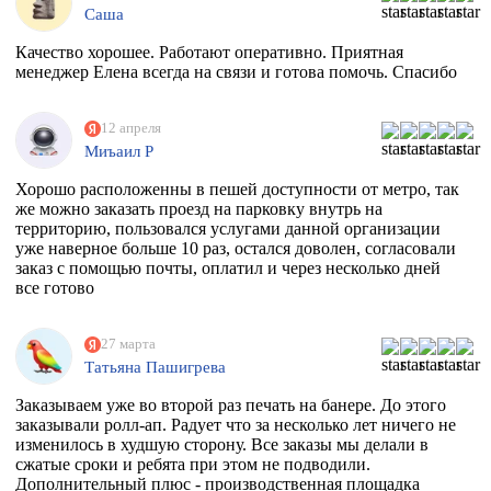
Саша
Качество хорошее. Работают оперативно. Приятная
менеджер Елена всегда на связи и готова помочь. Спасибо
12 апреля
Миъаил Р
Хорошо расположенны в пешей доступности от метро, так
же можно заказать проезд на парковку внутрь на
территорию, пользовался услугами данной организации
уже наверное больше 10 раз, остался доволен, согласовали
заказ с помощью почты, оплатил и через несколько дней
все готово
27 марта
Татьяна Пашигрева
Заказываем уже во второй раз печать на банере. До этого
заказывали ролл-ап. Радует что за несколько лет ничего не
изменилось в худшую сторону. Все заказы мы делали в
сжатые сроки и ребята при этом не подводили.
Дополнительный плюс - производственная площадка