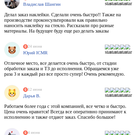
Владислав Шангин
Делал заказ наклейки. Сделали очень быстро!! Также на
производстве проконсультировали как правильно
наносить наклейку на стекло. Рассказали про разные
материалы. На будущее буду еще раз делать заказы
24 июня
Юрий ICMR
Отличное место, все делается очень быстро, от стадии
обработки заказа и ТЗ до исполнения. Обращаемся уже
раза 3 и каждый раз все просто супер! Очень рекомендую.
12 июня
Дарья В.
Работаем более года с этой компанией, все четко и быстро.
Цена очень нравится! Всегда все оперативно принимают к
исполнению и также отдают заказ. Спасибо большое!
4 июня