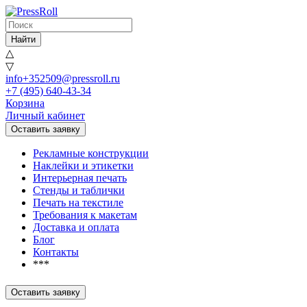
Найти
△
▽
info+352509@pressroll.ru
+7 (495) 640-43-34
Корзина
Личный кабинет
Оставить заявку
Рекламные конструкции
Наклейки и этикетки
Интерьерная печать
Стенды и таблички
Печать на текстиле
Требования к макетам
Доставка и оплата
Блог
Контакты
***
Оставить заявку