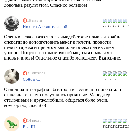
довольна результатом. Спасибо большое!
19 марта
Никита Архангельский
Очень высокое качество взаимодействия: помогли крайне
оперативно доподготовить макет к печати, провести
печать тиража и при этом выполнить заказ на высшем
уровне! Потрясен и планирую обращаться с заказами
вновь и вновь! Отдельное спасибо менеджеру Екатерине.
31 октября
Cotton C.
Отличная типография - быстро и качественно напечатали
стикерпаки, цвета получились приятные. Менеджер
отзывчивый и дружелюбный, общаться было очень
комфортно, спасибо!
14 июля
Ева Ш.