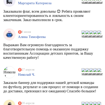
Маргарита Катерноза
Заказывали флаг, всем довольны 😊 Ребята проявляют
клиентоориентированность и лояльность к своим
заказчикам. Заказ выполнили в срок.
8 июня
Алина Тимофеева
Выражаю Вам огромную благодарность за
благотворительную помощь и оказанную поддержку
воспитанникам Ассоциации детских приютов, за Вашу
качественную работу!
27 апреля
Николай Ч.
Заказали баннер для поддержки нашей детской команды
по футболу, результат и сам процесс от помощи в создании
до доставки, превзошел все ожидания) Спасибо большое!
20 апреля