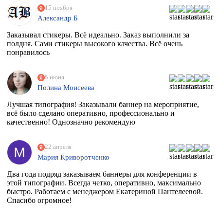
15 ноября
Александр Б
Заказывал стикеры. Всё идеально. Заказ выполнили за
полдня. Сами стикеры высокого качества. Всё очень
понравилось
5 июня
Полина Моисеева
Лучшая типография! Заказывали баннер на мероприятие,
всё было сделано оперативно, профессионально и
качественно! Однозначно рекомендую
22 апреля
Мария Криворотченко
Два года подряд заказываем баннеры для конференции в
этой типографии. Всегда четко, оперативно, максимально
быстро. Работаем с менеджером Екатериной Пантелеевой.
Спасибо огромное!