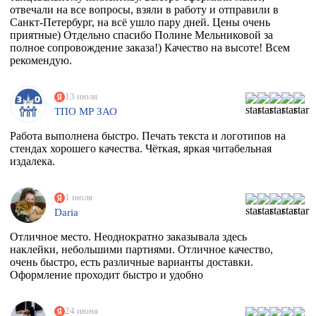
отвечали на все вопросы, взяли в работу и отправили в
Санкт-Петербург, на всё ушло пару дней. Цены очень
приятные) Отдельно спасибо Полине Мельниковой за
полное сопровождение заказа!) Качество на высоте! Всем
рекомендую.
13 июля
ТПО МР ЗАО
Работа выполнена быстро. Печать текста и логотипов на
стендах хорошего качества. Чёткая, яркая читабельная
издалека.
1 июля
Daria
Отличное место. Неоднократно заказывала здесь
наклейки, небольшими партиями. Отличное качество,
очень быстро, есть различные варианты доставки.
Оформление проходит быстро и удобно
24 июня