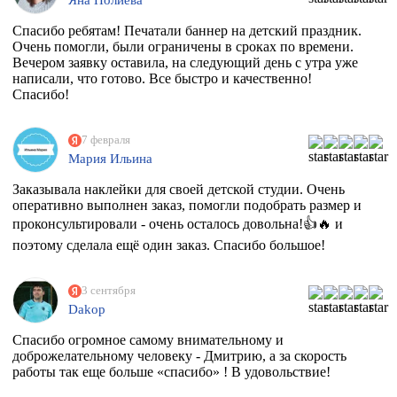
Спасибо ребятам! Печатали баннер на детский праздник.
Очень помогли, были ограничены в сроках по времени.
Вечером заявку оставила, на следующий день с утра уже
написали, что готово. Все быстро и качественно!
Спасибо!
7 февраля
Мария Ильина
Заказывала наклейки для своей детской студии. Очень
оперативно выполнен заказ, помогли подобрать размер и
проконсультировали - очень осталось довольна!👍🔥 и
поэтому сделала ещё один заказ. Спасибо большое!
3 сентября
Dakop
Спасибо огромное самому внимательному и
доброжелательному человеку - Дмитрию, а за скорость
работы так еще больше «спасибо» ! В удовольствие!