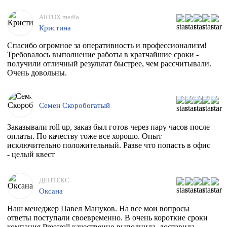
ARTOX media
Кристина
Спасибо огромное за оперативность и профессионализм!
Требовалось выполнение работы в кратчайшие сроки -
получили отличный результат быстрее, чем рассчитывали.
Очень довольны.
Семен Скоробогатый
Заказывали roll up, заказ был готов через пару часов после
оплаты. По качеству тоже все хорошо. Опыт
исключительно положительный. Разве что попасть в офис
- целый квест
ДЕНТЕКС
Оксана
Наш менеджер Павел Мануков. На все мои вопросы
ответы поступали своевременно. В очень короткие сроки
компания Pressroll качественно выполнила, доставила,