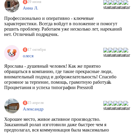
29 июня
Анна Л.
Профессионально и оперативно - ключевые
характеристики. Всегда войдут в положение и помогут
решить проблему. Работаем уже несколько лет, нареканий
нет. Отличный подрядчик.
17 октября
олеся
Ярослава - душевный человек! Как же приятно
обращаться в компанию, где такие прекрасные люди,
внимательный подход и доброжелательность! Спасибо
огромное за терпение, помощь, грамотную работу🙏
Процветания и успеха типографии Pressroll
25 апреля
Александр
Хорошее место, живое активное производство.
Заказанный ролап изготовили даже быстрее чем я
предполагал, вся коммуникация была максимально