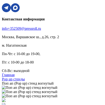
Контактная информация
info+352509@pressroll.ru
Москва, Варшавское ш., д.26, стр. 2
м. Нагатинская
Пн-Чт: с 10-00 до 19-00,
Пт: с 10-00 до 18-00
Сб-Вс: выходной
Главная
Pop up стенды
Поп ап (Pop up) стенд вогнутый