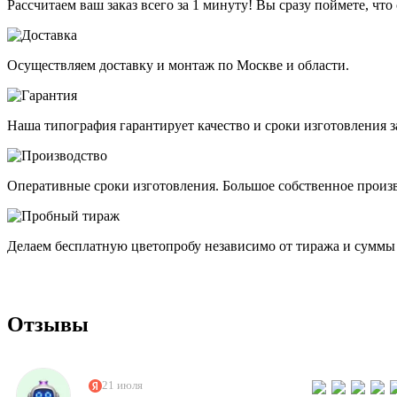
Рассчитаем ваш заказ всего за 1 минуту! Вы сразу поймете, что
Осуществляем доставку и монтаж по Москве и области.
Наша типография гарантирует качество и сроки изготовления з
Оперативные сроки изготовления. Большое собственное произв
Делаем бесплатную цветопробу независимо от тиража и суммы 
Отзывы
21 июля