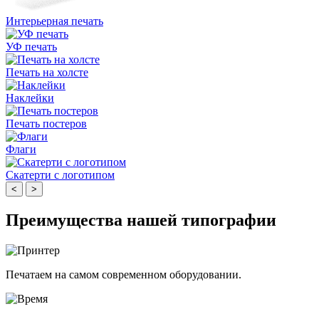
Интерьерная печать
УФ печать
Печать на холсте
Наклейки
Печать постеров
Флаги
Скатерти с логотипом
<
>
Преимущества нашей типографии
Печатаем на самом современном оборудовании.