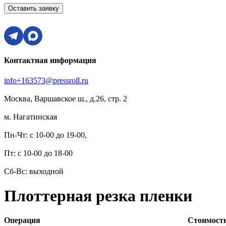
Оставить заявку
Контактная информация
info+163573@pressroll.ru
Москва, Варшавское ш., д.26, стр. 2
м. Нагатинская
Пн-Чт: с 10-00 до 19-00,
Пт: с 10-00 до 18-00
Сб-Вс: выходной
Плоттерная резка пленки
Операция
Стоимост