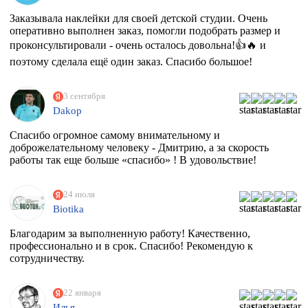
Заказывала наклейки для своей детской студии. Очень
оперативно выполнен заказ, помогли подобрать размер и
проконсультировали - очень осталось довольна!👍🔥 и
поэтому сделала ещё один заказ. Спасибо большое!
3 сентября
Dakop
Спасибо огромное самому внимательному и
доброжелательному человеку - Дмитрию, а за скорость
работы так еще больше «спасибо» ! В удовольствие!
24 июля
Biotika
Благодарим за выполненную работу! Качественно,
профессионально и в срок. Спасибо! Рекомендую к
сотрудничеству.
22 января
Илья