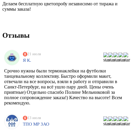
Делаем бесплатную цветопробу независимо от тиража и
суммы заказа!
Отзывы
21 июля
Я К.
Срочно нужны были термонаклейки на футболки
танцевальному коллективу. Быстро оформили макет,
отвечали на все вопросы, взяли в работу и отправили в
Санкт-Петербург, на всё ушло пару дней. Цены очень
приятные) Отдельно спасибо Полине Мельниковой за
полное сопровождение заказа!) Качество на высоте! Всем
рекомендую.
13 июля
ТПО МР ЗАО