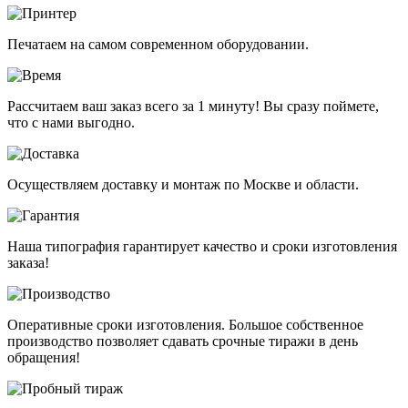
Печатаем на самом современном оборудовании.
Рассчитаем ваш заказ всего за 1 минуту! Вы сразу поймете,
что с нами выгодно.
Осуществляем доставку и монтаж по Москве и области.
Наша типография гарантирует качество и сроки изготовления
заказа!
Оперативные сроки изготовления. Большое собственное
производство позволяет сдавать срочные тиражи в день
обращения!