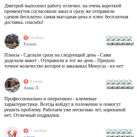
Дмитрий выполнил работу отлично. на очень короткий
промежуток согласовали заказ и сразу же отправили
сдеком бесплатно. самая выгодная цена и плюс бесплатная
доставка. спасибо!
4 ноября
Forum
Плюсы - Сделали сразу на следующий день - Сами
доделали макет - Отправили в тот же день - Пришло
точное количество которое и заказывал Минусы - их нет
29 июня
Анна Л.
Профессионально и оперативно - ключевые
характеристики. Всегда войдут в положение и помогут
решить проблему. Работаем уже несколько лет, нареканий
нет. Отличный подрядчик.
17 октября