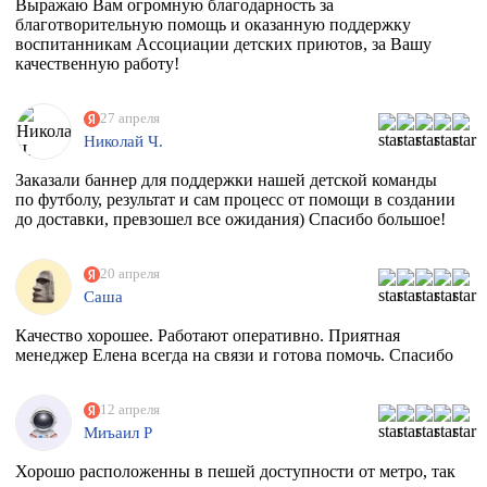
Выражаю Вам огромную благодарность за
благотворительную помощь и оказанную поддержку
воспитанникам Ассоциации детских приютов, за Вашу
качественную работу!
27 апреля
Николай Ч.
Заказали баннер для поддержки нашей детской команды
по футболу, результат и сам процесс от помощи в создании
до доставки, превзошел все ожидания) Спасибо большое!
20 апреля
Саша
Качество хорошее. Работают оперативно. Приятная
менеджер Елена всегда на связи и готова помочь. Спасибо
12 апреля
Миъаил Р
Хорошо расположенны в пешей доступности от метро, так