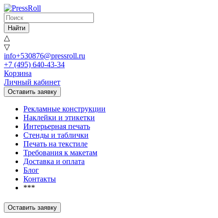
Найти
△
▽
info+530876@pressroll.ru
+7 (495) 640-43-34
Корзина
Личный кабинет
Оставить заявку
Рекламные конструкции
Наклейки и этикетки
Интерьерная печать
Стенды и таблички
Печать на текстиле
Требования к макетам
Доставка и оплата
Блог
Контакты
***
Оставить заявку