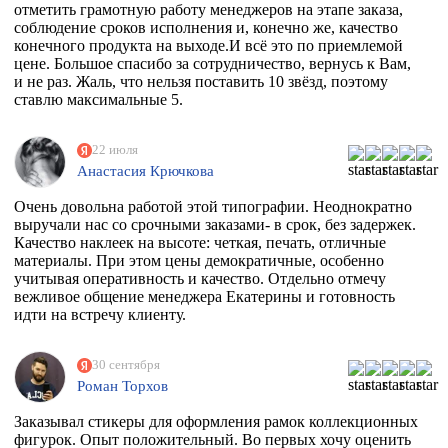
отметить грамотную работу менеджеров на этапе заказа,
соблюдение сроков исполнения и, конечно же, качество
конечного продукта на выходе.И всё это по приемлемой
цене. Большое спасибо за сотрудничество, вернусь к Вам,
и не раз. Жаль, что нельзя поставить 10 звёзд, поэтому
ставлю максимальные 5.
22 июля
Анастасия Крючкова
Очень довольна работой этой типографии. Неоднократно
выручали нас со срочными заказами- в срок, без задержек.
Качество наклеек на высоте: четкая, печать, отличные
материалы. При этом цены демократичные, особенно
учитывая оперативность и качество. Отдельно отмечу
вежливое общение менеджера Екатерины и готовность
идти на встречу клиенту.
30 сентября
Роман Торхов
Заказывал стикеры для оформления рамок коллекционных
фигурок. Опыт положительный. Во первых хочу оценить