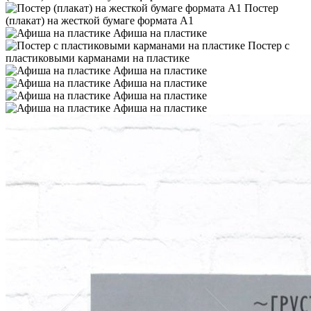
Постер
(плакат) на жесткой бумаге формата А1
Афиша на пластике
Постер с
пластиковыми карманами на пластике
Афиша на пластике
Афиша на пластике
Афиша на пластике
Афиша на пластике