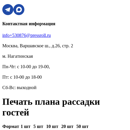
Контактная информация
info+530876@pressroll.ru
Москва, Варшавское ш., д.26, стр. 2
м. Нагатинская
Пн-Чт: с 10-00 до 19-00,
Пт: с 10-00 до 18-00
Сб-Вс: выходной
Печать плана рассадки
гостей
Формат
1 шт
5 шт
10 шт
20 шт
50 шт