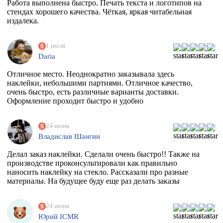
Работа выполнена быстро. Печать текста и логотипов на
стендах хорошего качества. Чёткая, яркая читабельная
издалека.
1 июля
Daria
Отличное место. Неоднократно заказывала здесь
наклейки, небольшими партиями. Отличное качество,
очень быстро, есть различные варианты доставки.
Оформление проходит быстро и удобно
24 июня
Владислав Шангин
Делал заказ наклейки. Сделали очень быстро!! Также на
производстве проконсультировали как правильно
наносить наклейку на стекло. Рассказали про разные
материалы. На будущее буду еще раз делать заказы
24 июня
Юрий ICMR