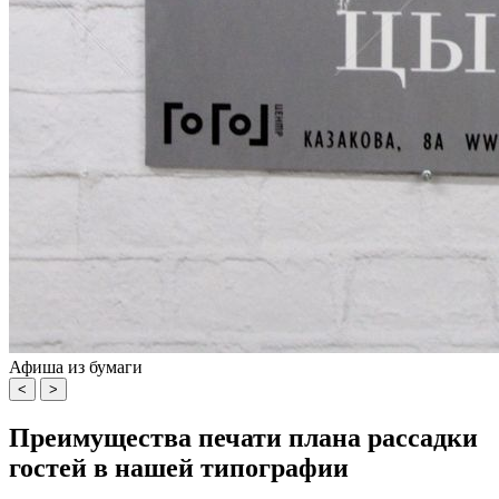
Афиша из бумаги
<
>
Преимущества печати плана рассадки
гостей в нашей типографии