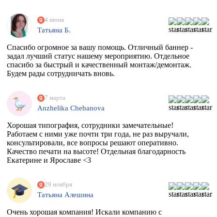
4 июня
Татьяна Б.
Спасибо огромное за вашу помощь. Отличный баннер -
задал лучший статус нашему мероприятию. Отдельное
спасибо за быстрый и качественный монтаж/демонтаж.
Будем рады сотрудничать вновь.
7 марта
Anzhelika Chebanova
Хорошая типография, сотрудники замечательные!
Работаем с ними уже почти три года, не раз выручали,
консультировали, все вопросы решают оперативно.
Качество печати на высоте! Отдельная благодарность
Екатерине и Ярославе <3
29 ноября
Татьяна Алешина
Очень хорошая компания! Искали компанию с