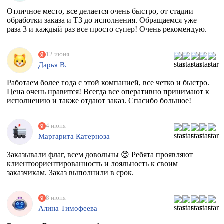
Отличное место, все делается очень быстро, от стадии
обработки заказа и ТЗ до исполнения. Обращаемся уже
раза 3 и каждый раз все просто супер! Очень рекомендую.
12 июня
Дарья В.
Работаем более года с этой компанией, все четко и быстро.
Цена очень нравится! Всегда все оперативно принимают к
исполнению и также отдают заказ. Спасибо большое!
4 июня
Маргарита Катерноза
Заказывали флаг, всем довольны 😊 Ребята проявляют
клиентоориентированность и лояльность к своим
заказчикам. Заказ выполнили в срок.
8 июня
Алина Тимофеева