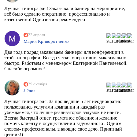
Лучшая типография! Заказывали баннер на мероприятие,
всё было сделано оперативно, профессионально и
качественно! Однозначно рекомендую
22 апреля
Мария Криворотченко
Два года подряд заказываем баннеры для конференции в
этой типографии. Всегда четко, оперативно, максимально
быстро. Работаем с менеджером Екатериной Пантелеевой.
Спасибо огромное!
29 октября
Лёлик
Лучшая типография. За прошедшие 5 лет неоднократно
пользовались услугами компании и каждый раз
убеждаемся, что лучше реализаторов задумок не найти.
Всегда быстрый ответ, грамотное общение и желание
помочь клиенту в осуществлении задуманного . Одним
словом- профессионалы, знающие свое дело. Приятный
ценник!)