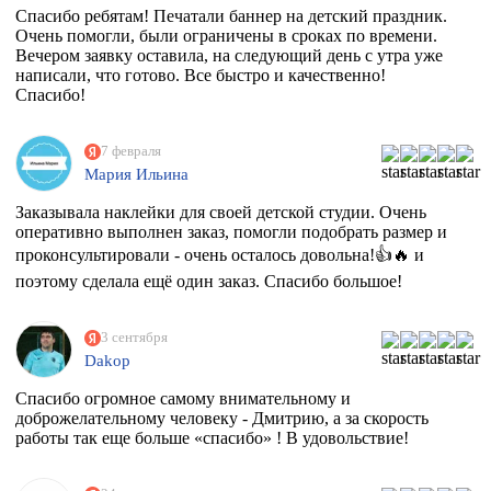
Спасибо ребятам! Печатали баннер на детский праздник.
Очень помогли, были ограничены в сроках по времени.
Вечером заявку оставила, на следующий день с утра уже
написали, что готово. Все быстро и качественно!
Спасибо!
7 февраля
Мария Ильина
Заказывала наклейки для своей детской студии. Очень
оперативно выполнен заказ, помогли подобрать размер и
проконсультировали - очень осталось довольна!👍🔥 и
поэтому сделала ещё один заказ. Спасибо большое!
3 сентября
Dakop
Спасибо огромное самому внимательному и
доброжелательному человеку - Дмитрию, а за скорость
работы так еще больше «спасибо» ! В удовольствие!