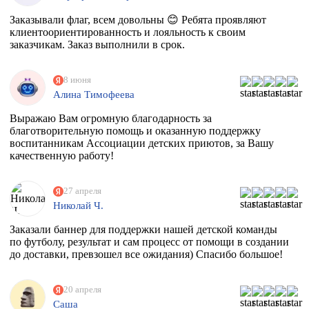
Заказывали флаг, всем довольны 😊 Ребята проявляют
клиентоориентированность и лояльность к своим
заказчикам. Заказ выполнили в срок.
8 июня
Алина Тимофеева
Выражаю Вам огромную благодарность за
благотворительную помощь и оказанную поддержку
воспитанникам Ассоциации детских приютов, за Вашу
качественную работу!
27 апреля
Николай Ч.
Заказали баннер для поддержки нашей детской команды
по футболу, результат и сам процесс от помощи в создании
до доставки, превзошел все ожидания) Спасибо большое!
20 апреля
Саша