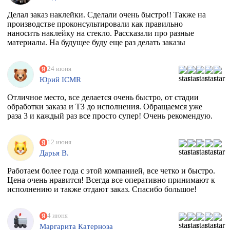
Делал заказ наклейки. Сделали очень быстро!! Также на
производстве проконсультировали как правильно
наносить наклейку на стекло. Рассказали про разные
материалы. На будущее буду еще раз делать заказы
24 июня
Юрий ICMR
Отличное место, все делается очень быстро, от стадии
обработки заказа и ТЗ до исполнения. Обращаемся уже
раза 3 и каждый раз все просто супер! Очень рекомендую.
12 июня
Дарья В.
Работаем более года с этой компанией, все четко и быстро.
Цена очень нравится! Всегда все оперативно принимают к
исполнению и также отдают заказ. Спасибо большое!
4 июня
Маргарита Катерноза