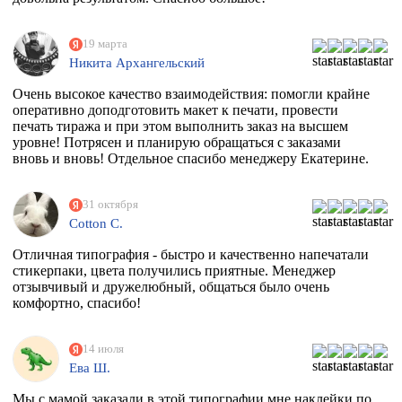
19 марта
Никита Архангельский
Очень высокое качество взаимодействия: помогли крайне
оперативно доподготовить макет к печати, провести
печать тиража и при этом выполнить заказ на высшем
уровне! Потрясен и планирую обращаться с заказами
вновь и вновь! Отдельное спасибо менеджеру Екатерине.
31 октября
Cotton C.
Отличная типография - быстро и качественно напечатали
стикерпаки, цвета получились приятные. Менеджер
отзывчивый и дружелюбный, общаться было очень
комфортно, спасибо!
14 июля
Ева Ш.
Мы с мамой заказали в этой типографии мне наклейки по