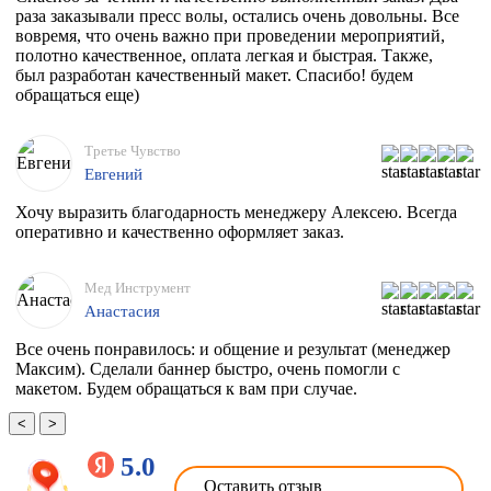
раза заказывали пресс волы, остались очень довольны. Все
вовремя, что очень важно при проведении мероприятий,
полотно качественное, оплата легкая и быстрая. Также,
был разработан качественный макет. Спасибо! будем
обращаться еще)
Третье Чувство
Евгений
Хочу выразить благодарность менеджеру Алексею. Всегда
оперативно и качественно оформляет заказ.
Мед Инструмент
Анастасия
Все очень понравилось: и общение и результат (менеджер
Максим). Сделали баннер быстро, очень помогли с
макетом. Будем обращаться к вам при случае.
<
>
5.0
Оставить отзыв