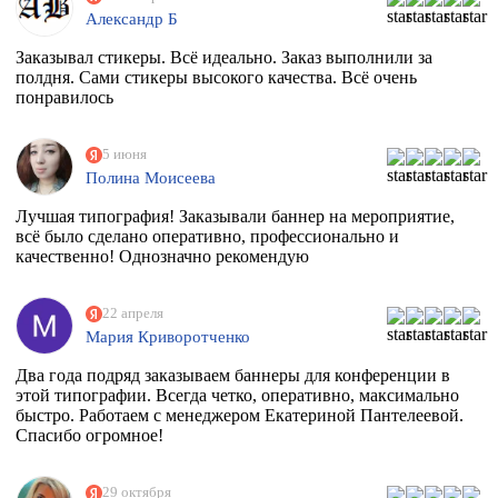
Александр Б
Заказывал стикеры. Всё идеально. Заказ выполнили за
полдня. Сами стикеры высокого качества. Всё очень
понравилось
5 июня
Полина Моисеева
Лучшая типография! Заказывали баннер на мероприятие,
всё было сделано оперативно, профессионально и
качественно! Однозначно рекомендую
22 апреля
Мария Криворотченко
Два года подряд заказываем баннеры для конференции в
этой типографии. Всегда четко, оперативно, максимально
быстро. Работаем с менеджером Екатериной Пантелеевой.
Спасибо огромное!
29 октября