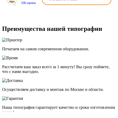
168 оценок
Преимущества нашей типографии
Печатаем на самом современном оборудовании.
Рассчитаем ваш заказ всего за 1 минуту! Вы сразу поймете,
что с нами выгодно.
Осуществляем доставку и монтаж по Москве и области.
Наша типография гарантирует качество и сроки изготовления
заказа!