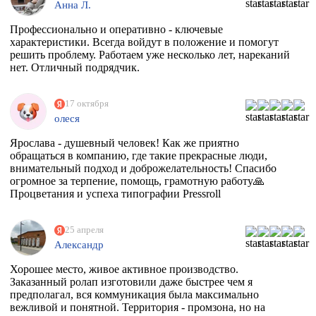
Анна Л.
Профессионально и оперативно - ключевые
характеристики. Всегда войдут в положение и помогут
решить проблему. Работаем уже несколько лет, нареканий
нет. Отличный подрядчик.
17 октября
олеся
Ярослава - душевный человек! Как же приятно
обращаться в компанию, где такие прекрасные люди,
внимательный подход и доброжелательность! Спасибо
огромное за терпение, помощь, грамотную работу🙏
Процветания и успеха типографии Pressroll
25 апреля
Александр
Хорошее место, живое активное производство.
Заказанный ролап изготовили даже быстрее чем я
предполагал, вся коммуникация была максимально
вежливой и понятной. Территория - промзона, но на