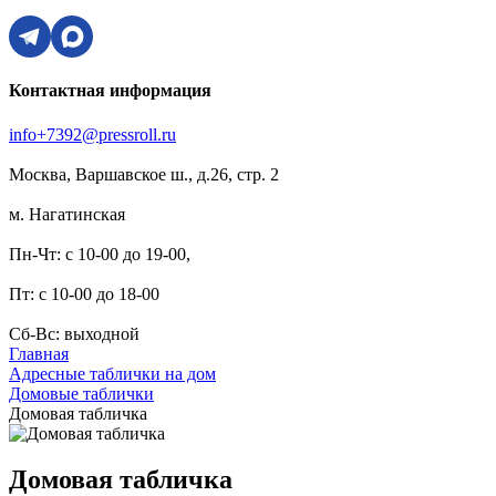
Контактная информация
info+7392@pressroll.ru
Москва, Варшавское ш., д.26, стр. 2
м. Нагатинская
Пн-Чт: с 10-00 до 19-00,
Пт: с 10-00 до 18-00
Сб-Вс: выходной
Главная
Адресные таблички на дом
Домовые таблички
Домовая табличка
Домовая табличка