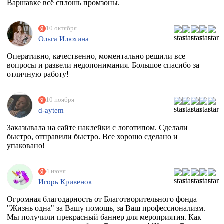
Варшавке всё сплошь промзоны.
10 октября
Ольга Илюхина
Оперативно, качественно, моментально решили все
вопросы и развели недопонимания. Большое спасибо за
отличную работу!
10 ноября
d-aytem
Заказывала на сайте наклейки с логотипом. Сделали
быстро, отправили быстро. Все хорошо сделано и
упаковано!
4 июня
Игорь Кривенок
Огромная благодарность от Благотворительного фонда
"Жизнь одна" за Вашу помощь, за Ваш профессионализм.
Мы получили прекрасный баннер для мероприятия. Как