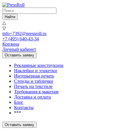
Найти
△
▽
info+7392@pressroll.ru
+7 (495) 640-43-34
Корзина
Личный кабинет
Оставить заявку
Рекламные конструкции
Наклейки и этикетки
Интерьерная печать
Стенды и таблички
Печать на текстиле
Требования к макетам
Доставка и оплата
Блог
Контакты
***
Оставить заявку