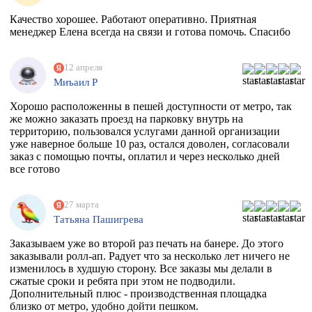
Качество хорошее. Работают оперативно. Приятная
менеджер Елена всегда на связи и готова помочь. Спасибо
12 апреля
Миъаил Р
Хорошо расположенны в пешей доступности от метро, так
же можно заказать проезд на парковку внутрь на
территорию, пользовался услугами данной организации
уже наверное больше 10 раз, остался доволен, согласовали
заказ с помощью почты, оплатил и через несколько дней
все готово
27 марта
Татьяна Пашигрева
Заказываем уже во второй раз печать на банере. До этого
заказывали ролл-ап. Радует что за несколько лет ничего не
изменилось в худшую сторону. Все заказы мы делали в
сжатые сроки и ребята при этом не подводили.
Дополнительный плюс - производственная площадка
близко от метро, удобно дойти пешком.