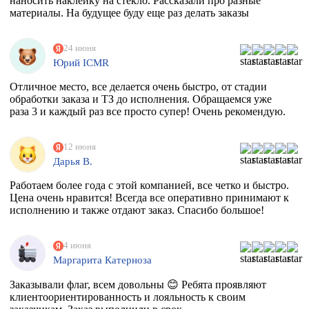
наносить наклейку на стекло. Рассказали про разные
материалы. На будущее буду еще раз делать заказы
24 июня
Юрий ICMR
Отличное место, все делается очень быстро, от стадии
обработки заказа и ТЗ до исполнения. Обращаемся уже
раза 3 и каждый раз все просто супер! Очень рекомендую.
12 июня
Дарья В.
Работаем более года с этой компанией, все четко и быстро.
Цена очень нравится! Всегда все оперативно принимают к
исполнению и также отдают заказ. Спасибо большое!
4 июня
Маргарита Катерноза
Заказывали флаг, всем довольны 😊 Ребята проявляют
клиентоориентированность и лояльность к своим