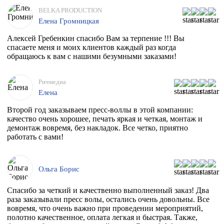
BELKA PRODUCTION
Елена Громницкая
Алексей Гребенкин спасибо Вам за терпение !!! Вы
спасаете меня и моих клиентов каждый раз когда
обращаюсь к вам с нашими безумными заказами!
Ричмедиа
Елена
Второй год заказываем пресс-воллы в этой компании:
качество очень хорошее, печать яркая и четкая, монтаж и
демонтаж вовремя, без накладок. Все четко, приятно
работать с вами!
Ольга Борис
Спасибо за четкий и качественно выполненный заказ! Два
раза заказывали пресс волы, остались очень довольны. Все
вовремя, что очень важно при проведении мероприятий,
полотно качественное, оплата легкая и быстрая. Также,