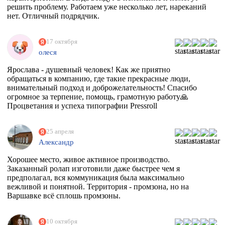
решить проблему. Работаем уже несколько лет, нареканий
нет. Отличный подрядчик.
17 октября
олеся
Ярослава - душевный человек! Как же приятно
обращаться в компанию, где такие прекрасные люди,
внимательный подход и доброжелательность! Спасибо
огромное за терпение, помощь, грамотную работу🙏
Процветания и успеха типографии Pressroll
25 апреля
Александр
Хорошее место, живое активное производство.
Заказанный ролап изготовили даже быстрее чем я
предполагал, вся коммуникация была максимально
вежливой и понятной. Территория - промзона, но на
Варшавке всё сплошь промзоны.
10 октября