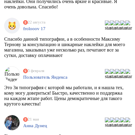
наклейки. Они получились очень яркие и красивые. Я
очень довольна. Спасибо!
22 августа
frolooov 17
Спасибо данной типографии, а в особенности Максиму
Тернову за консультацию и шикарные наклейки для моего
магазина, заказывал уже несколько раз, печатают все за
сутки, доставку оплачивают
5 февраля
Пользователь Яндекса
Это 3я типография с которой мы работали, и я нашла тех,
кому могу довериться! Быстро, качественно и поддержка
на каждом жтапе работ. Цены демократичные для такого
крутого качества!
21 мая
Анна Дунец