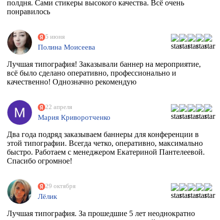
полдня. Сами стикеры высокого качества. Всё очень
понравилось
5 июня
Полина Моисеева
Лучшая типография! Заказывали баннер на мероприятие,
всё было сделано оперативно, профессионально и
качественно! Однозначно рекомендую
22 апреля
Мария Криворотченко
Два года подряд заказываем баннеры для конференции в
этой типографии. Всегда четко, оперативно, максимально
быстро. Работаем с менеджером Екатериной Пантелеевой.
Спасибо огромное!
29 октября
Лёлик
Лучшая типография. За прошедшие 5 лет неоднократно