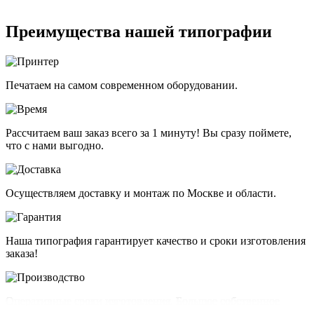
Преимущества нашей типографии
Печатаем на самом современном оборудовании.
Рассчитаем ваш заказ всего за 1 минуту! Вы сразу поймете,
что с нами выгодно.
Осуществляем доставку и монтаж по Москве и области.
Наша типография гарантирует качество и сроки изготовления
заказа!
Оперативные сроки изготовления. Большое собственное
производство позволяет сдавать срочные тиражи в день