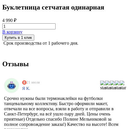
Буклетница сетчатая одинарная
4 990 ₽
В корзину
Купить в 1 клик
Срок производства от 1 рабочего дня.
Отзывы
21 июля
Я К.
Срочно нужны были термонаклейки на футболки
танцевальному коллективу. Быстро оформили макет,
отвечали на все вопросы, взяли в работу и отправили в
Санкт-Петербург, на всё ушло пару дней. Цены очень
приятные) Отдельно спасибо Полине Мельниковой за
полное сопровождение заказа!) Качество на высоте! Всем