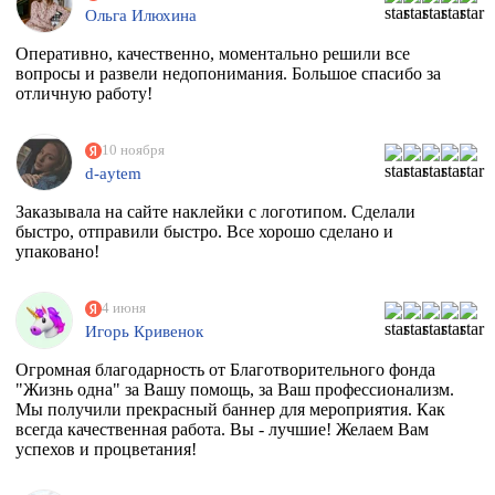
Ольга Илюхина
Оперативно, качественно, моментально решили все
вопросы и развели недопонимания. Большое спасибо за
отличную работу!
10 ноября
d-aytem
Заказывала на сайте наклейки с логотипом. Сделали
быстро, отправили быстро. Все хорошо сделано и
упаковано!
4 июня
Игорь Кривенок
Огромная благодарность от Благотворительного фонда
"Жизнь одна" за Вашу помощь, за Ваш профессионализм.
Мы получили прекрасный баннер для мероприятия. Как
всегда качественная работа. Вы - лучшие! Желаем Вам
успехов и процветания!