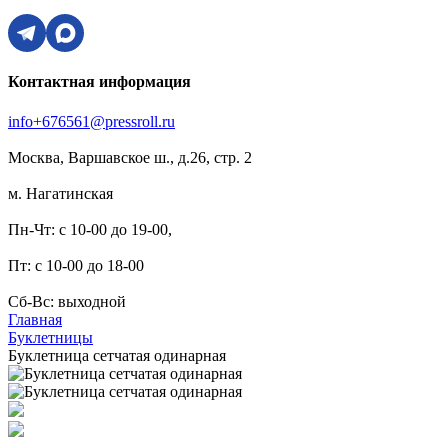
Контактная информация
info+676561@pressroll.ru
Москва, Варшавское ш., д.26, стр. 2
м. Нагатинская
Пн-Чт: с 10-00 до 19-00,
Пт: с 10-00 до 18-00
Сб-Вс: выходной
Главная
Буклетницы
Буклетница сетчатая одинарная