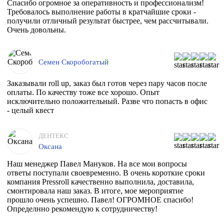
Спасибо огромное за оперативность и профессионализм!
Требовалось выполнение работы в кратчайшие сроки -
получили отличный результат быстрее, чем рассчитывали.
Очень довольны.
Семен Скоробогатый
Заказывали roll up, заказ был готов через пару часов после
оплаты. По качеству тоже все хорошо. Опыт
исключительно положительный. Разве что попасть в офис
- целый квест
ДЕНТЕКС
Оксана
Наш менеджер Павел Мануков. На все мои вопросы
ответы поступали своевременно. В очень короткие сроки
компания Pressroll качественно выполнила, доставила,
смонтировала наш заказ. В итоге, мое мероприятие
прошло очень успешно. Павел! ОГРОМНОЕ спасибо!
Определнно рекомендую к сотрудничеству!