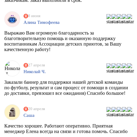
заказчикам. Заказ выполнили в срок.
8 июня
Алина Тимофеева
Выражаю Вам огромную благодарность за
благотворительную помощь и оказанную поддержку
воспитанникам Ассоциации детских приютов, за Вашу
качественную работу!
27 апреля
Николай Ч.
Заказали баннер для поддержки нашей детской команды
по футболу, результат и сам процесс от помощи в создании
до доставки, превзошел все ожидания) Спасибо большое!
20 апреля
Саша
Качество хорошее. Работают оперативно. Приятная
менеджер Елена всегда на связи и готова помочь. Спасибо