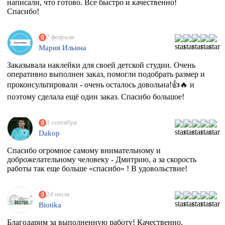
написали, что готово. Все быстро и качественно!
Спасибо!
7 февраля
Мария Ильина
Заказывала наклейки для своей детской студии. Очень
оперативно выполнен заказ, помогли подобрать размер и
проконсультировали - очень осталось довольна!👍🔥 и
поэтому сделала ещё один заказ. Спасибо большое!
3 сентября
Dakop
Спасибо огромное самому внимательному и
доброжелательному человеку - Дмитрию, а за скорость
работы так еще больше «спасибо» ! В удовольствие!
24 июля
Biotika
Благодарим за выполненную работу! Качественно,