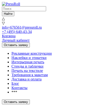
Найти
△
▽
info+676561@pressroll.ru
+7 (495) 640-43-34
Корзина
Личный кабинет
Оставить заявку
Рекламные конструкции
Наклейки и этикетки
Интерьерная печать
Стенды и таблички
Печать на текстиле
Требования к макетам
Доставка и оплата
Блог
Контакты
***
Оставить заявку