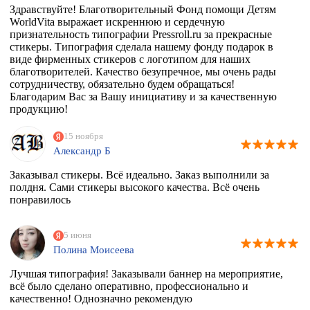
Здравствуйте! Благотворительный Фонд помощи Детям
WorldVita выражает искреннюю и сердечную
признательность типографии Pressroll.ru за прекрасные
стикеры. Типография сделала нашему фонду подарок в
виде фирменных стикеров с логотипом для наших
благотворителей. Качество безупречное, мы очень рады
сотрудничеству, обязательно будем обращаться!
Благодарим Вас за Вашу инициативу и за качественную
продукцию!
15 ноября
Александр Б
Заказывал стикеры. Всё идеально. Заказ выполнили за
полдня. Сами стикеры высокого качества. Всё очень
понравилось
5 июня
Полина Моисеева
Лучшая типография! Заказывали баннер на мероприятие,
всё было сделано оперативно, профессионально и
качественно! Однозначно рекомендую