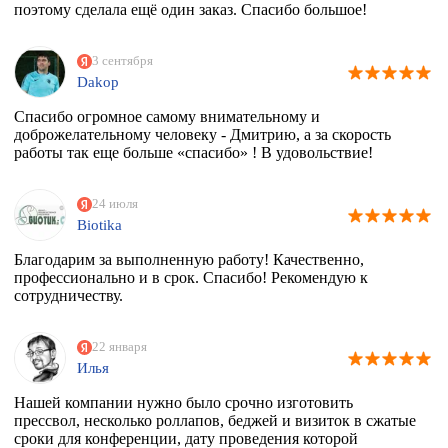
поэтому сделала ещё один заказ. Спасибо большое!
3 сентября
Dakop
Спасибо огромное самому внимательному и
доброжелательному человеку - Дмитрию, а за скорость
работы так еще больше «спасибо» ! В удовольствие!
24 июля
Biotika
Благодарим за выполненную работу! Качественно,
профессионально и в срок. Спасибо! Рекомендую к
сотрудничеству.
22 января
Илья
Нашей компании нужно было срочно изготовить
прессвол, несколько роллапов, беджей и визиток в сжатые
сроки для конференции, дату проведения которой