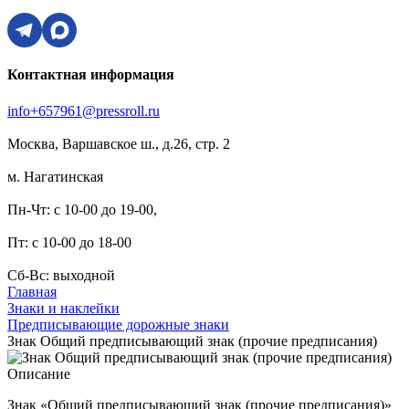
Контактная информация
info+657961@pressroll.ru
Москва, Варшавское ш., д.26, стр. 2
м. Нагатинская
Пн-Чт: с 10-00 до 19-00,
Пт: с 10-00 до 18-00
Сб-Вс: выходной
Главная
Знаки и наклейки
Предписывающие дорожные знаки
Знак Общий предписывающий знак (прочие предписания)
Описание
Знак «Общий предписывающий знак (прочие предписания)»