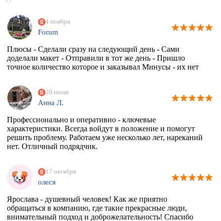
4 ноября
Forum
Плюсы - Сделали сразу на следующий день - Сами
доделали макет - Отправили в тот же день - Пришло
точное количество которое и заказывал Минусы - их нет
29 июня
Анна Л.
Профессионально и оперативно - ключевые
характеристики. Всегда войдут в положение и помогут
решить проблему. Работаем уже несколько лет, нареканий
нет. Отличный подрядчик.
17 октября
олеся
Ярослава - душевный человек! Как же приятно
обращаться в компанию, где такие прекрасные люди,
внимательный подход и доброжелательность! Спасибо