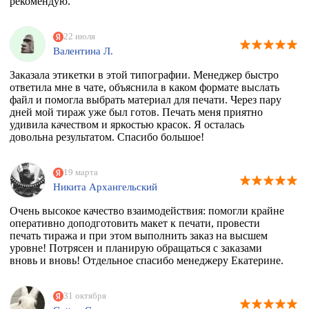
рекомендую.
22 июля
Валентина Л.
Заказала этикетки в этой типографии. Менеджер быстро
ответила мне в чате, объяснила в каком формате выслать
файл и помогла выбрать материал для печати. Через пару
дней мой тираж уже был готов. Печать меня приятно
удивила качеством и яркостью красок. Я осталась
довольна результатом. Спасибо большое!
19 марта
Никита Архангельский
Очень высокое качество взаимодействия: помогли крайне
оперативно доподготовить макет к печати, провести
печать тиража и при этом выполнить заказ на высшем
уровне! Потрясен и планирую обращаться с заказами
вновь и вновь! Отдельное спасибо менеджеру Екатерине.
31 октября