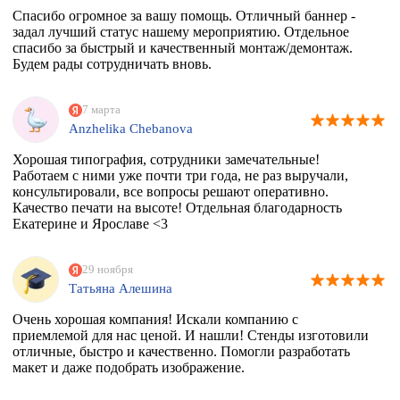
Спасибо огромное за вашу помощь. Отличный баннер -
задал лучший статус нашему мероприятию. Отдельное
спасибо за быстрый и качественный монтаж/демонтаж.
Будем рады сотрудничать вновь.
7 марта
Anzhelika Chebanova
Хорошая типография, сотрудники замечательные!
Работаем с ними уже почти три года, не раз выручали,
консультировали, все вопросы решают оперативно.
Качество печати на высоте! Отдельная благодарность
Екатерине и Ярославе <3
29 ноября
Татьяна Алешина
Очень хорошая компания! Искали компанию с
приемлемой для нас ценой. И нашли! Стенды изготовили
отличные, быстро и качественно. Помогли разработать
макет и даже подобрать изображение.