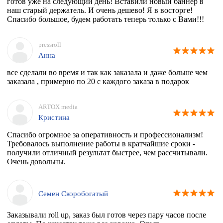
готов уже на следующий день! Вставили новый баннер в
наш старый держатель. И очень дешево! Я в восторге!
Спасибо большое, будем работать теперь только с Вами!!!
pressroll
Анна
все сделали во время и так как заказала и даже больше чем
заказала , примерно по 20 с каждого заказа в подарок
ARTOX media
Кристина
Спасибо огромное за оперативность и профессионализм!
Требовалось выполнение работы в кратчайшие сроки -
получили отличный результат быстрее, чем рассчитывали.
Очень довольны.
Семен Скоробогатый
Заказывали roll up, заказ был готов через пару часов после