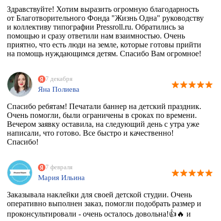
Здравствуйте! Хотим выразить огромную благодарность
от Благотворительного Фонда "Жизнь Одна" руководству
и коллективу типографии Pressroll.ru. Обратились за
помощью и сразу ответили нам взаимностью. Очень
приятно, что есть люди на земле, которые готовы прийти
на помощь нуждающимся детям. Спасибо Вам огромное!
7 декабря
Яна Полиева
Спасибо ребятам! Печатали баннер на детский праздник.
Очень помогли, были ограничены в сроках по времени.
Вечером заявку оставила, на следующий день с утра уже
написали, что готово. Все быстро и качественно!
Спасибо!
7 февраля
Мария Ильина
Заказывала наклейки для своей детской студии. Очень
оперативно выполнен заказ, помогли подобрать размер и
проконсультировали - очень осталось довольна!👍🔥 и