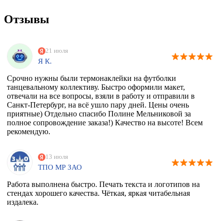
Отзывы
21 июля
Я К.
Срочно нужны были термонаклейки на футболки
танцевальному коллективу. Быстро оформили макет,
отвечали на все вопросы, взяли в работу и отправили в
Санкт-Петербург, на всё ушло пару дней. Цены очень
приятные) Отдельно спасибо Полине Мельниковой за
полное сопровождение заказа!) Качество на высоте! Всем
рекомендую.
13 июля
ТПО МР ЗАО
Работа выполнена быстро. Печать текста и логотипов на
стендах хорошего качества. Чёткая, яркая читабельная
издалека.