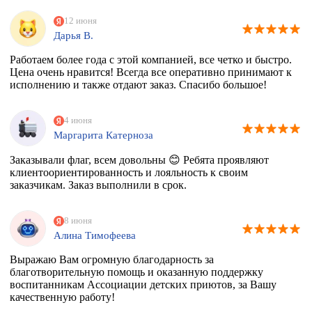
12 июня
Дарья В.
Работаем более года с этой компанией, все четко и быстро.
Цена очень нравится! Всегда все оперативно принимают к
исполнению и также отдают заказ. Спасибо большое!
4 июня
Маргарита Катерноза
Заказывали флаг, всем довольны 😊 Ребята проявляют
клиентоориентированность и лояльность к своим
заказчикам. Заказ выполнили в срок.
8 июня
Алина Тимофеева
Выражаю Вам огромную благодарность за
благотворительную помощь и оказанную поддержку
воспитанникам Ассоциации детских приютов, за Вашу
качественную работу!