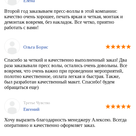
Елена
Второй год заказываем пресс-воллы в этой компании:
качество очень хорошее, печать яркая и четкая, монтаж и
демонтаж вовремя, без накладок. Все четко, приятно
работать с вами!
Ольга Борис
Спасибо за четкий и качественно выполненный заказ! Два
раза заказывали пресс волы, остались очень довольны. Все
вовремя, что очень важно при проведении мероприятий,
полотно качественное, оплата легкая и быстрая. Также,
был разработан качественный макет. Спасибо! будем
обращаться еще)
Третье Чувство
Евгений
Хочу выразить благодарность менеджеру Алексею. Всегда
оперативно и качественно оформляет заказ.