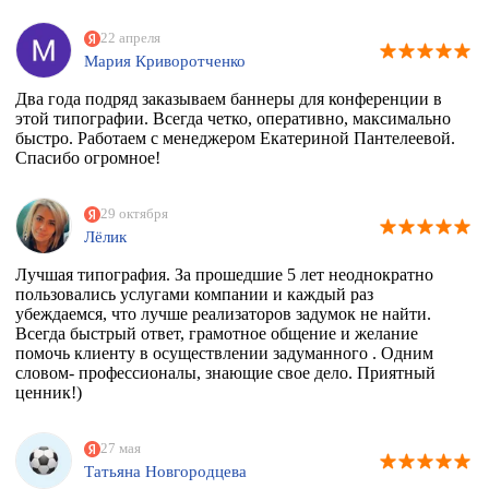
22 апреля
Мария Криворотченко
Два года подряд заказываем баннеры для конференции в
этой типографии. Всегда четко, оперативно, максимально
быстро. Работаем с менеджером Екатериной Пантелеевой.
Спасибо огромное!
29 октября
Лёлик
Лучшая типография. За прошедшие 5 лет неоднократно
пользовались услугами компании и каждый раз
убеждаемся, что лучше реализаторов задумок не найти.
Всегда быстрый ответ, грамотное общение и желание
помочь клиенту в осуществлении задуманного . Одним
словом- профессионалы, знающие свое дело. Приятный
ценник!)
27 мая
Татьяна Новгородцева