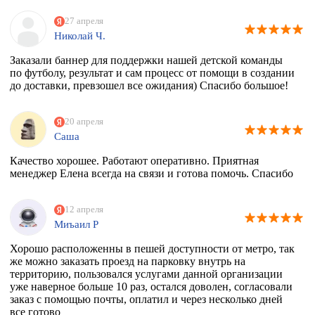
27 апреля
Николай Ч.
Заказали баннер для поддержки нашей детской команды
по футболу, результат и сам процесс от помощи в создании
до доставки, превзошел все ожидания) Спасибо большое!
20 апреля
Саша
Качество хорошее. Работают оперативно. Приятная
менеджер Елена всегда на связи и готова помочь. Спасибо
12 апреля
Миъаил Р
Хорошо расположенны в пешей доступности от метро, так
же можно заказать проезд на парковку внутрь на
территорию, пользовался услугами данной организации
уже наверное больше 10 раз, остался доволен, согласовали
заказ с помощью почты, оплатил и через несколько дней
все готово