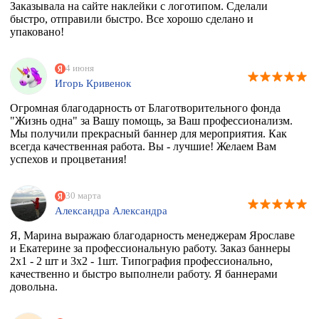
Заказывала на сайте наклейки с логотипом. Сделали
быстро, отправили быстро. Все хорошо сделано и
упаковано!
4 июня
Игорь Кривенок
Огромная благодарность от Благотворительного фонда
"Жизнь одна" за Вашу помощь, за Ваш профессионализм.
Мы получили прекрасный баннер для мероприятия. Как
всегда качественная работа. Вы - лучшие! Желаем Вам
успехов и процветания!
30 марта
Александра Александра
Я, Марина выражаю благодарность менеджерам Ярославе
и Екатерине за профессиональную работу. Заказ баннеры
2х1 - 2 шт и 3х2 - 1шт. Типография профессионально,
качественно и быстро выполнели работу. Я баннерами
довольна.