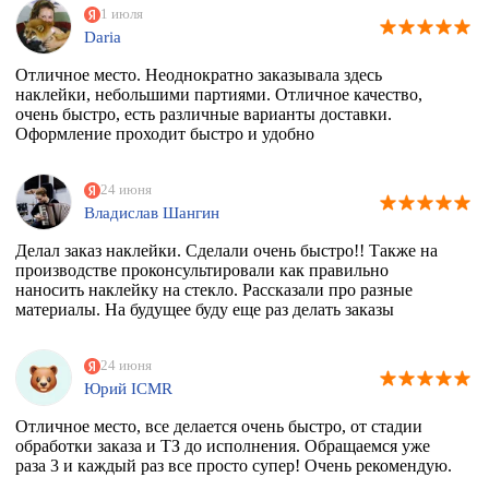
1 июля
Daria
Отличное место. Неоднократно заказывала здесь
наклейки, небольшими партиями. Отличное качество,
очень быстро, есть различные варианты доставки.
Оформление проходит быстро и удобно
24 июня
Владислав Шангин
Делал заказ наклейки. Сделали очень быстро!! Также на
производстве проконсультировали как правильно
наносить наклейку на стекло. Рассказали про разные
материалы. На будущее буду еще раз делать заказы
24 июня
Юрий ICMR
Отличное место, все делается очень быстро, от стадии
обработки заказа и ТЗ до исполнения. Обращаемся уже
раза 3 и каждый раз все просто супер! Очень рекомендую.