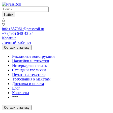
Найти
△
▽
info+657961@pressroll.ru
+7 (495) 640-43-34
Корзина
Личный кабинет
Оставить заявку
Рекламные конструкции
Наклейки и этикетки
Интерьерная печать
Стенды и таблички
Печать на текстиле
Требования к макетам
Доставка и оплата
Блог
Контакты
***
Оставить заявку