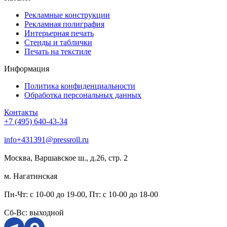
Рекламные конструкции
Рекламная полиграфия
Интерьерная печать
Стенды и таблички
Печать на текстиле
Информация
Политика конфиденциальности
Обработка персональных данных
Контакты
+7 (495) 640-43-34
info+431391@pressroll.ru
Москва, Варшавское ш., д.26, стр. 2
м. Нагатинская
Пн-Чт: с 10-00 до 19-00, Пт: с 10-00 до 18-00
Сб-Вс: выходной