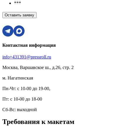
***
Оставить заявку
Контактная информация
info+431391@pressroll.ru
Москва, Варшавское ш., д.26, стр. 2
м. Нагатинская
Пн-Чт: с 10-00 до 19-00,
Пт: с 10-00 до 18-00
Сб-Вс: выходной
Требования к макетам