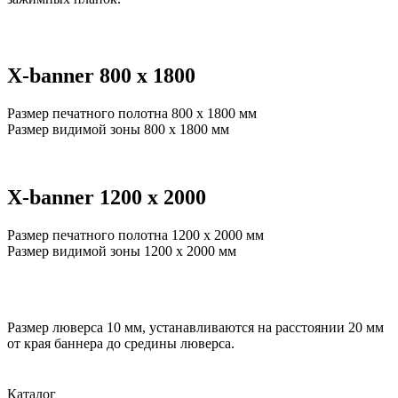
X-banner 800 х 1800
Размер печатного полотна 800 x 1800 мм
Размер видимой зоны 800 x 1800 мм
X-banner 1200 х 2000
Размер печатного полотна 1200 x 2000 мм
Размер видимой зоны 1200 x 2000 мм
Размер люверса 10 мм, устанавливаются на расстоянии 20 мм
от края баннера до средины люверса.
Каталог