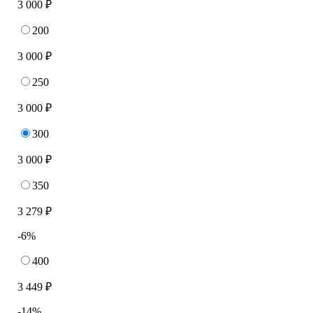
3 000 ₽
200
3 000 ₽
250
3 000 ₽
300
3 000 ₽
350
3 279 ₽
-6%
400
3 449 ₽
-14%