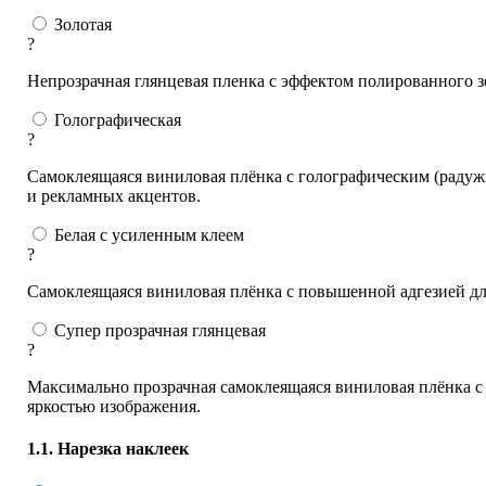
Золотая
?
Непрозрачная глянцевая пленка с эффектом полированного з
Голографическая
?
Самоклеящаяся виниловая плёнка с голографическим (радуж
и рекламных акцентов.
Белая с усиленным клеем
?
Самоклеящаяся виниловая плёнка с повышенной адгезией дл
Супер прозрачная глянцевая
?
Максимально прозрачная самоклеящаяся виниловая плёнка с 
яркостью изображения.
1.1. Нарезка наклеек