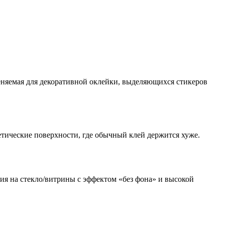
еняемая для декоративной оклейки, выделяющихся стикеров
тические поверхности, где обычный клей держится хуже.
ия на стекло/витрины с эффектом «без фона» и высокой