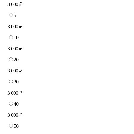
3 000 ₽
5
3 000 ₽
10
3 000 ₽
20
3 000 ₽
30
3 000 ₽
40
3 000 ₽
50