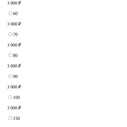
3 000 ₽
60
3 000 ₽
70
3 000 ₽
80
3 000 ₽
90
3 000 ₽
100
3 000 ₽
150