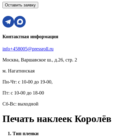
Оставить заявку
Контактная информация
info+458005@pressroll.ru
Москва, Варшавское ш., д.26, стр. 2
м. Нагатинская
Пн-Чт: с 10-00 до 19-00,
Пт: с 10-00 до 18-00
Сб-Вс: выходной
Печать наклеек Королёв
1. Тип пленки